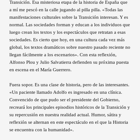
Transición. Esa misteriosa etapa de la historia de España que
a mí me pescó en la calle jugando al pilla pilla. «Todas las
manifestaciones culturales sobre la Transición interesan. Y es
normal. Las sociedades forman y educan a los individuos que
luego crean los textos y los espectáculos que retratan a esas
sociedades. Es cierto que hoy, en una cultura cada vez más
global, los textos dramáticos sobre nuestro pasado reciente no
llegan fácilmente a los escenarios». Con esta reflexión,
Alfonso Plou y Julio Salvatierra defienden su próxima puesta
en escena en el María Guerrero.
Fuera sopor. Es una clase de historia, pero de las interesantes.
«Un paciente llamado Adolfo es ingresado en una clínica.
Convencido de que pudo ser el presidente del Gobierno,
recreará los principales episodios históricos de la Transición y
su repercusión en nuestra realidad actual. Humor, sátira y
reflexión se alternan en este espectáculo en el que la Historia
se encuentra con la humanidad».