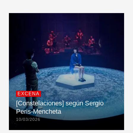
EXCENA
[Constelaciones] según Sergio
Peris-Mencheta
10/03/2026