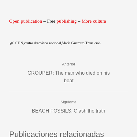
Open publication
– Free
publishing
–
More cultura
CDN
centro dramático nacional
María Guerrero
Transición
Anterior
GROUPER: The man who died on his
boat
Siguiente
BEACH FOSSILS: Clash the truth
Publicaciones relacionadas