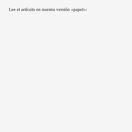
Lee el artículo en nuestra versión «papel»: