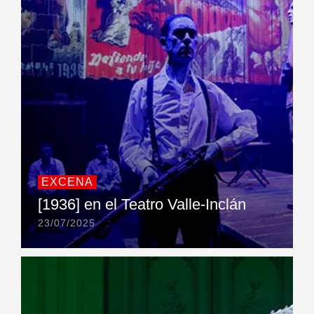
EXCENA
[1936] en el Teatro Valle-Inclán
23/07/2025