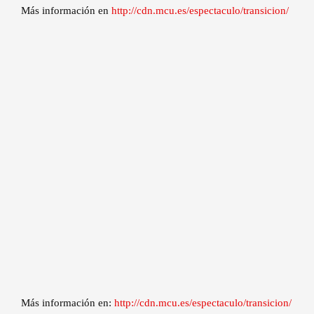
Más información en
http://cdn.mcu.es/espectaculo/transicion/
Más información en:
http://cdn.mcu.es/espectaculo/transicion/