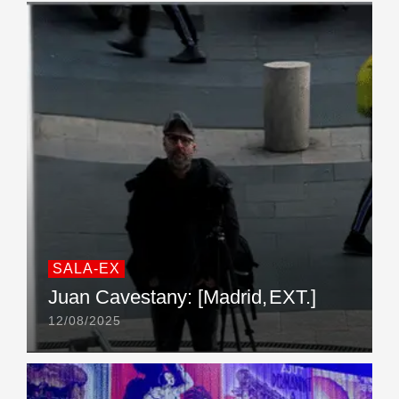
SALA-EX
Juan Cavestany: [Madrid, EXT.]
12/08/2025