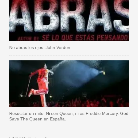
No abras los ojos: John Verdon
Resucitar un mito. Ni son Queen, ni es Freddie Mercury. God
Save The Queen en España.