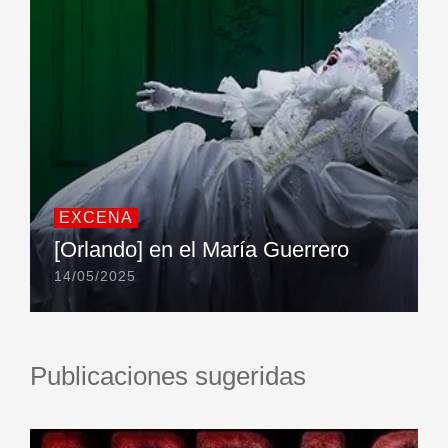
EXCENA
[Orlando] en el María Guerrero
14/05/2025
Publicaciones sugeridas