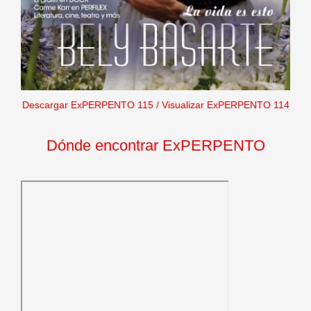
Descargar ExPERPENTO 115
/
Visualizar ExPERPENTO 114
Dónde encontrar ExPERPENTO