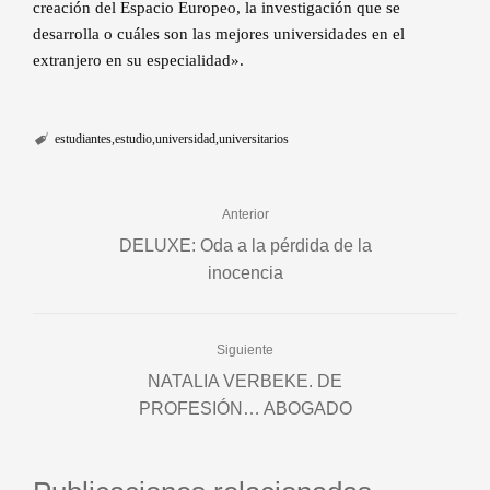
creación del Espacio Europeo, la investigación que se
desarrolla o cuáles son las mejores universidades en el
extranjero en su especialidad».
estudiantes
estudio
universidad
universitarios
Anterior
DELUXE: Oda a la pérdida de la
inocencia
Siguiente
NATALIA VERBEKE. DE
PROFESIÓN… ABOGADO