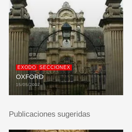
EXODO
SECCIONEX
OXFORD
15/05/2007
Publicaciones sugeridas