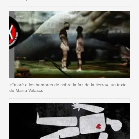
«Talaré a los hombres de sobre la faz de la tierra», un texto
de María Velasco