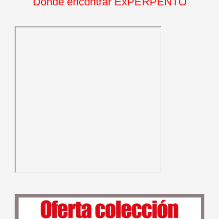
Dónde encontrar ExPERPENTO