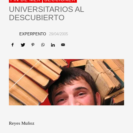
UNIVERSITARIOS AL
DESCUBIERTO
EXPERPENTO
29/04/2005
Reyes Muñoz