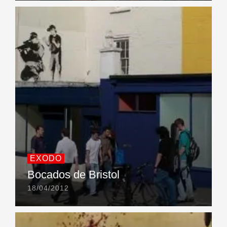
EXODO
Bocados de Bristol
18/04/2012