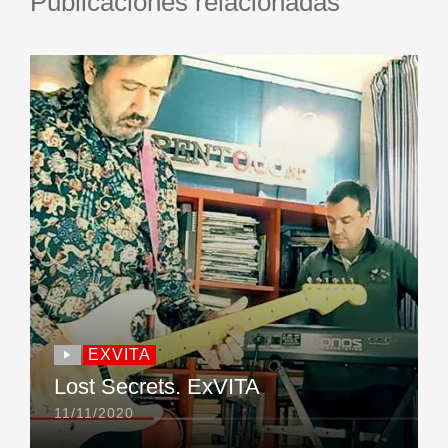
Publicaciones relacionadas
EXVITA
Lost Secrets. ExVITA
11/11/2020