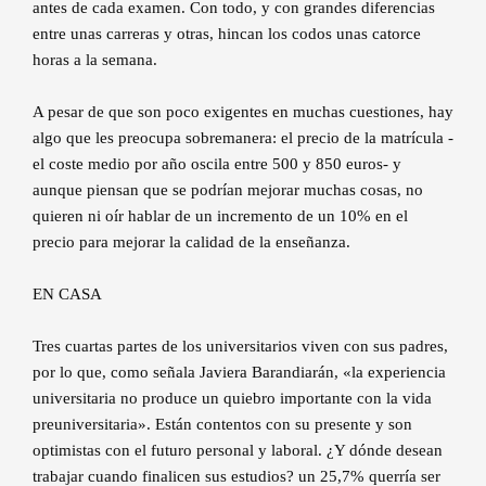
antes de cada examen. Con todo, y con grandes diferencias
entre unas carreras y otras, hincan los codos unas catorce
horas a la semana.
A pesar de que son poco exigentes en muchas cuestiones, hay
algo que les preocupa sobremanera: el precio de la matrícula -
el coste medio por año oscila entre 500 y 850 euros- y
aunque piensan que se podrían mejorar muchas cosas, no
quieren ni oír hablar de un incremento de un 10% en el
precio para mejorar la calidad de la enseñanza.
EN CASA
Tres cuartas partes de los universitarios viven con sus padres,
por lo que, como señala Javiera Barandiarán, «la experiencia
universitaria no produce un quiebro importante con la vida
preuniversitaria». Están contentos con su presente y son
optimistas con el futuro personal y laboral. ¿Y dónde desean
trabajar cuando finalicen sus estudios? un 25,7% querría ser