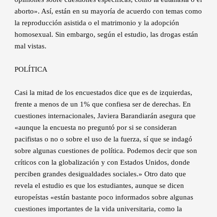
aborto». Así, están en su mayoría de acuerdo con temas como
la reproducción asistida o el matrimonio y la adopción
homosexual. Sin embargo, según el estudio, las drogas están
mal vistas.
POLÍTICA
Casi la mitad de los encuestados dice que es de izquierdas,
frente a menos de un 1% que confiesa ser de derechas. En
cuestiones internacionales, Javiera Barandiarán asegura que
«aunque la encuesta no preguntó por si se consideran
pacifistas o no o sobre el uso de la fuerza, sí que se indagó
sobre algunas cuestiones de política. Podemos decir que son
críticos con la globalización y con Estados Unidos, donde
perciben grandes desigualdades sociales.» Otro dato que
revela el estudio es que los estudiantes, aunque se dicen
europeístas «están bastante poco informados sobre algunas
cuestiones importantes de la vida universitaria, como la