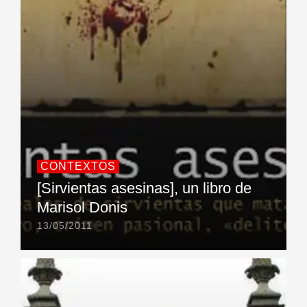
CONTEXTOS
[Sirvientas asesinas], un libro de
Marisol Donis
13/05/2011