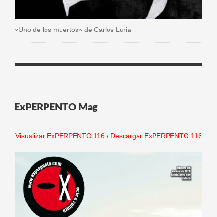
«Uno de los muertos» de Carlos Luria
ExPERPENTO Mag
Visualizar ExPERPENTO 116
/
Descargar ExPERPENTO 116