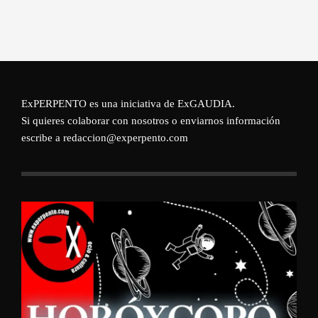
ExPERPENTO es una iniciativa de
ExGAUDIA
.
Si quieres colaborar con nosotros o enviarnos información
escribe a redaccion@experpento.com