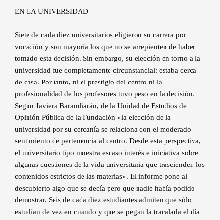
EN LA UNIVERSIDAD
Siete de cada diez universitarios eligieron su carrera por
vocación y son mayoría los que no se arrepienten de haber
tomado esta decisión. Sin embargo, su elección en torno a la
universidad fue completamente circunstancial: estaba cerca
de casa. Por tanto, ni el prestigio del centro ni la
profesionalidad de los profesores tuvo peso en la decisión.
Según Javiera Barandiarán, de la Unidad de Estudios de
Opinión Pública de la Fundación «la elección de la
universidad por su cercanía se relaciona con el moderado
sentimiento de pertenencia al centro. Desde esta perspectiva,
el universitario tipo muestra escaso interés e iniciativa sobre
algunas cuestiones de la vida universitaria que trascienden los
contenidos estrictos de las materias». El informe pone al
descubierto algo que se decía pero que nadie había podido
demostrar. Seis de cada diez estudiantes admiten que sólo
estudian de vez en cuando y que se pegan la tracalada el día