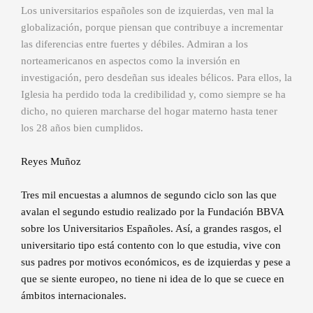
Los universitarios españoles son de izquierdas, ven mal la
globalización, porque piensan que contribuye a incrementar
las diferencias entre fuertes y débiles. Admiran a los
norteamericanos en aspectos como la inversión en
investigación, pero desdeñan sus ideales bélicos. Para ellos, la
Iglesia ha perdido toda la credibilidad y, como siempre se ha
dicho, no quieren marcharse del hogar materno hasta tener
los 28 años bien cumplidos.
Reyes Muñoz
Tres mil encuestas a alumnos de segundo ciclo son las que
avalan el segundo estudio realizado por la Fundación BBVA
sobre los Universitarios Españoles. Así, a grandes rasgos, el
universitario tipo está contento con lo que estudia, vive con
sus padres por motivos económicos, es de izquierdas y pese a
que se siente europeo, no tiene ni idea de lo que se cuece en
ámbitos internacionales.