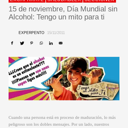
15 de noviembre, Día Mundial sin
Alcohol: Tengo un mito para ti
EXPERPENTO
15/11/2011
Cuando una persona está en proceso de maduración, lo más
peligroso son los dobles mensajes. Por un lado, nuestros