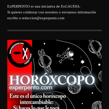
ExPERPENTO es una iniciativa de
ExGAUDIA
.
Si quieres colaborar con nosotros o enviarnos información
escribe a redaccion@experpento.com