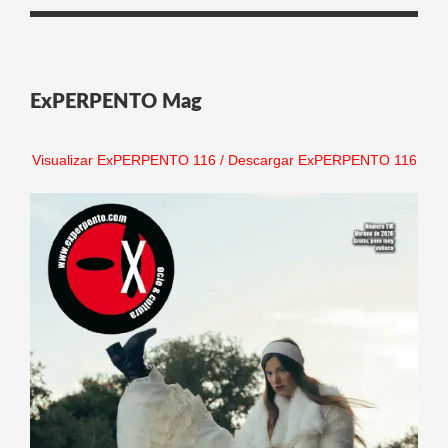
ExPERPENTO Mag
Visualizar ExPERPENTO 116
/
Descargar ExPERPENTO 116