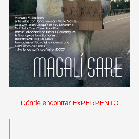
Dónde encontrar ExPERPENTO