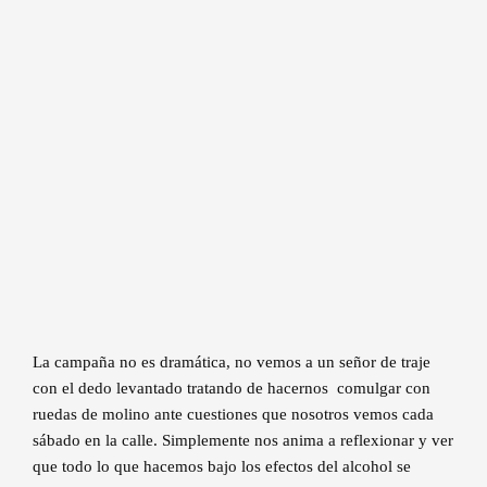
La campaña no es dramática, no vemos a un señor de traje
con el dedo levantado tratando de hacernos comulgar con
ruedas de molino ante cuestiones que nosotros vemos cada
sábado en la calle. Simplemente nos anima a reflexionar y ver
que todo lo que hacemos bajo los efectos del alcohol se