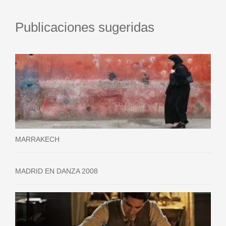
Publicaciones sugeridas
MARRAKECH
MADRID EN DANZA 2008