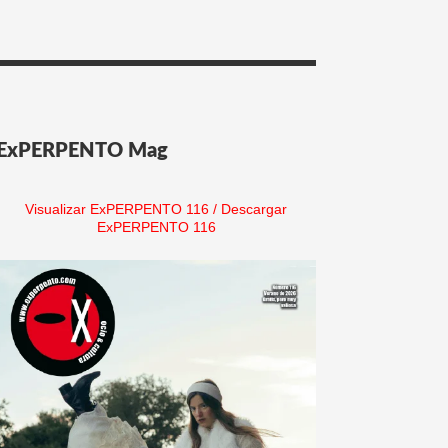
ExPERPENTO Mag
Visualizar ExPERPENTO 116
/
Descargar
ExPERPENTO 116