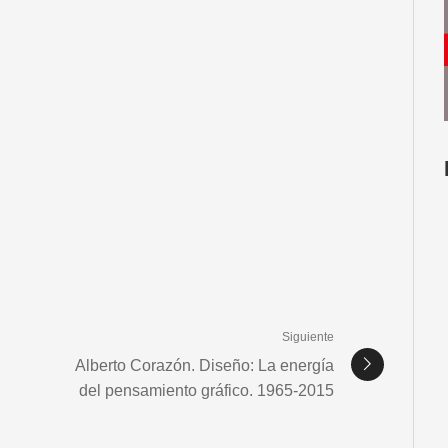
Siguiente
Alberto Corazón. Diseño: La energía
del pensamiento gráfico. 1965-2015