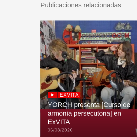
Publicaciones relacionadas
EXVITA
YORCH presenta [Curso de
armonía persecutoria] en
ExVITA
06/08/2026