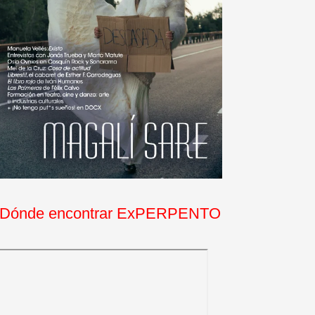
Dónde encontrar ExPERPENTO