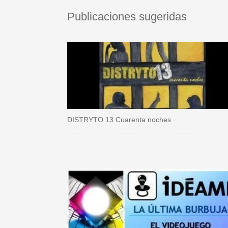
Publicaciones sugeridas
DISTRYTO 13 Cuarenta noches