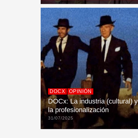
DOCX
OPINIÓN
DOCx: La industria (cultural) y
la profesionalización
31/07/2025