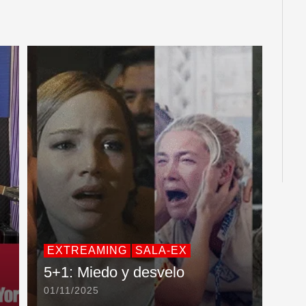
EXTREAMING
SALA-EX
5+1: Miedo y desvelo
01/11/2025