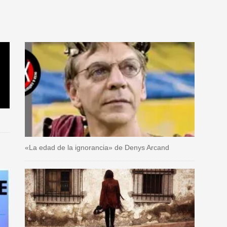
«La edad de la ignorancia» de Denys Arcand