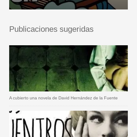
Publicaciones sugeridas
A cubierto una novela de David Hernández de la Fuente