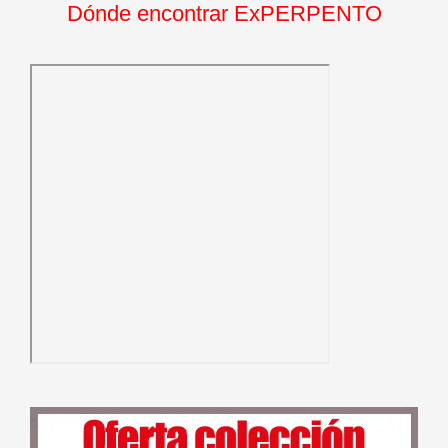
Dónde encontrar ExPERPENTO