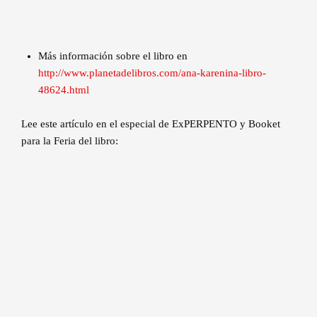
Más información sobre el libro en
http://www.planetadelibros.com/ana-karenina-libro-
48624.html
Lee este artículo en el especial de ExPERPENTO y Booket
para la Feria del libro: