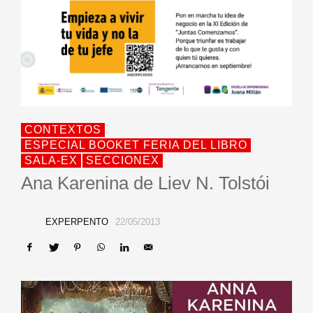
CONTEXTOS
ESPECIAL BOOKET FERIA DEL LIBRO
SALA-EX
SECCIONEX
Ana Karenina de Liev N. Tolstói
EXPERPENTO
22/05/2013