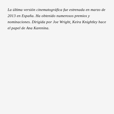
La última versión cinematográfica fue estrenada en marzo de
2013 en España. Ha obtenido numerosos premios y
nominaciones. Dirigida por Joe Wright, Keira Knightley hace
el papel de Ana Karenina.