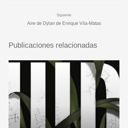
Siguiente
Aire de Dylan de Enrique Vila-Matas
Publicaciones relacionadas