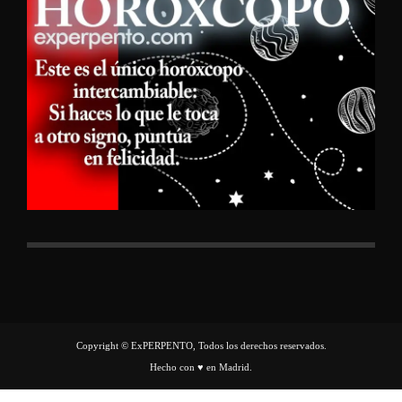
Copyright © ExPERPENTO, Todos los derechos reservados.
Hecho con ♥ en Madrid.