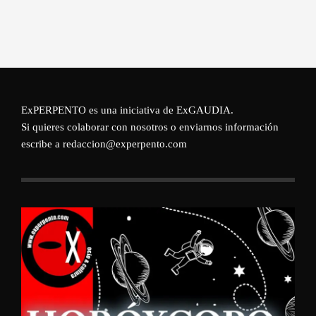
ExPERPENTO es una iniciativa de
ExGAUDIA
.
Si quieres colaborar con nosotros o enviarnos información
escribe a redaccion@experpento.com