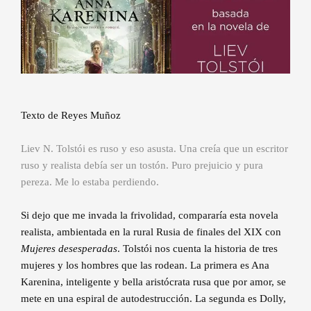
Texto de Reyes Muñoz
Liev N. Tolstói es ruso y eso asusta. Una creía que un escritor
ruso y realista debía ser un tostón. Puro prejuicio y pura
pereza. Me lo estaba perdiendo.
Si dejo que me invada la frivolidad, compararía esta novela
realista, ambientada en la rural Rusia de finales del XIX con
Mujeres desesperadas
. Tolstói nos cuenta la historia de tres
mujeres y los hombres que las rodean. La primera es Ana
Karenina, inteligente y bella aristócrata rusa que por amor, se
mete en una espiral de autodestrucción. La segunda es Dolly,