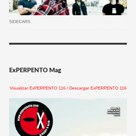
SIDECARS
ExPERPENTO Mag
Visualizar ExPERPENTO 116
/
Descargar ExPERPENTO 116