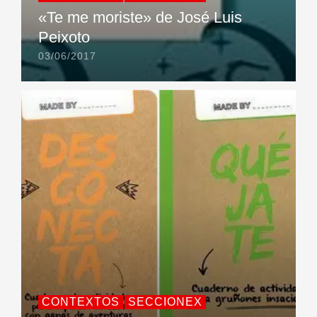
«Te me moriste» de José Luis
Peixoto
03/06/2017
CONTEXTOS
SECCIONEX