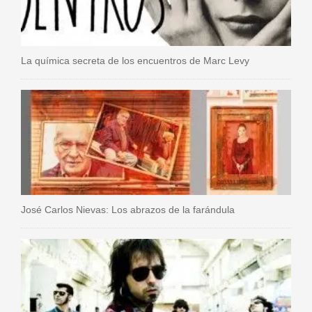
La química secreta de los encuentros de Marc Levy
José Carlos Nievas: Los abrazos de la farándula