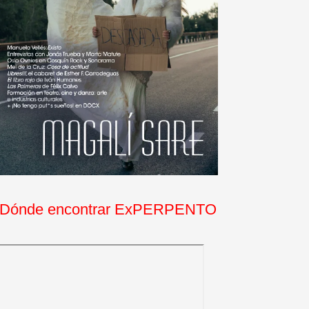
Dónde encontrar ExPERPENTO