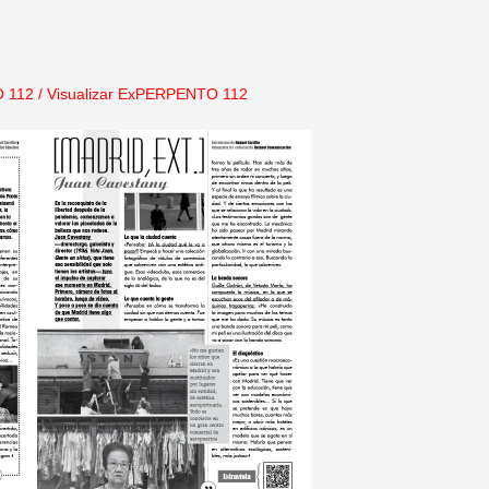
 112
/
Visualizar ExPERPENTO 112