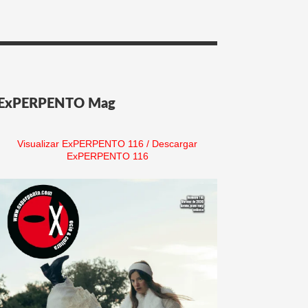
ExPERPENTO Mag
Visualizar ExPERPENTO 116
/
Descargar
ExPERPENTO 116