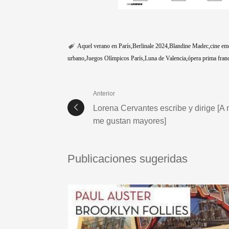
Aquel verano en París
Berlinale 2024
Blandine Madec
cine em
urbano
Juegos Olímpicos París
Luna de Valencia
ópera prima fran
Anterior
Lorena Cervantes escribe y dirige [A 
me gustan mayores]
Publicaciones sugeridas