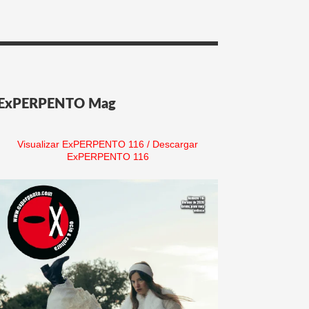
ExPERPENTO Mag
Visualizar ExPERPENTO 116
/
Descargar
ExPERPENTO 116