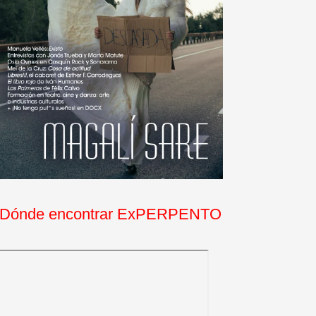
Dónde encontrar ExPERPENTO