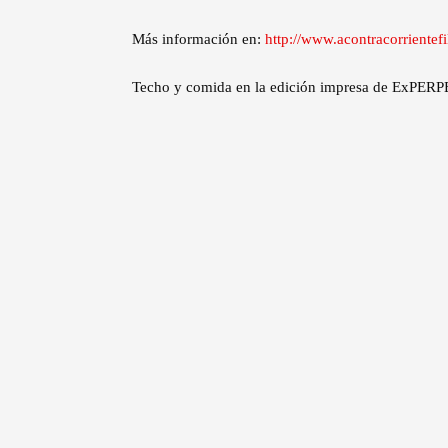
Más información en:
http://www.acontracorrientef
Techo y comida en la edición impresa de ExPE