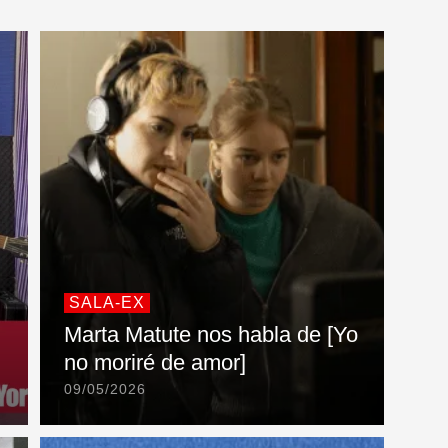
SALA-EX
Marta Matute nos habla de [Yo
no moriré de amor]
09/05/2026