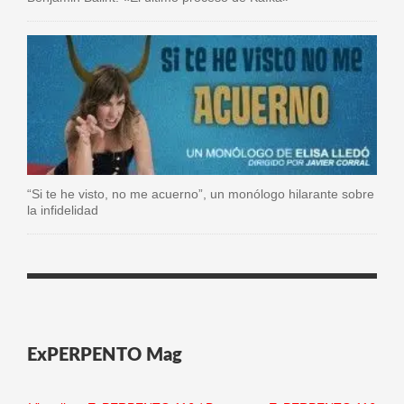
“Si te he visto, no me acuerno”, un monólogo hilarante sobre
la infidelidad
ExPERPENTO Mag