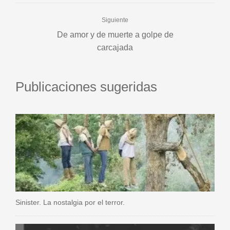
Siguiente
De amor y de muerte a golpe de
carcajada
Publicaciones sugeridas
Sinister. La nostalgia por el terror.