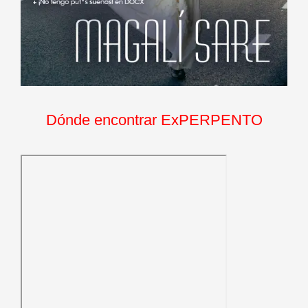
Dónde encontrar ExPERPENTO