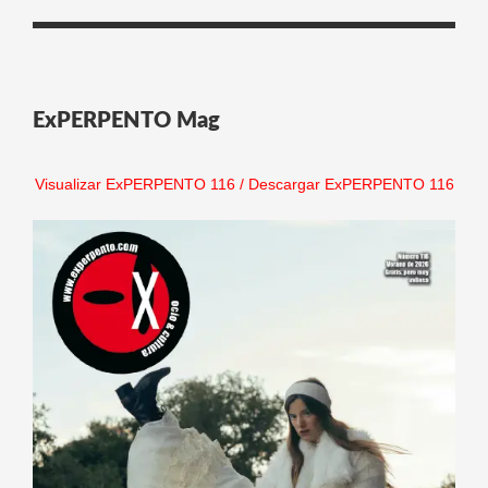
ExPERPENTO Mag
Visualizar ExPERPENTO 116
/
Descargar ExPERPENTO 116