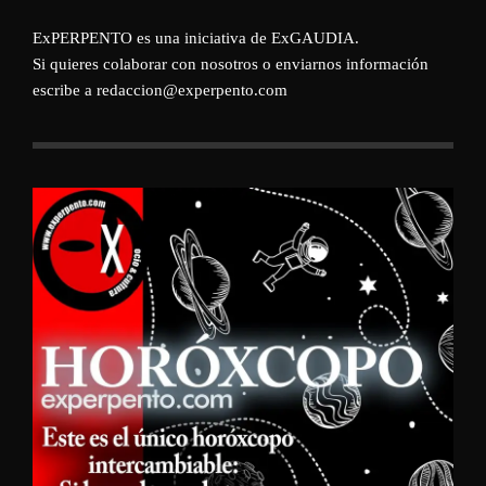
ExPERPENTO es una iniciativa de
ExGAUDIA
.
Si quieres colaborar con nosotros o enviarnos información
escribe a redaccion@experpento.com