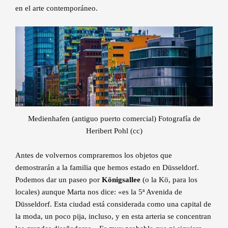
en el arte contemporáneo.
Medienhafen (antiguo puerto comercial) Fotografía de
Heribert Pohl (cc)
Antes de volvernos compraremos los objetos que
demostrarán a la familia que hemos estado en Düsseldorf.
Podemos dar un paseo por
Königsallee
(o la Kö, para los
locales) aunque Marta nos dice: «es la 5ª Avenida de
Düsseldorf. Esta ciudad está considerada como una capital de
la moda, un poco pija, incluso, y en esta arteria se concentran