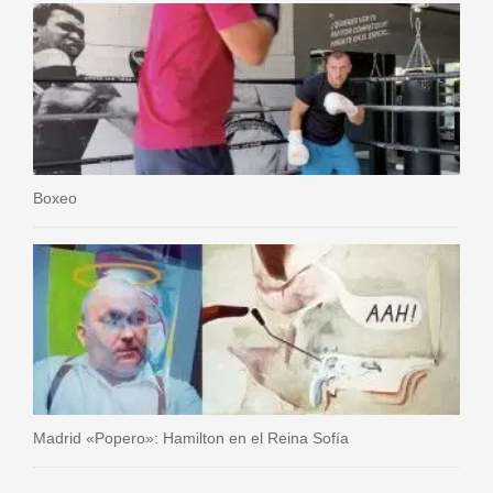
Boxeo
Madrid «Popero»: Hamilton en el Reina Sofía