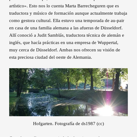
artístico». Esto nos lo cuenta Marta Barrecheguren que es
traductora y músico de formación aunque actualmente trabaja
como gestora cultural. Ella estuvo una temporada de au-pair
en casa de una familia alemana a las afueras de Düsseldorf.
Allí conoció a Judit Samblás, traductora técnica de alemán e
inglés, que hacía prácticas en una empresa de Wuppertal,
muy cerca de Düsseldorf. Ambas nos ofrecen su visión de
esta preciosa ciudad del oeste de Alemania.
Hofgarten. Fotografía de ds1987 (cc)