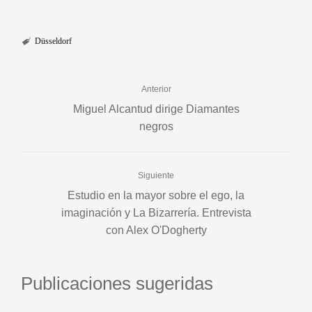
Düsseldorf
Anterior
Miguel Alcantud dirige Diamantes
negros
Siguiente
Estudio en la mayor sobre el ego, la
imaginación y La Bizarrería. Entrevista
con Alex O'Dogherty
Publicaciones sugeridas