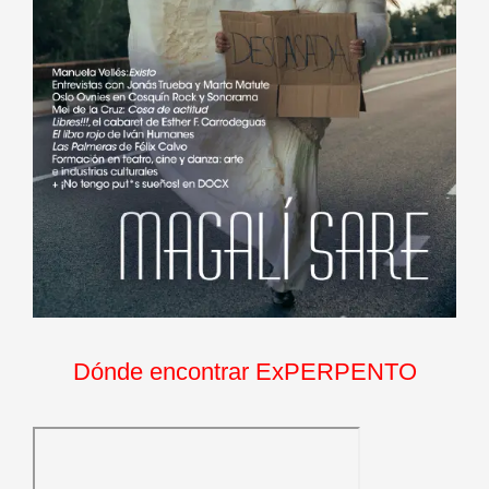
Dónde encontrar ExPERPENTO