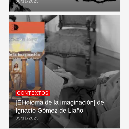
06/11/2025
CONTEXTOS
[El idioma de la imaginación] de
Ignacio Gómez de Liaño
05/11/2025