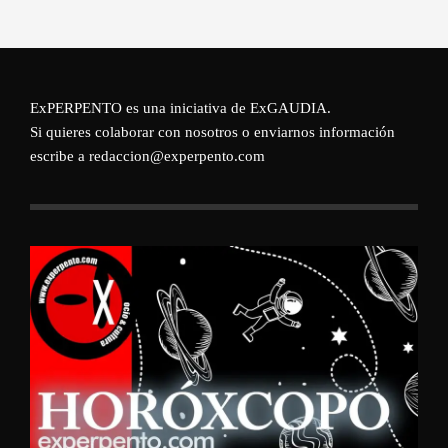
ExPERPENTO es una iniciativa de
ExGAUDIA
.
Si quieres colaborar con nosotros o enviarnos información
escribe a redaccion@experpento.com