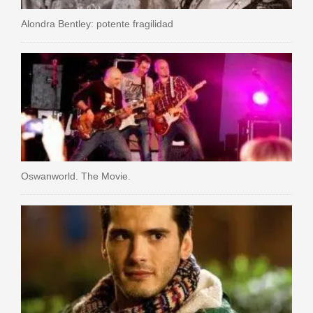
Alondra Bentley: potente fragilidad
Oswanworld. The Movie.