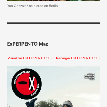
Yon González se pierde en Berlín
ExPERPENTO Mag
Visualizar ExPERPENTO 116
/
Descargar ExPERPENTO 116