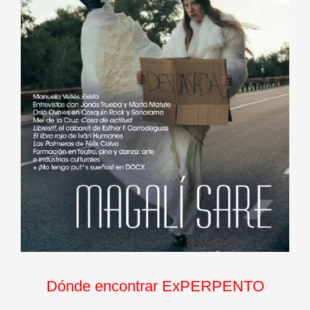
Dónde encontrar ExPERPENTO