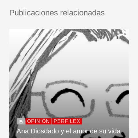
Publicaciones relacionadas
OPINIÓN
PERFILEX
Ana Diosdado y el amor de su vida