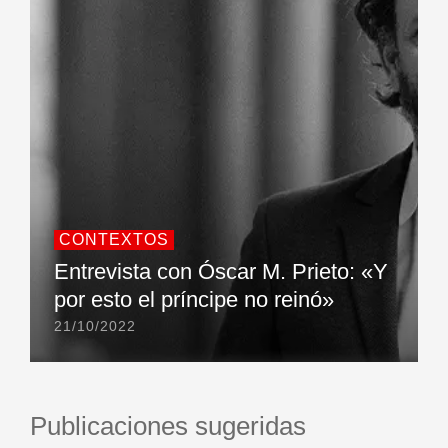
CONTEXTOS
Entrevista con Óscar M. Prieto: «Y
por esto el príncipe no reinó»
21/10/2022
Publicaciones sugeridas