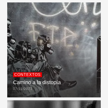
CONTEXTOS
Camino a la distopía
07/11/2022