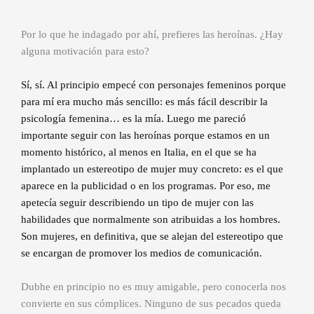
Por lo que he indagado por ahí, prefieres las heroínas. ¿Hay
alguna motivación para esto?
Sí, sí. Al principio empecé con personajes femeninos porque
para mí era mucho más sencillo: es más fácil describir la
psicología femenina… es la mía. Luego me pareció
importante seguir con las heroínas porque estamos en un
momento histórico, al menos en Italia, en el que se ha
implantado un estereotipo de mujer muy concreto: es el que
aparece en la publicidad o en los programas. Por eso, me
apetecía seguir describiendo un tipo de mujer con las
habilidades que normalmente son atribuidas a los hombres.
Son mujeres, en definitiva, que se alejan del estereotipo que
se encargan de promover los medios de comunicación.
Dubhe en principio no es muy amigable, pero conocerla nos
convierte en sus cómplices. Ninguno de sus pecados queda