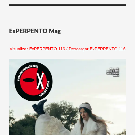
ExPERPENTO Mag
Visualizar ExPERPENTO 116
/
Descargar ExPERPENTO 116