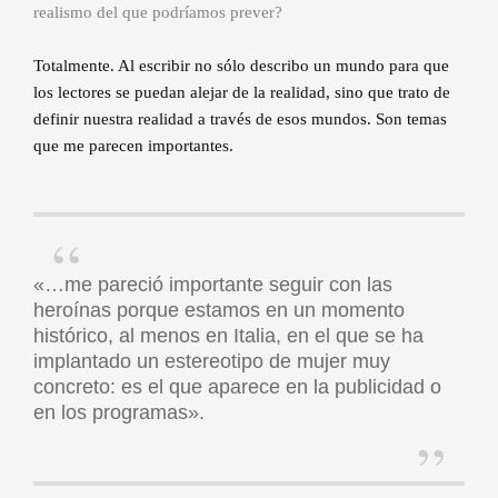
realismo del que podríamos prever?
Totalmente. Al escribir no sólo describo un mundo para que
los lectores se puedan alejar de la realidad, sino que trato de
definir nuestra realidad a través de esos mundos. Son temas
que me parecen importantes.
«…me pareció importante seguir con las
heroínas porque estamos en un momento
histórico, al menos en Italia, en el que se ha
implantado un estereotipo de mujer muy
concreto: es el que aparece en la publicidad o
en los programas».