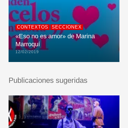
CONTEXTOS
SECCIONEX
«Eso no es amor» de Marina
Marroquí
12/02/2019
Publicaciones sugeridas