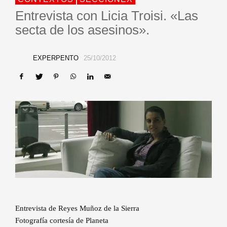
Entrevista con Licia Troisi. «Las
secta de los asesinos».
EXPERPENTO
25/10/2012
Entrevista de Reyes Muñoz de la Sierra
Fotografía cortesía de Planeta