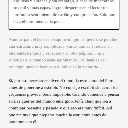
esquivas y hurañas y sin embargo, a base de mostrarnos
sus mil y unas capas, logran despertar en el lector un
profundo sentimiento de cariño y comprensión. Sólo por
ella, el libro merece la pena.
Aunque para el lector no supone ningún esfuerzo, se percibe
una estructura muy complicada: varias tramas abiertas, en
diferentes tiempos y espacios y en 500 páginas… que
supongo que cuando estás terminando, los detalles del
principio quedan lejanos y diluidos en la memoria…
Sí, por eso necesito resolver el ritmo, la estructura del libro
antes de ponerme a escribir. No consigo escribir sin cerrar los
esquemas previos. Sería imposible. Cuando comencé a pensar
en Las guerras del mundo emergido, tenía claro que iba a
combinar presente y pasado y que eso era muy difícil. Así
que me tuve que preparar mucho la estructura antes de
ponerme con él.