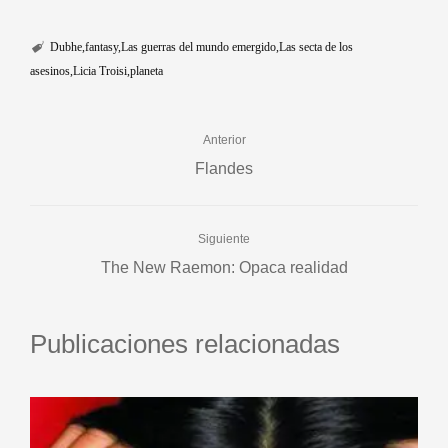
Dubhe
fantasy
Las guerras del mundo emergido
Las secta de los
asesinos
Licia Troisi
planeta
Anterior
Flandes
Siguiente
The New Raemon: Opaca realidad
Publicaciones relacionadas