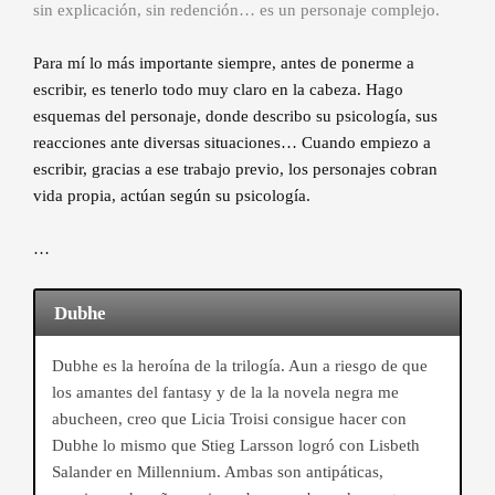
sin explicación, sin redención… es un personaje complejo.
Para mí lo más importante siempre, antes de ponerme a
escribir, es tenerlo todo muy claro en la cabeza. Hago
esquemas del personaje, donde describo su psicología, sus
reacciones ante diversas situaciones… Cuando empiezo a
escribir, gracias a ese trabajo previo, los personajes cobran
vida propia, actúan según su psicología.
…
Dubhe
Dubhe es la heroína de la trilogía. Aun a riesgo de que
los amantes del fantasy y de la la novela negra me
abucheen, creo que Licia Troisi consigue hacer con
Dubhe lo mismo que Stieg Larsson logró con Lisbeth
Salander en Millennium. Ambas son antipáticas,