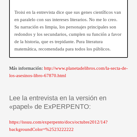
Troisi en la entrevista dice que sus genes científicos van
en paralelo con sus intereses literarios. No me lo creo.
Su narración es limpia, los personajes principales son
redondos y los secundarios, cumplen su función a favor
de la historia, que es trepidante. Pura literatura
matemática, recomendada para todos los públicos.
Más información:
http://www.planetadelibros.com/la-secta-de-
los-asesinos-libro-67870.html
Lee la entrevista en la versión en
«papel» de ExPERPENTO:
https://issuu.com/experpento/docs/octubre2012/14?
backgroundColor=%2523222222