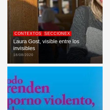
CONTEXTOS
SECCIONEX
Laura Gost, visible entre los
invisibles
18/08/2020