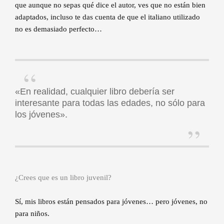
que aunque no sepas qué dice el autor, ves que no están bien
adaptados, incluso te das cuenta de que el italiano utilizado
no es demasiado perfecto…
«En realidad, cualquier libro debería ser
interesante para todas las edades, no sólo para
los jóvenes».
¿Crees que es un libro juvenil?
Sí, mis libros están pensados para jóvenes… pero jóvenes, no
para niños.