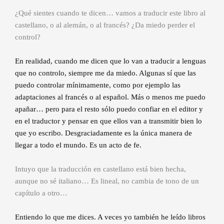
¿Qué sientes cuando te dicen… vamos a traducir este libro al
castellano, o al alemán, o al francés? ¿Da miedo perder el
control?
En realidad, cuando me dicen que lo van a traducir a lenguas
que no controlo, siempre me da miedo. Algunas sí que las
puedo controlar mínimamente, como por ejemplo las
adaptaciones al francés o al español. Más o menos me puedo
apañar… pero para el resto sólo puedo confiar en el editor y
en el traductor y pensar en que ellos van a transmitir bien lo
que yo escribo. Desgraciadamente es la única manera de
llegar a todo el mundo. Es un acto de fe.
Intuyo que la traducción en castellano está bien hecha,
aunque no sé italiano… Es lineal, no cambia de tono de un
capítulo a otro…
Entiendo lo que me dices. A veces yo también he leído libros