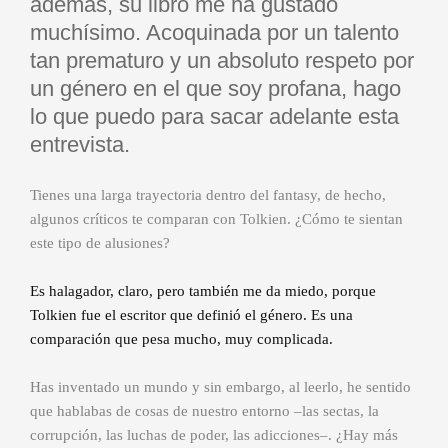
además, su libro me ha gustado
muchísimo. Acoquinada por un talento
tan prematuro y un absoluto respeto por
un género en el que soy profana, hago
lo que puedo para sacar adelante esta
entrevista.
Tienes una larga trayectoria dentro del fantasy, de hecho,
algunos críticos te comparan con Tolkien. ¿Cómo te sientan
este tipo de alusiones?
Es halagador, claro, pero también me da miedo, porque
Tolkien fue el escritor que definió el género. Es una
comparación que pesa mucho, muy complicada.
Has inventado un mundo y sin embargo, al leerlo, he sentido
que hablabas de cosas de nuestro entorno –las sectas, la
corrupción, las luchas de poder, las adicciones–. ¿Hay más