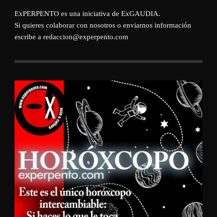
ExPERPENTO es una iniciativa de
ExGAUDIA
.
Si quieres colaborar con nosotros o enviarnos información
escribe a redaccion@experpento.com