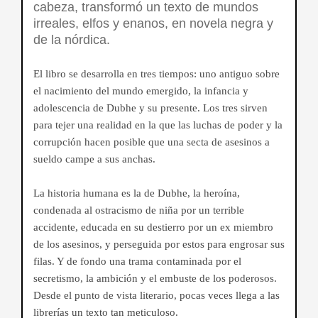
cabeza, transformó un texto de mundos
irreales, elfos y enanos, en novela negra y
de la nórdica.
El libro se desarrolla en tres tiempos: uno antiguo sobre
el nacimiento del mundo emergido, la infancia y
adolescencia de Dubhe y su presente. Los tres sirven
para tejer una realidad en la que las luchas de poder y la
corrupción hacen posible que una secta de asesinos a
sueldo campe a sus anchas.
La historia humana es la de Dubhe, la heroína,
condenada al ostracismo de niña por un terrible
accidente, educada en su destierro por un ex miembro
de los asesinos, y perseguida por estos para engrosar sus
filas. Y de fondo una trama contaminada por el
secretismo, la ambición y el embuste de los poderosos.
Desde el punto de vista literario, pocas veces llega a las
librerías un texto tan meticuloso.