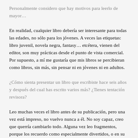
Personalmente considero que hay motivos para leerlo de
mayor…
En realidad, cualquier libro debería ser interesante para todas
las edades, no sólo para los jóvenes. A veces las etiquetas:
libro juvenil, novela negra, fantasy… etcétera, vienen del
editor, son muy prácticas desde el punto de vista comercial.
Por supuesto, a mí me gustaría que mis libros se percibieran
como libros, sin más, sin pensar ni en jóvenes ni en adultos.
¿Cómo sienta presentar un libro que escribiste hace seis años
y después del cual has escrito varios más? ¿Tienes tentación
revisora?
Leo muchas veces el libro antes de su publicación, pero una
vez está impreso, no vuelvo nunca a él. No soy capaz, creo
que querría cambiarlo todo. Alguna vez leo fragmentos,
porque los recuerdo como especialmente divertidos, o en su