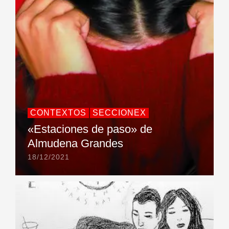
CONTEXTOS
SECCIONEX
«Estaciones de paso» de
Almudena Grandes
18/12/2021