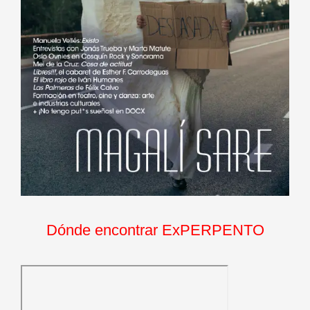
Dónde encontrar ExPERPENTO