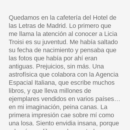
Quedamos en la cafetería del Hotel de
las Letras de Madrid. Lo primero que
me llama la atención al conocer a Licia
Troisi es su juventud. Me había saltado
su fecha de nacimiento y pensaba que
las fotos que había por ahí eran
antiguas. Prejuicios, sin más. Una
astrofísica que colabora con la Agencia
Espacial Italiana, que escribe muchos
libros, y que lleva millones de
ejemplares vendidos en varios países…
en mi imaginación, peina canas. La
primera impresión cae sobre mí como
una losa. Siento envidia insana, porque