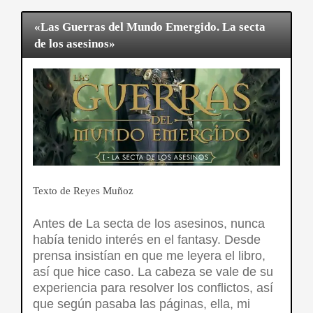
«Las Guerras del Mundo Emergido. La secta
de los asesinos»
Texto de Reyes Muñoz
Antes de La secta de los asesinos, nunca
había tenido interés en el fantasy. Desde
prensa insistían en que me leyera el libro,
así que hice caso. La cabeza se vale de su
experiencia para resolver los conflictos, así
que según pasaba las páginas, ella, mi