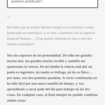
quedarse petrificado?.
…
He leído que tu pasión literaria surgió en la infancia y estás
licenciada en astrofísica, y es más, colaboras con la Agencia
Espacial Italiana… ¿Una pasión alimenta la otra o son dos
mundos paralelos?
Son dos aspectos de mi personalidad. De niña me gustaba
mucho leer, me gustaba mucho escribir y también me
apasionaba la ciencia. En mi familia la ciencia está ahí: mi
padre es ingeniero, mi madre es bióloga, mi tío es físico…
por tanto, son dos pasiones paralelas. A veces combinarlas no
ha sido fácil por una mera cuestión de tiempo, y voy
aprendiendo a sacar parte del día para trabajar en las dos
cosas. En cualquier caso, al final siempre he podido combinar
ambas cosas.