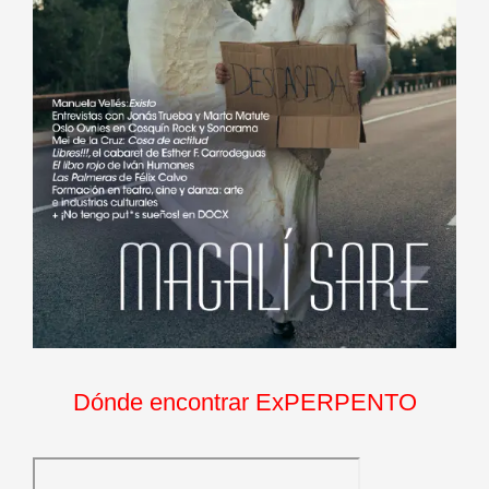
Dónde encontrar ExPERPENTO