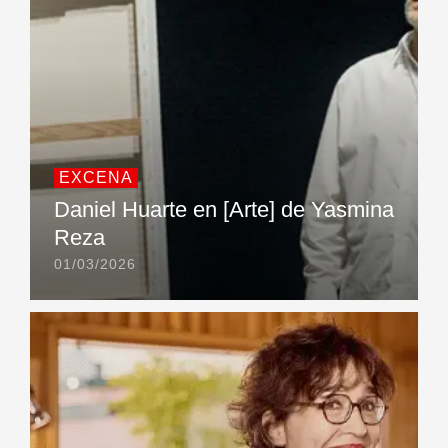
EXCENA
Daniel Huarte en [Arte] de Yasmina
Reza
01/03/2026