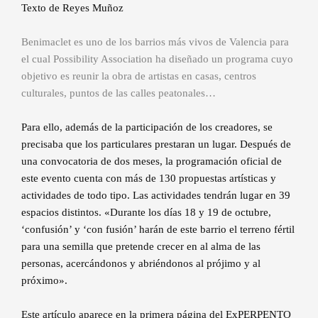
Texto de Reyes Muñoz
Benimaclet es uno de los barrios más vivos de Valencia para
el cual Possibility Association ha diseñado un programa cuyo
objetivo es reunir la obra de artistas en casas, centros
culturales, puntos de las calles peatonales…
Para ello, además de la participación de los creadores, se
precisaba que los particulares prestaran un lugar. Después de
una convocatoria de dos meses, la programación oficial de
este evento cuenta con más de 130 propuestas artísticas y
actividades de todo tipo. Las actividades tendrán lugar en 39
espacios distintos. «Durante los días 18 y 19 de octubre,
‘confusión’ y ‘con fusión’ harán de este barrio el terreno fértil
para una semilla que pretende crecer en al alma de las
personas, acercándonos y abriéndonos al prójimo y al
próximo».
Este artículo aparece en la primera página del ExPERPENTO