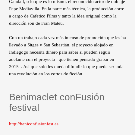
Gandalf, o lo que es lo mismo, el reconocido actor de doblaje
Pepe Mediavilla. En la parte más técnica, la producción corre
a cargo de Cafetico Films y tanto la idea original como la
dirección son de Fran Mateu.
Con un trabajo cada vez más intenso de promoción que les ha
llevado a Sitges y San Sebastián, el proyecto alojado en
Indiegogo necesita dinero para saber si pueden seguir
adelante con el proyecto –que tienen pensado grabar en
2015–. Así que solo les queda difundir lo que puede ser toda
una revolución en los cortos de ficción.
Benimaclet conFusión
festival
http://beniconfusionfest.es