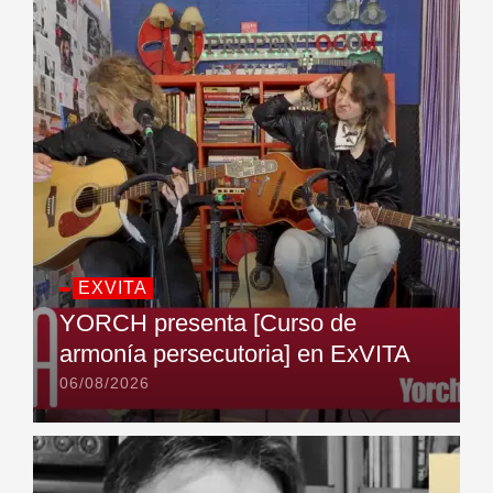
EXVITA
YORCH presenta [Curso de
armonía persecutoria] en ExVITA
06/08/2026