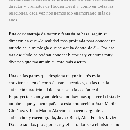
director y promotor de Hidden Devil y, como en todas las
relaciones, cada vez nos hemos ido enamorando más de
ellos…
Este cortometraje de terror y fantasía se basa, según su
director, en que «la realidad más profunda para conocer un
mundo es la mitología que se oculta dentro de él». Por eso
tras ese título se podrán conocer historias y criaturas muy
diversas que mostrarán su cara más oscura.
Una de las partes que despierta mayor interés es la
convivencia en el corto de varias técnicas, en las que la
animación tradicional dejará paso a la acción real.
El proyecto es muy ambicioso, no hay más que ver la lista de
nombres que ya acompañan a esta producción: Joan Martín
Giménez y Joan Martín Alarcón se hacen cargo de la
animación y escenografía, Javier Botet, Aida Folch y Javier
Dóbalo son los protagonistas y el narrador será el mismísimo