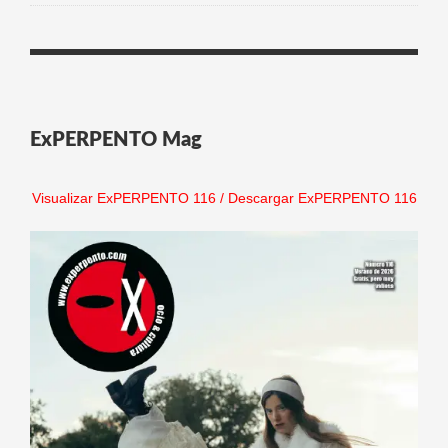
ExPERPENTO Mag
Visualizar ExPERPENTO 116
/
Descargar ExPERPENTO 116