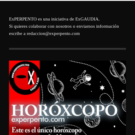
ExPERPENTO es una iniciativa de
ExGAUDIA
.
Si quieres colaborar con nosotros o enviarnos información
escribe a redaccion@experpento.com