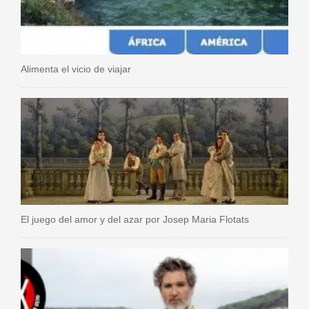
Alimenta el vicio de viajar
El juego del amor y del azar por Josep Maria Flotats