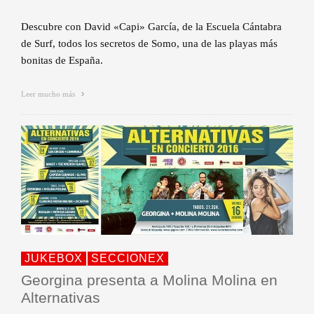
Descubre con David «Capi» García, de la Escuela Cántabra
de Surf, todos los secretos de Somo, una de las playas más
bonitas de España.
Leer mucho más
JUKEBOX
SECCIONEX
Georgina presenta a Molina Molina en
Alternativas