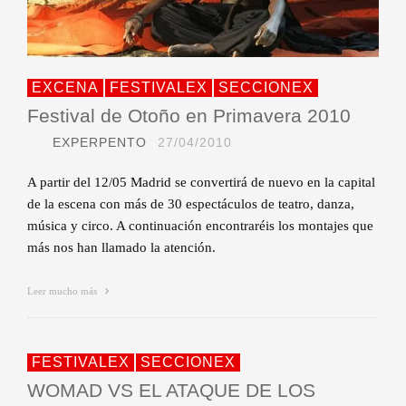
EXCENA
FESTIVALEX
SECCIONEX
Festival de Otoño en Primavera 2010
EXPERPENTO
27/04/2010
A partir del 12/05 Madrid se convertirá de nuevo en la capital
de la escena con más de 30 espectáculos de teatro, danza,
música y circo. A continuación encontraréis los montajes que
más nos han llamado la atención.
Leer mucho más
FESTIVALEX
SECCIONEX
WOMAD VS EL ATAQUE DE LOS