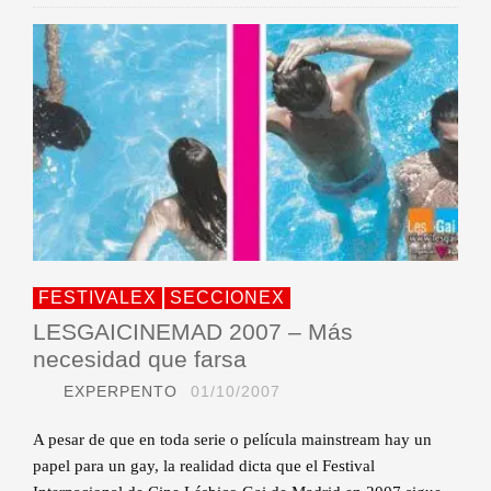
FESTIVALEX
SECCIONEX
LESGAICINEMAD 2007 – Más
necesidad que farsa
EXPERPENTO
01/10/2007
A pesar de que en toda serie o película mainstream hay un
papel para un gay, la realidad dicta que el Festival