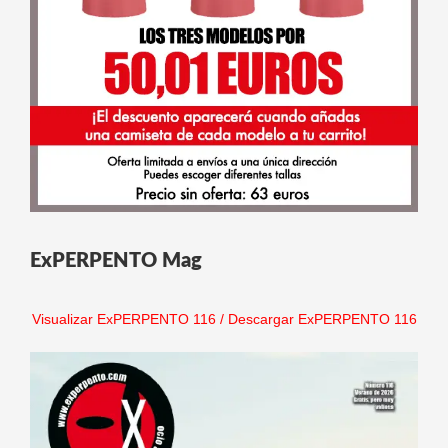
ExPERPENTO Mag
Visualizar ExPERPENTO 116
/
Descargar ExPERPENTO 116