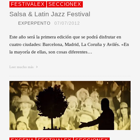
FESTIVALEX
SECCIONEX
Salsa & Latin Jazz Festival
EXPERPENTO
07/07/2012
Este año será la primera edición que se podrá disfrutar en
cuatro ciudades: Barcelona, Madrid, La Coruña y Avilés. «En
la mayoría de ellas, son cosas diferentes…
Leer mucho más