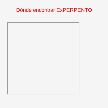
Dónde encontrar ExPERPENTO