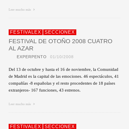
Leer mucho más
FESTIVALEX
SECCIONEX
FESTIVAL DE OTOÑO 2008 CUATRO
AL AZAR
EXPERPENTO
01/10/2008
Del 13 de octubre y hasta el 16 de noviembre, la Comunidad
de Madrid es la capital de las emociones. 46 espectáculos, 41
compañías -8 españolas y el resto procedentes de 18 países
extranjeros- 167 funciones, 43 estrenos.
Leer mucho más
FESTIVALEX
SECCIONEX