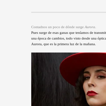
Contadnos un poco de dónde surge
Aurora
.
Pues surge de esas ganas que teníamos de transmi
una época de cambios, todo visto desde una óptica
Aurora, que es la primera luz de la mañana.