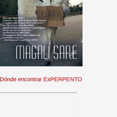
Dónde encontrar ExPERPENTO