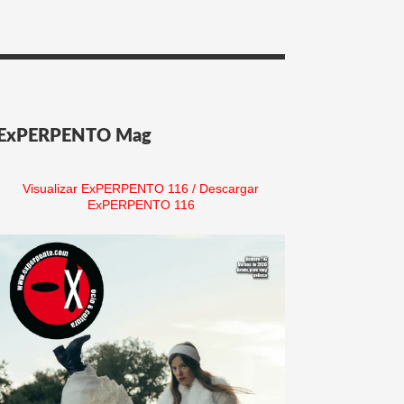
ExPERPENTO Mag
Visualizar ExPERPENTO 116
/
Descargar
ExPERPENTO 116