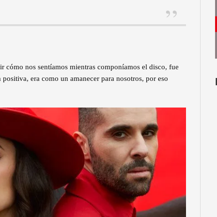
tir cómo nos sentíamos mientras componíamos el disco, fue
 positiva, era como un amanecer para nosotros, por eso