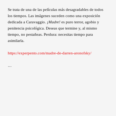
Se trata de una de las películas más desagradables de todos
los tiempos. Las imágenes suceden como una exposición
dedicada a Caravaggio.
¡Madre!
es puro terror, agobio y
penitencia psicológica. Deseas que termine y, al mismo
tiempo, no pestañeas. Perdura: necesitas tiempo para
asimilarla.
https://experpento.com/madre-de-darren-aronofsky/
…