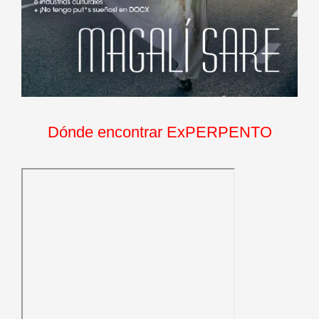
Dónde encontrar ExPERPENTO