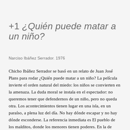
+1
¿Quién puede matar a
un niño?
Narciso Ibáñez Serrador. 1976
Chicho Ibáñez Serrador se basó en un relato de Juan José
Plans para rodar ¿Quién puede matar a un niño? La película
invierte el orden natural del miedo: los niños se convierten en
la amenaza. La duda moral se instala en el espectador: no
queremos tener que defendernos de un niño, pero no queda
otra. Los acontecimientos tienen lugar en una isla, en un
paraíso, a plena luz del día. No hay dónde escapar y no hay
dónde esconderse. La referencia inmediata es El pueblo de
los malditos, donde los menores tienen poderes. En la de