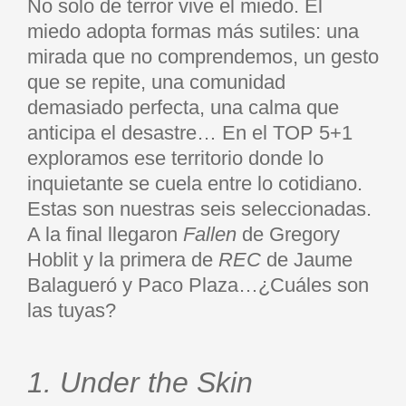
No solo de terror vive el miedo. El
miedo adopta formas más sutiles: una
mirada que no comprendemos, un gesto
que se repite, una comunidad
demasiado perfecta, una calma que
anticipa el desastre… En el TOP 5+1
exploramos ese territorio donde lo
inquietante se cuela entre lo cotidiano.
Estas son nuestras seis seleccionadas.
A la final llegaron
Fallen
de Gregory
Hoblit y la primera de
REC
de Jaume
Balagueró y Paco Plaza…¿Cuáles son
las tuyas?
1. Under the Skin