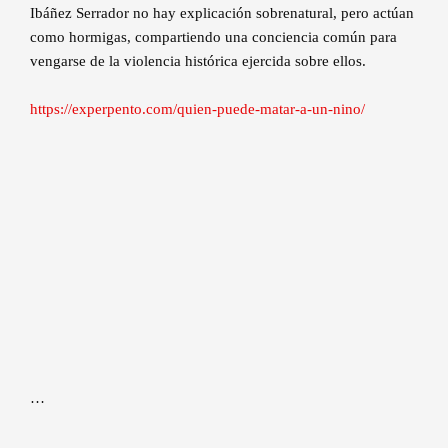
Ibáñez Serrador no hay explicación sobrenatural, pero actúan
como hormigas, compartiendo una conciencia común para
vengarse de la violencia histórica ejercida sobre ellos.
https://experpento.com/quien-puede-matar-a-un-nino/
…