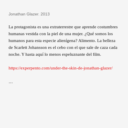
Jonathan Glazer. 2013
La protagonista es una extraterrestre que aprende costumbres
humanas vestida con la piel de una mujer. ¿Qué somos los
humanos para esta especie alienígena? Alimento. La belleza
de Scarlett Johansson es el cebo con el que sale de caza cada
noche. Y hasta aquí lo menos espeluznante del film.
https://experpento.com/under-the-skin-de-jonathan-glazer/
…