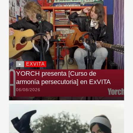
EXVITA
YORCH presenta [Curso de
armonía persecutoria] en ExVITA
06/08/2026