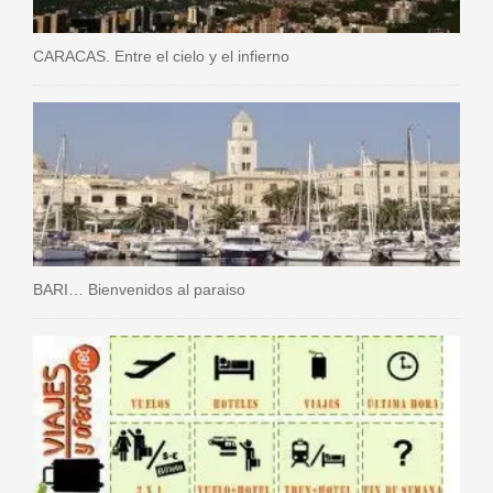
CARACAS. Entre el cielo y el infierno
BARI… Bienvenidos al paraiso