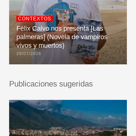
CONTEXTOS
Félix Calvo nos presenta [Las
palmeras] (Novela de vampiros
vivos y muertos)
28/07/2026
Publicaciones sugeridas