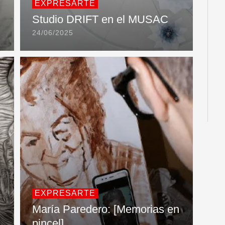
EXPRESARTE
Studio DRIFT en el MUSAC
24/06/2025
EXPRESARTE
María Paredero: [Memorias en
pincel]