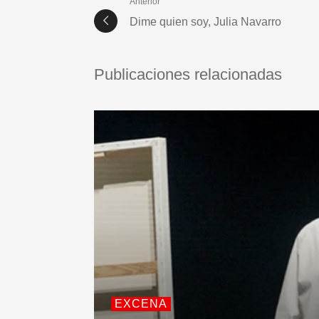
Anterior
Dime quien soy, Julia Navarro
Publicaciones relacionadas
EXCENA