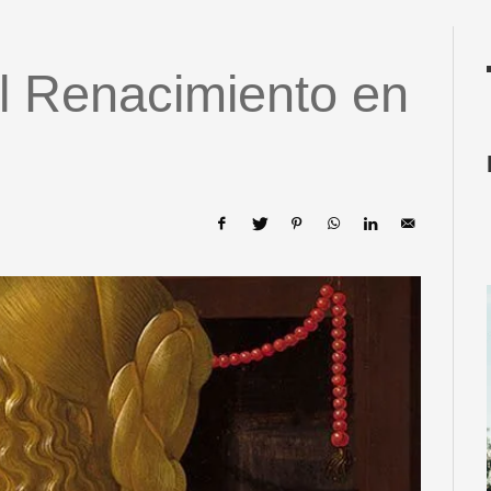
el Renacimiento en