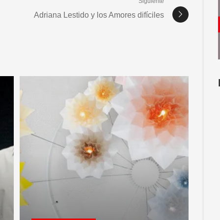
Siguiente
Adriana Lestido y los Amores difíciles