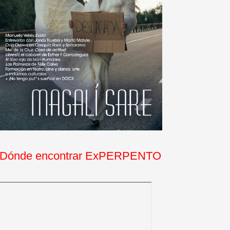
Dónde encontrar ExPERPENTO