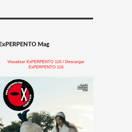
ExPERPENTO Mag
Visualizar ExPERPENTO 116
/
Descargar
ExPERPENTO 116