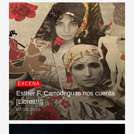
EXCENA
Esther F. Carrodeguas nos cuenta
[Libres!!!]
07/08/2026