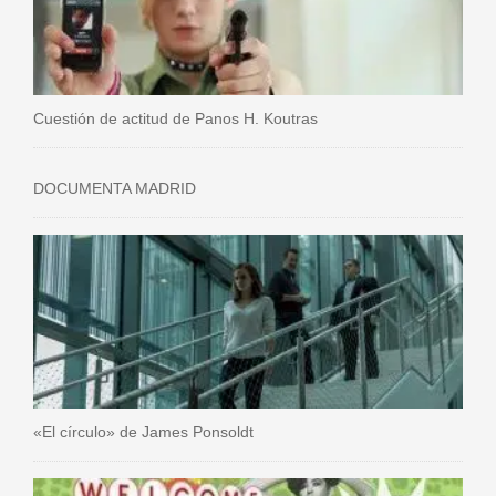
Cuestión de actitud de Panos H. Koutras
DOCUMENTA MADRID
«El círculo» de James Ponsoldt