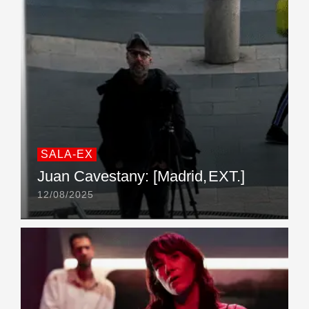
SALA-EX
Juan Cavestany: [Madrid, EXT.]
12/08/2025