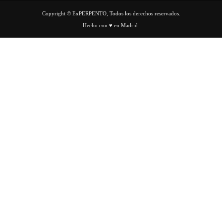
Copyright © ExPERPENTO, Todos los derechos reservados.
Hecho con ♥ en Madrid.