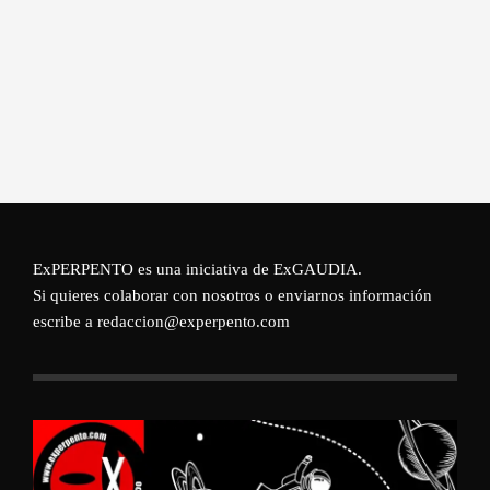
ExPERPENTO es una iniciativa de
ExGAUDIA
.
Si quieres colaborar con nosotros o enviarnos información
escribe a redaccion@experpento.com