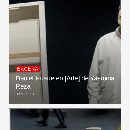
EXCENA
Daniel Huarte en [Arte] de Yasmina
Reza
01/03/2026