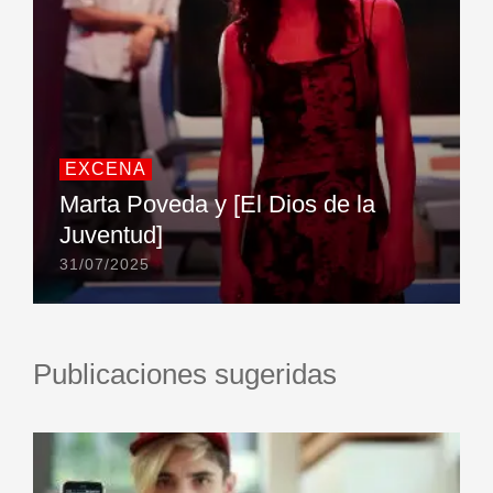
EXCENA
Marta Poveda y [El Dios de la
Juventud]
31/07/2025
Publicaciones sugeridas