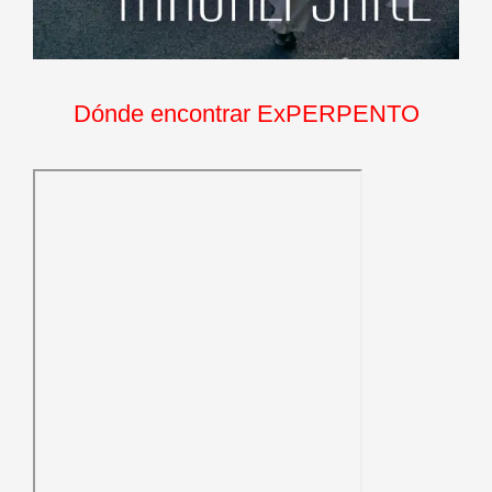
Dónde encontrar ExPERPENTO