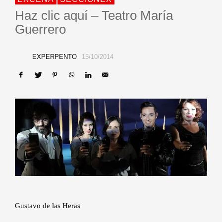
Haz clic aquí – Teatro María
Guerrero
EXPERPENTO
15/10/2014
Gustavo de las Heras