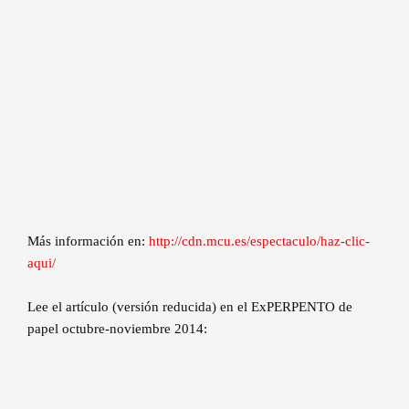
Más información en:
http://cdn.mcu.es/espectaculo/haz-clic-
aqui/
Lee el artículo (versión reducida) en el ExPERPENTO de
papel octubre-noviembre 2014: