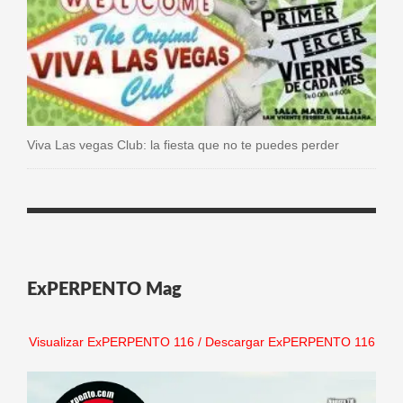
Viva Las vegas Club: la fiesta que no te puedes perder
ExPERPENTO Mag
Visualizar ExPERPENTO 116
/
Descargar ExPERPENTO 116