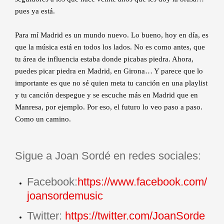
pues ya está.
Para mí Madrid es un mundo nuevo. Lo bueno, hoy en día, es
que la música está en todos los lados. No es como antes, que
tu área de influencia estaba donde picabas piedra. Ahora,
puedes picar piedra en Madrid, en Girona… Y parece que lo
importante es que no sé quien meta tu canción en una playlist
y tu canción despegue y se escuche más en Madrid que en
Manresa, por ejemplo. Por eso, el futuro lo veo paso a paso.
Como un camino.
Sigue a Joan Sordé en redes sociales:
Facebook:
https://www.facebook.com/
joansordemusic
Twitter:
https://twitter.com/JoanSorde