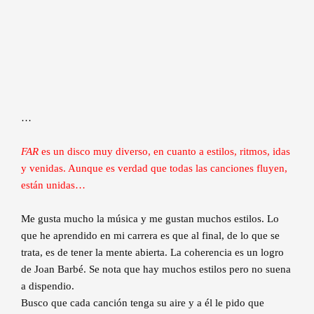
…
FAR
es un disco muy diverso, en cuanto a estilos, ritmos, idas
y venidas. Aunque es verdad que todas las canciones fluyen,
están unidas…
Me gusta mucho la música y me gustan muchos estilos. Lo
que he aprendido en mi carrera es que al final, de lo que se
trata, es de tener la mente abierta. La coherencia es un logro
de Joan Barbé. Se nota que hay muchos estilos pero no suena
a dispendio.
Busco que cada canción tenga su aire y a él le pido que