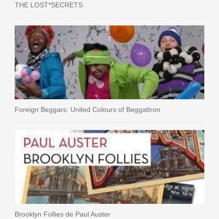
THE LOST*SECRETS
Foreign Beggars: United Colours of Beggattron
Brooklyn Follies de Paul Auster