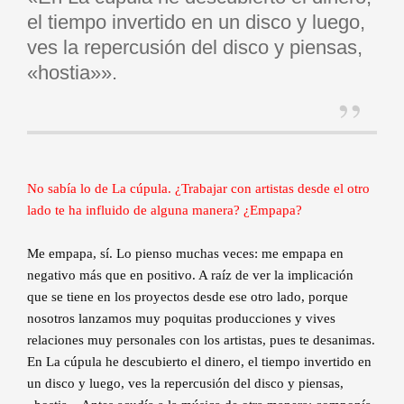
el tiempo invertido en un disco y luego,
ves la repercusión del disco y piensas,
«hostia»».
No sabía lo de La cúpula. ¿Trabajar con artistas desde el otro
lado te ha influido de alguna manera? ¿Empapa?
Me empapa, sí. Lo pienso muchas veces: me empapa en
negativo más que en positivo. A raíz de ver la implicación
que se tiene en los proyectos desde ese otro lado, porque
nosotros lanzamos muy poquitas producciones y vives
relaciones muy personales con los artistas, pues te desanimas.
En La cúpula he descubierto el dinero, el tiempo invertido en
un disco y luego, ves la repercusión del disco y piensas,