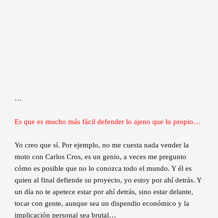
…
Es que es mucho más fácil defender lo ajeno que lo propio…
Yo creo que sí. Por ejemplo, no me cuesta nada vender la
moto con Carlos Cros, es un genio, a veces me pregunto
cómo es posible que no lo conozca todo el mundo. Y él es
quien al final defiende su proyecto, yo estoy por ahí detrás. Y
un día no te apetece estar por ahí detrás, sino estar delante,
tocar con gente, aunque sea un dispendio económico y la
implicación personal sea brutal…