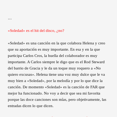
…
«Soledad» es el hit del disco, ¿no?
«Soledad» es una canción en la que colabora Helena y creo
que su aportación es muy importante. En esa y en la que
participa Carlos Cros, la huella del colaborador es muy
importante. A Carlos siempre le digo que es el Rod Steward
del barrio de Gracia y le da un toque muy roquero a «No
quiero excusas». Helena tiene una voz muy dulce que le va
muy bien a «Soledad», por la melodía y por lo que dice la
canción. De momento «Soledad» es la canción de FAR que
mejor ha funcionado. No voy a decir que sea mi favorita
porque las doce canciones son mías, pero objetivamente, las
entradas dicen lo que dicen.