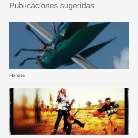
Publicaciones sugeridas
Flandes