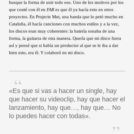
busque la forma de unir todo eso. Uno de los motivos por los
que conté con él en
FAR
es que él ya hacía esto en otros
proyectos. En Projecte Mut, una banda que lo petó mucho en
Cataluña, él hacía canciones con muchos estilos y a la vez,
los discos eran muy coherentes: la batería sonaba de una
forma, la guitarra de otra manera. Quería que mi disco fuera
así y pensé que si había un productor al que se le iba a dar
bien esto, era él. Y colaboró en mi disco.
«Es que si vas a hacer un single, hay
que hacer su videoclip, hay que hacer el
lanzamiento, hay que…, hay que… No
lo puedes hacer con todas».