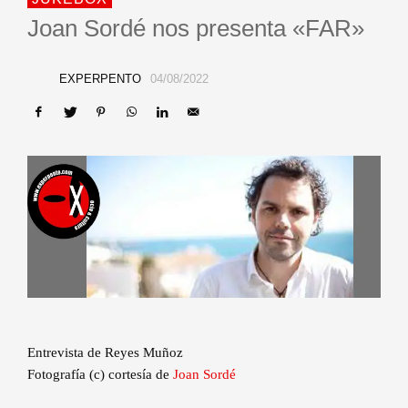
Joan Sordé nos presenta «FAR»
EXPERPENTO
04/08/2022
Entrevista de Reyes Muñoz
Fotografía (c) cortesía de
Joan Sordé