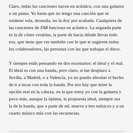
Claro, todas las canciones nacen en acústico, con una guitarra
o un piano. Yo hasta que no tengo una canción que se
sostiene sola, desnuda, no la doy por acabada. Cualquiera de
las canciones de
FAR
funciona en acústico. La segunda parte
es la de cómo vestirlas, la parte de hacia dónde llevas todo
eso, que tiene que ver también con lo que te sugieren todos
los colaboradores, las personas con las que trabajas el disco.
Y siempre estás pensando en dos escenarios: el ideal y el real.
El ideal es con una banda, pero claro, si me desplazo a
Sevilla, a Madrid, o a Valencia, yo no puedo afrontar el hecho
de ir a tocar con toda la banda. Por eso hay que tener la
opción real en la cabeza, en la que estoy yo con la guitarra y
poco más, aunque la óptima, la propuesta ideal, siempre sea
la de la banda, que a parte de mí, mueve a tres músicos y a un
cuarto músico más con las secuencias.