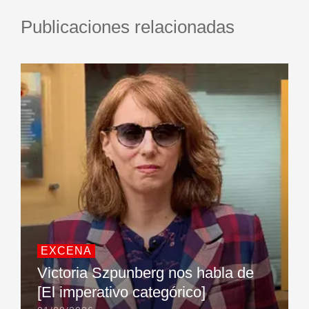
Publicaciones relacionadas
EXCENA
Victoria Szpunberg nos habla de
[El imperativo categórico]