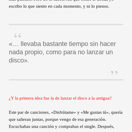
escribo lo que siento en cada momento, y ni lo pienso.
«… llevaba bastante tiempo sin hacer
nada propio, como para no lanzar un
disco».
¿Y la primera idea fue la de lanzar el disco a la antigua?
Este par de canciones, «Disfrútame» y «Me gustas tú», quería
que salieran juntas, porque vengo de esa generación.
Escuchabas una canción y comprabas el single. Después,