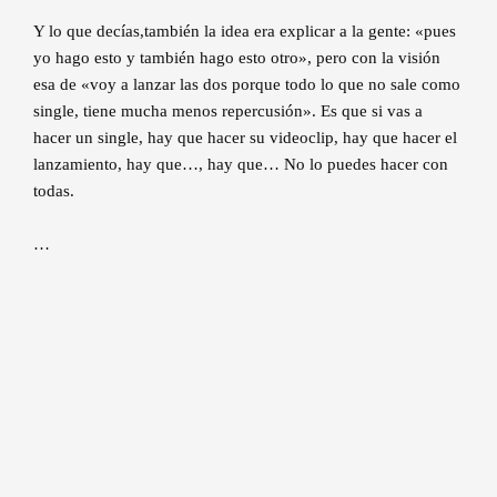
Y lo que decías,también la idea era explicar a la gente: «pues
yo hago esto y también hago esto otro», pero con la visión
esa de «voy a lanzar las dos porque todo lo que no sale como
single, tiene mucha menos repercusión». Es que si vas a
hacer un single, hay que hacer su videoclip, hay que hacer el
lanzamiento, hay que…, hay que… No lo puedes hacer con
todas.
…