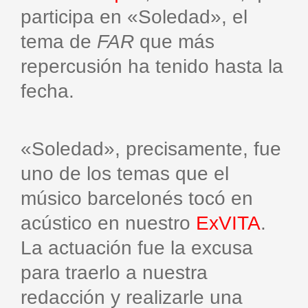
participa en «Soledad», el
tema de
FAR
que más
repercusión ha tenido hasta la
fecha.
«Soledad», precisamente, fue
uno de los temas que el
músico barcelonés tocó en
acústico en nuestro
ExVITA
.
La actuación fue la excusa
para traerlo a nuestra
redacción y realizarle una