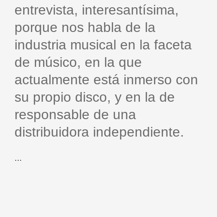
entrevista, interesantísima,
porque nos habla de la
industria musical en la faceta
de músico, en la que
actualmente está inmerso con
su propio disco, y en la de
responsable de una
distribuidora independiente.
…