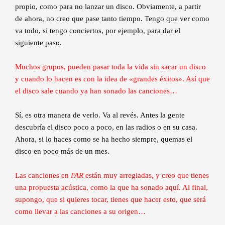
propio, como para no lanzar un disco. Obviamente, a partir
de ahora, no creo que pase tanto tiempo. Tengo que ver como
va todo, si tengo conciertos, por ejemplo, para dar el
siguiente paso.
Muchos grupos, pueden pasar toda la vida sin sacar un disco
y cuando lo hacen es con la idea de «grandes éxitos». Así que
el disco sale cuando ya han sonado las canciones…
Sí, es otra manera de verlo. Va al revés. Antes la gente
descubría el disco poco a poco, en las radios o en su casa.
Ahora, si lo haces como se ha hecho siempre, quemas el
disco en poco más de un mes.
Las canciones en
FAR
están muy arregladas, y creo que tienes
una propuesta acústica, como la que ha sonado aquí. Al final,
supongo, que si quieres tocar, tienes que hacer esto, que será
como llevar a las canciones a su origen…