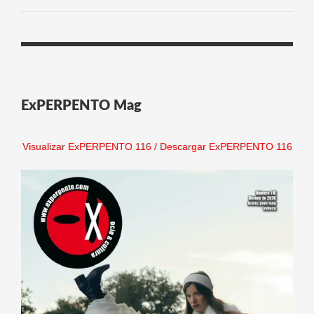
ExPERPENTO Mag
Visualizar ExPERPENTO 116
/
Descargar ExPERPENTO 116