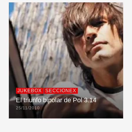
JUKEBOX
SECCIONEX
El triunfo bipolar de Pol 3.14
25/11/2010