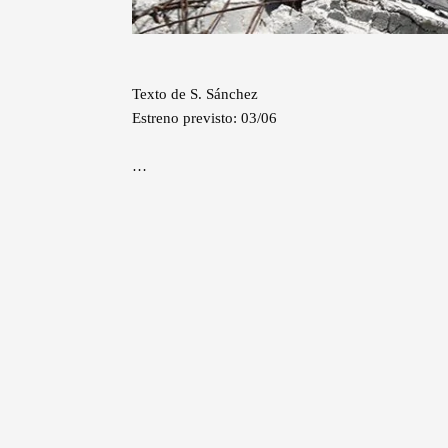
Texto de S. Sánchez
Estreno previsto: 03/06
…