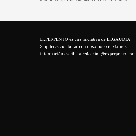
ExPERPENTO es una iniciativa de
ExGAUDIA
.
Si quieres colaborar con nosotros o enviarnos
información escribe a redaccion@experpento.com