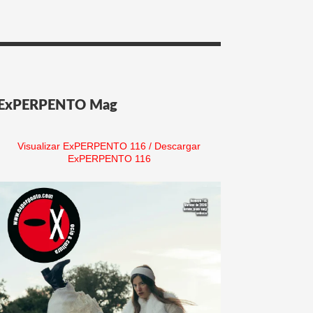
ExPERPENTO Mag
Visualizar ExPERPENTO 116
/
Descargar
ExPERPENTO 116