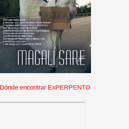
Dónde encontrar ExPERPENTO