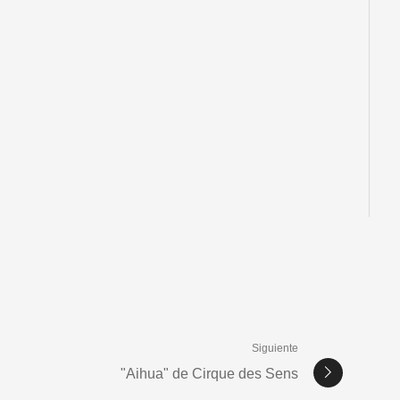
Siguiente
"Aihua" de Cirque des Sens