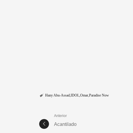
Hany Abu-Assad
IDOL
Omar
Paradise Now
Anterior
Acantilado