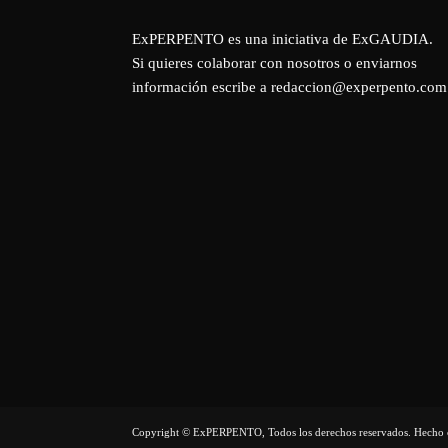
ExPERPENTO es una iniciativa de
ExGAUDIA
.
Si quieres colaborar con nosotros o enviarnos
información escribe a redaccion@experpento.com
Copyright © ExPERPENTO, Todos los derechos reservados. Hecho 