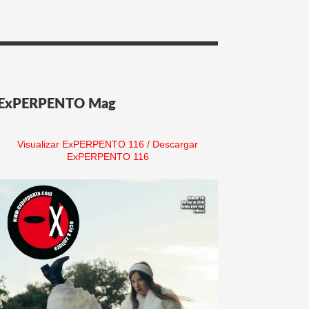
ExPERPENTO Mag
Visualizar ExPERPENTO 116
/
Descargar
ExPERPENTO 116