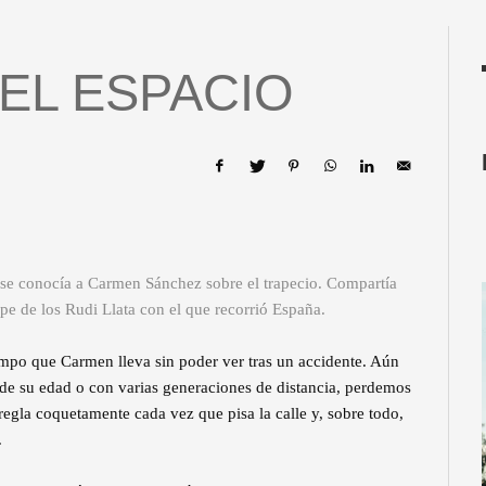
EL ESPACIO
 se conocía a Carmen Sánchez sobre el trapecio. Compartía
pe de los Rudi Llata con el que recorrió España.
empo que Carmen lleva sin poder ver tras un accidente. Aún
 de su edad o con varias generaciones de distancia, perdemos
rregla coquetamente cada vez que pisa la calle y, sobre todo,
.