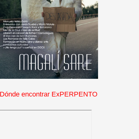
Dónde encontrar ExPERPENTO