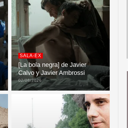
SALA-EX
[La bola negra] de Javier
Calvo y Javier Ambrossi
02/08/2026