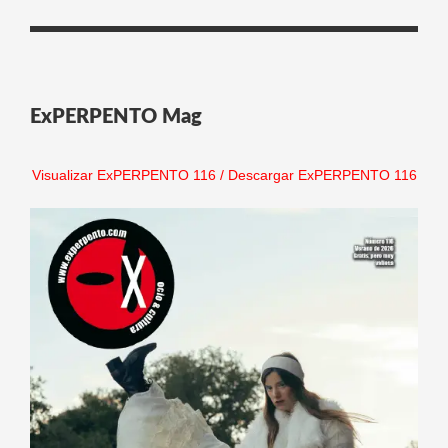
ExPERPENTO Mag
Visualizar ExPERPENTO 116
/
Descargar ExPERPENTO 116