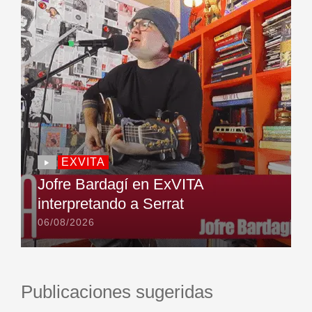
EXVITA
Jofre Bardagí en ExVITA
interpretando a Serrat
06/08/2026
Publicaciones sugeridas