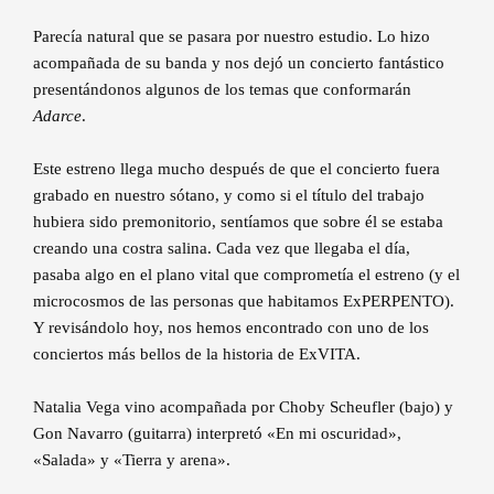
Parecía natural que se pasara por nuestro estudio. Lo hizo
acompañada de su banda y nos dejó un concierto fantástico
presentándonos algunos de los temas que conformarán
Adarce
.
Este estreno llega mucho después de que el concierto fuera
grabado en nuestro sótano, y como si el título del trabajo
hubiera sido premonitorio, sentíamos que sobre él se estaba
creando una costra salina. Cada vez que llegaba el día,
pasaba algo en el plano vital que comprometía el estreno (y el
microcosmos de las personas que habitamos ExPERPENTO).
Y revisándolo hoy, nos hemos encontrado con uno de los
conciertos más bellos de la historia de ExVITA.
Natalia Vega vino acompañada por Choby Scheufler (bajo) y
Gon Navarro (guitarra) interpretó «En mi oscuridad»,
«Salada» y «Tierra y arena».