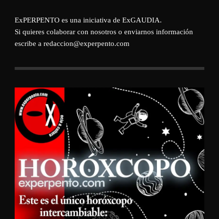
ExPERPENTO es una iniciativa de
ExGAUDIA
.
Si quieres colaborar con nosotros o enviarnos información
escribe a redaccion@experpento.com