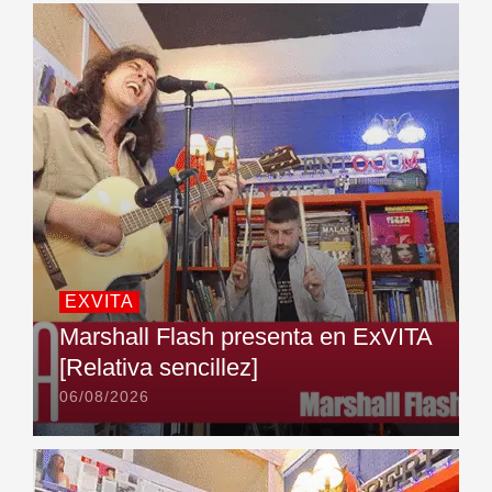
EXVITA
Marshall Flash presenta en ExVITA
[Relativa sencillez]
06/08/2026