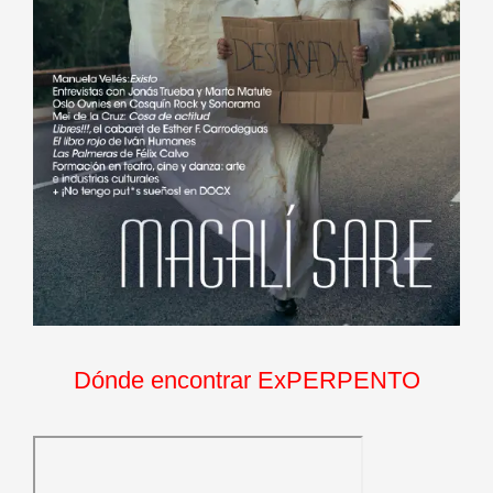
Dónde encontrar ExPERPENTO