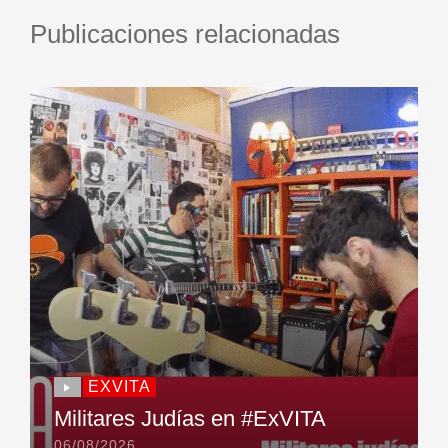
Publicaciones relacionadas
EXVITA
Militares Judías en #ExVITA
06/08/2026