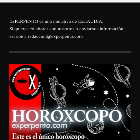
ExPERPENTO es una iniciativa de
ExGAUDIA
.
Si quieres colaborar con nosotros o enviarnos información
escribe a redaccion@experpento.com