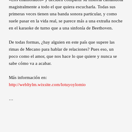
magistralmente a todo el que quiera escucharla. Todas sus
primeras veces tienen una banda sonora particular, y como
suele pasar en la vida real, se parece más a una extraña noche
en el karaoke de turno que a una sinfonía de Beethoven.
De todas formas, ¿hay alguien en este país que supere las
rimas de Mecano para hablar de relaciones? Pues eso, un
poco como el amor, que nos hace lo que quiere y nunca se
sabe cómo va a acabar.
Más información en:
http://webltylm.wixsite.com/lotuyoylomio
…