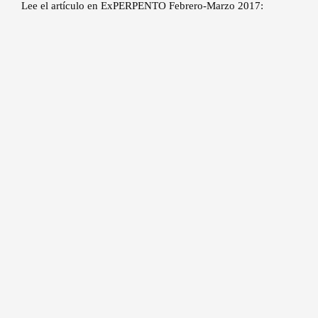
Lee el artículo en ExPERPENTO Febrero-Marzo 2017: