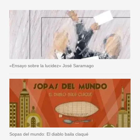
«Ensayo sobre la lucidez» José Saramago
Sopas del mundo: El diablo baila claqué