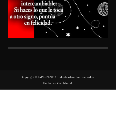
Copyright © ExPERPENTO, Todos los derechos reservados.
Hecho con ♥ en Madrid.