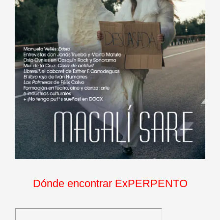
Dónde encontrar ExPERPENTO