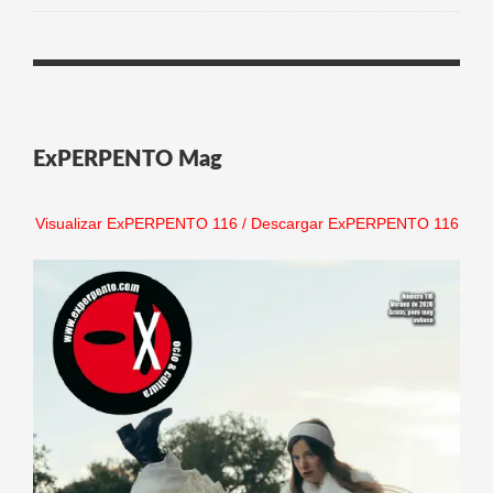
ExPERPENTO Mag
Visualizar ExPERPENTO 116
/
Descargar ExPERPENTO 116