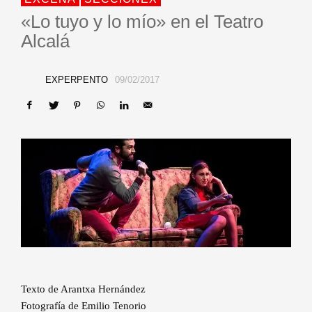
«Lo tuyo y lo mío» en el Teatro
Alcalá
EXPERPENTO
09/02/2017
Texto de Arantxa Hernández
Fotografía de Emilio Tenorio