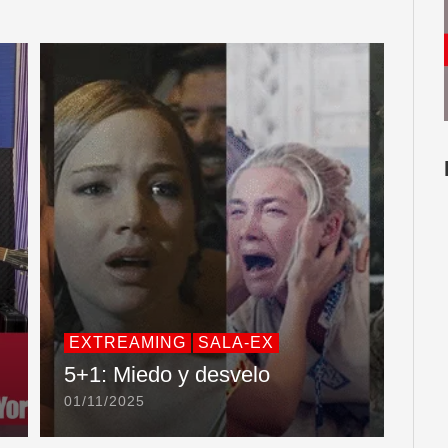
EXTREAMING
SALA-EX
5+1: Miedo y desvelo
01/11/2025