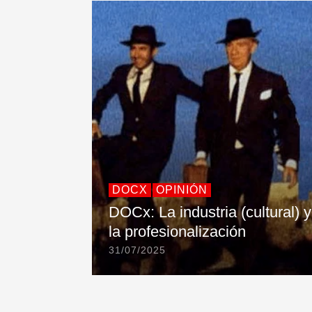
DOCX
OPINIÓN
DOCx: La industria (cultural) y
la profesionalización
31/07/2025