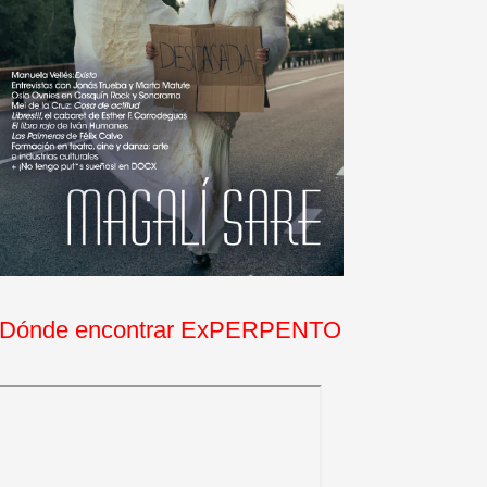
Dónde encontrar ExPERPENTO