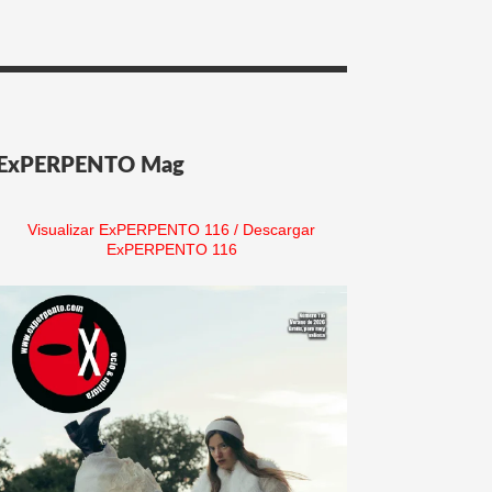
ExPERPENTO Mag
Visualizar ExPERPENTO 116
/
Descargar
ExPERPENTO 116