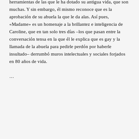
herramientas de las que le ha dotado su antigua vida, que son
muchas. Y sin embargo, él mismo reconoce que es la
aprobación de su abuela la que le da alas. Así pues,
«Madame» es un homenaje a la brillantez e inteligencia de
Caroline, que en tan solo tres días –los que pasan entre la
conversación tensa en la que él le explica que es gay y la
llamada de la abuela para pedirle perdón por haberle
insultado– derrumbó muros intelectuales y sociales forjados
en 80 años de vida.
…