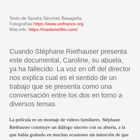
Texto de Sandra Sánchez Basagaña
Fotografías
https://www.unifrance.org
Más info:
https://madamefilm.com/
Cuando Stéphane Riethauser presenta
este documental, Caroline, su abuela,
ya ha fallecido. La voz en off del director
nos explica cual es el sentido de un
trabajo que se presenta como una
conversación entre los dos en torno a
diversos temas.
La película es un montaje de videos familiares. Stéphane
Riethauser construye un diálogo sincero con su abuela, a la
que había grabado en muchas ocasiones sin intención de que