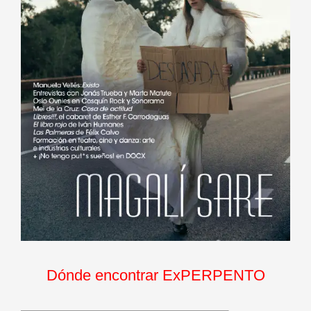
Dónde encontrar ExPERPENTO