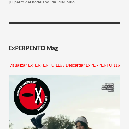
[El perro del hortelano] de Pilar Miró.
ExPERPENTO Mag
Visualizar ExPERPENTO 116
/
Descargar ExPERPENTO 116