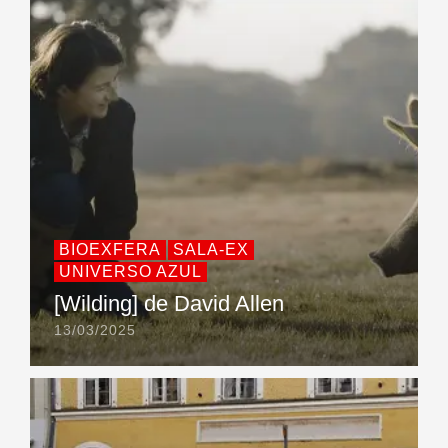
BIOEXFERA
SALA-EX
UNIVERSO AZUL
[Wilding] de David Allen
13/03/2025