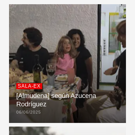
SALA-EX
[Almudena] según Azucena
Rodríguez
06/06/2025