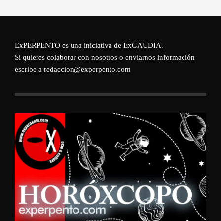
ExPERPENTO es una iniciativa de
ExGAUDIA
.
Si quieres colaborar con nosotros o enviarnos información
escribe a redaccion@experpento.com