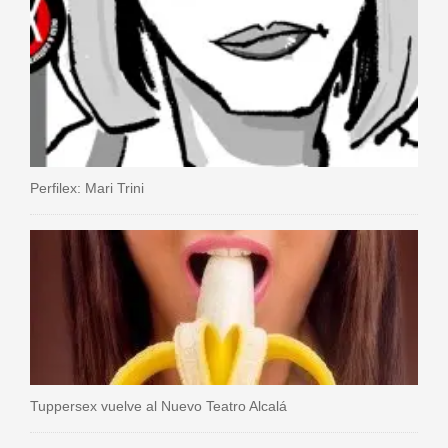
Perfilex: Mari Trini
Tuppersex vuelve al Nuevo Teatro Alcalá