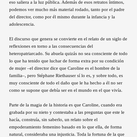
eso saliera a la luz pública. Además de esos retratos íntimos,
podemos ver mucho más material rodado, tanto por el padre
del director, como por él mismo durante la infancia y la
adolescencia.
El discurso que genera se convierte en el relato de un siglo de
reflexiones en torno a las consecuencias del
heteropatriarcado. Su abuela quizás no sea consciente de todo
lo que ha tenido que luchar de forma extra por su condición
de mujer –el director dice que Caroline es el hombre de la
familia–, pero Stéphane Riethauser sí lo es, y sobre todo, es
muy consciente de todo el daño que le ha hecho a él no ser
como se supone que debía ser en el mundo en el que vivía.
Parte de la magia de la historia es que Caroline, cuando era
grabada por su nieto y contestaba a las preguntas que este le
hacía, construía, sin saberlo, un relato sobre el
empoderamiento femenino basado en lo que ella, de forma
natural, consideraba una injusticia. Toda la fortuna de la que