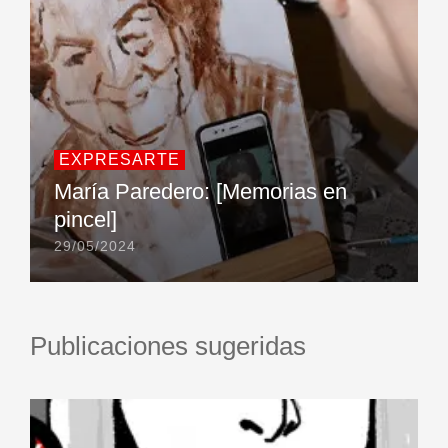
EXPRESARTE
María Paredero: [Memorias en
pincel]
29/05/2024
Publicaciones sugeridas