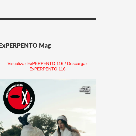
ExPERPENTO Mag
Visualizar ExPERPENTO 116
/
Descargar
ExPERPENTO 116