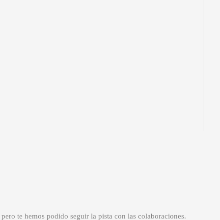
 pero te hemos podido seguir la pista con las colaboraciones.