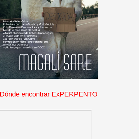
Dónde encontrar ExPERPENTO