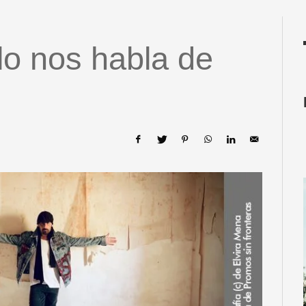
o nos habla de