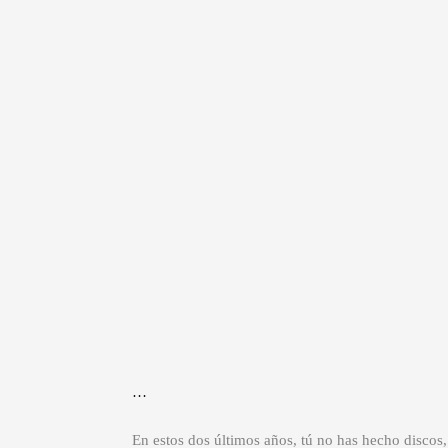
…
En estos dos últimos años, tú no has hecho discos,