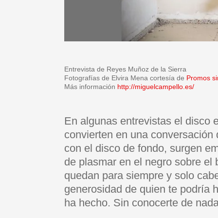
Entrevista de Reyes Muñoz de la Sierra
Fotografías de Elvira Mena cortesía de
Promos si
Más información
http://miguelcampello.es/
En algunas entrevistas el disco e
convierten en una conversación qu
con el disco de fondo, surgen e
de plasmar en el negro sobre el 
quedan para siempre y solo cabe
generosidad de quien te podría h
ha hecho. Sin conocerte de nada