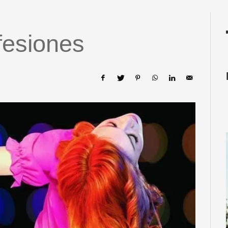
esiones