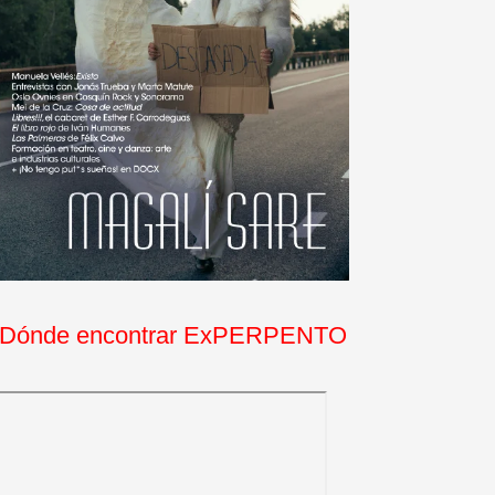
Dónde encontrar ExPERPENTO