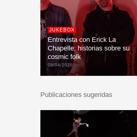
JUKEBOX
Entrevista con Erick La
Chapelle: historias sobre su
cosmic folk
08/04/2025
Publicaciones sugeridas