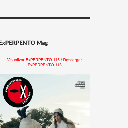
ExPERPENTO Mag
Visualizar ExPERPENTO 116
/
Descargar
ExPERPENTO 116