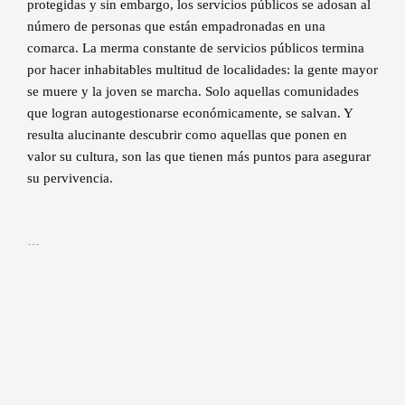
protegidas y sin embargo, los servicios públicos se adosan al
número de personas que están empadronadas en una
comarca. La merma constante de servicios públicos termina
por hacer inhabitables multitud de localidades: la gente mayor
se muere y la joven se marcha. Solo aquellas comunidades
que logran autogestionarse económicamente, se salvan. Y
resulta alucinante descubrir como aquellas que ponen en
valor su cultura, son las que tienen más puntos para asegurar
su pervivencia.
…