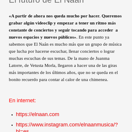
«A partir de ahora nos queda mucho por hacer. Queremos
grabar algún videoclip y empezar a tener un ritmo más
constante de conciertos y seguir tocando para acceder a
nuevos espacios y nuevos públicos»
. En este punto ya
sabemos que El Naán es mucho más que un grupo de música
que lucha por hacerse escuchar, llenar conciertos o lograr
muchas escuchas de sus temas. De la mano de Juanma
Latorre, de Vetusta Morla, llegaron a hacer una de las giras
más importantes de los últimos años, que no se queda en el
bonito recuerdo para contar al calor de una chimenea.
En internet:
https://elnaan.com
https://www.instagram.com/elnaanmusica/?
hl=es