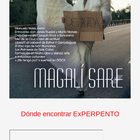
Dónde encontrar ExPERPENTO