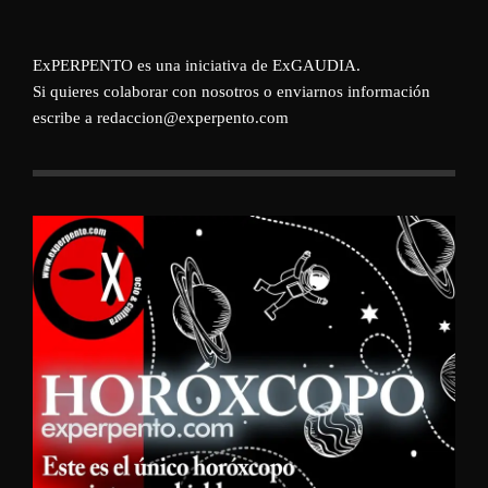
ExPERPENTO es una iniciativa de
ExGAUDIA
.
Si quieres colaborar con nosotros o enviarnos información
escribe a redaccion@experpento.com