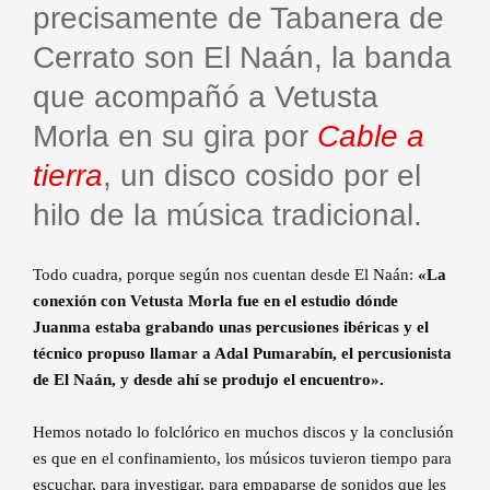
precisamente de Tabanera de
Cerrato son El Naán, la banda
que acompañó a Vetusta
Morla en su gira por
Cable a
tierra
, un disco cosido por el
hilo de la música tradicional.
Todo cuadra, porque según nos cuentan desde El Naán:
«La
conexión con Vetusta Morla fue en el estudio dónde
Juanma estaba grabando unas percusiones ibéricas y el
técnico propuso llamar a Adal Pumarabín, el percusionista
de El Naán, y desde ahí se produjo el encuentro».
Hemos notado lo folclórico en muchos discos y la conclusión
es que en el confinamiento, los músicos tuvieron tiempo para
escuchar, para investigar, para empaparse de sonidos que les