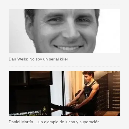
Dan Wells: No soy un serial killer
Daniel Martín …un ejemplo de lucha y superación