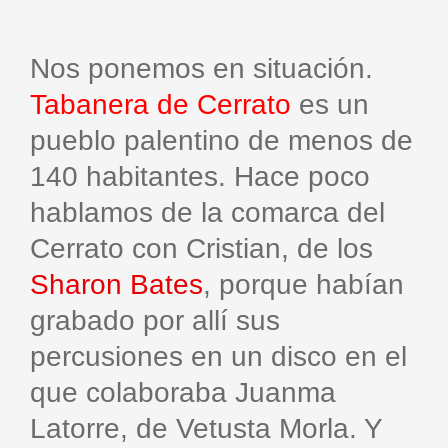
Nos ponemos en situación.
Tabanera de Cerrato
es un
pueblo palentino de menos de
140 habitantes. Hace poco
hablamos de la comarca del
Cerrato con Cristian, de los
Sharon Bates
, porque habían
grabado por allí sus
percusiones en un disco en el
que colaboraba Juanma
Latorre, de Vetusta Morla. Y