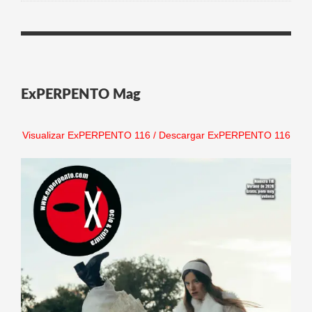
ExPERPENTO Mag
Visualizar ExPERPENTO 116
/
Descargar ExPERPENTO 116