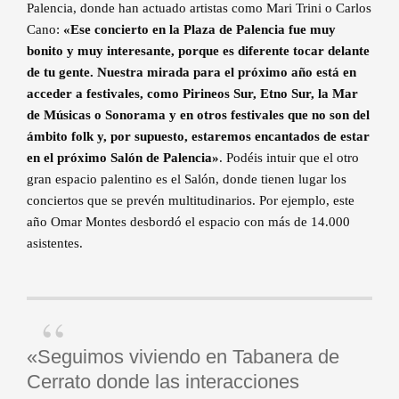
Palencia, donde han actuado artistas como Mari Trini o Carlos
Cano:
«Ese concierto en la Plaza de Palencia fue muy
bonito y muy interesante, porque es diferente tocar delante
de tu gente. Nuestra mirada para el próximo año está en
acceder a festivales, como Pirineos Sur, Etno Sur, la Mar
de Músicas o Sonorama y en otros festivales que no son del
ámbito folk y, por supuesto, estaremos encantados de estar
en el próximo Salón de Palencia»
. Podéis intuir que el otro
gran espacio palentino es el Salón, donde tienen lugar los
conciertos que se prevén multitudinarios. Por ejemplo, este
año Omar Montes desbordó el espacio con más de 14.000
asistentes.
«Seguimos viviendo en Tabanera de
Cerrato donde las interacciones