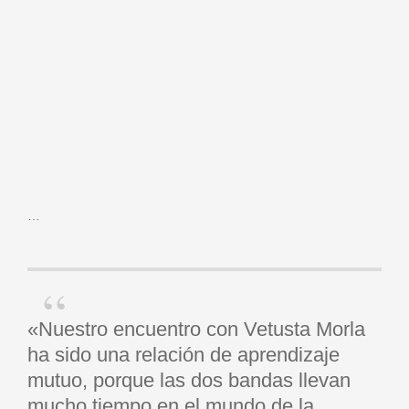
…
«Nuestro encuentro con Vetusta Morla
ha sido una relación de aprendizaje
mutuo, porque las dos bandas llevan
mucho tiempo en el mundo de la