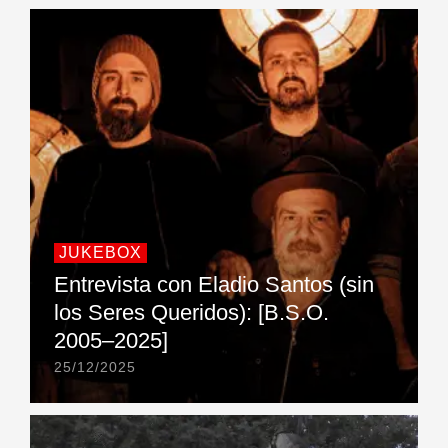
JUKEBOX
Entrevista con Eladio Santos (sin
los Seres Queridos): [B.S.O.
2005–2025]
25/12/2025