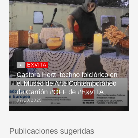
EXVITA
Castora Herz: techno folclórico en
el Museo de Arte Contemporáneo
de Carrión #OFF de #ExVITA
07/10/2025
Publicaciones sugeridas