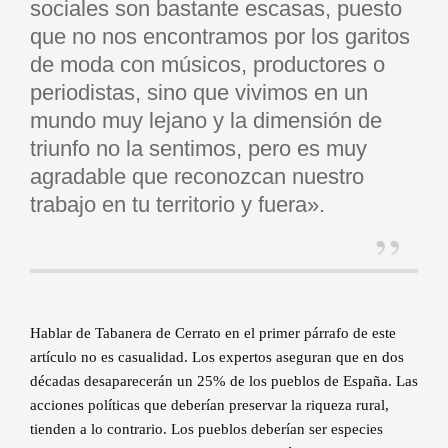
sociales son bastante escasas, puesto
que no nos encontramos por los garitos
de moda con músicos, productores o
periodistas, sino que vivimos en un
mundo muy lejano y la dimensión de
triunfo no la sentimos, pero es muy
agradable que reconozcan nuestro
trabajo en tu territorio y fuera».
Hablar de Tabanera de Cerrato en el primer párrafo de este
artículo no es casualidad. Los expertos aseguran que en dos
décadas desaparecerán un 25% de los pueblos de España. Las
acciones políticas que deberían preservar la riqueza rural,
tienden a lo contrario. Los pueblos deberían ser especies