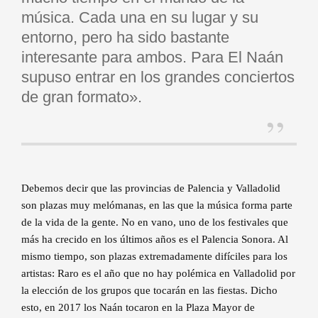
música. Cada una en su lugar y su
entorno, pero ha sido bastante
interesante para ambos. Para El Naán
supuso entrar en los grandes conciertos
de gran formato».
Debemos decir que las provincias de Palencia y Valladolid
son plazas muy melómanas, en las que la música forma parte
de la vida de la gente. No en vano, uno de los festivales que
más ha crecido en los últimos años es el Palencia Sonora. Al
mismo tiempo, son plazas extremadamente difíciles para los
artistas: Raro es el año que no hay polémica en Valladolid por
la elección de los grupos que tocarán en las fiestas. Dicho
esto, en 2017 los Naán tocaron en la Plaza Mayor de