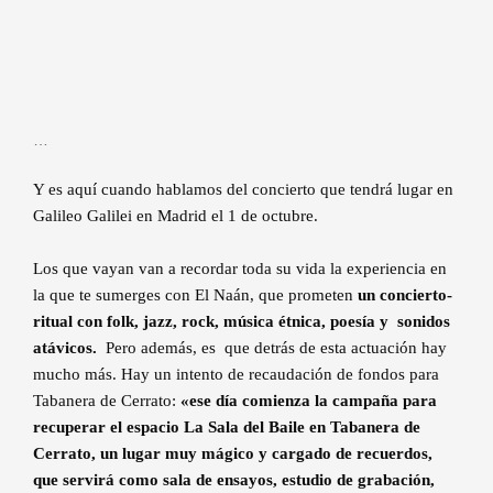
…
Y es aquí cuando hablamos del concierto que tendrá lugar en
Galileo Galilei en Madrid el 1 de octubre.
Los que vayan van a recordar toda su vida la experiencia en
la que te sumerges con El Naán, que prometen
un concierto-
ritual con folk, jazz, rock, música étnica, poesía y sonidos
atávicos.
Pero además, es que detrás de esta actuación hay
mucho más. Hay un intento de recaudación de fondos para
Tabanera de Cerrato:
«ese día comienza la campaña para
recuperar el espacio La Sala del Baile en Tabanera de
Cerrato, un lugar muy mágico y cargado de recuerdos,
que servirá como sala de ensayos, estudio de grabación,