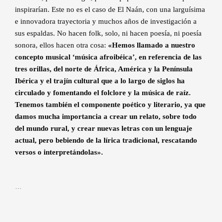
inspirarían. Este no es el caso de El Naán, con una larguísima
e innovadora trayectoria y muchos años de investigación a
sus espaldas. No hacen folk, solo, ni hacen poesía, ni poesía
sonora, ellos hacen otra cosa:
«Hemos llamado a nuestro
concepto musical ‘música afroibéica’, en referencia de las
tres orillas, del norte de África, América y la Península
Ibérica y el trajín cultural que a lo largo de siglos ha
circulado y fomentando el folclore y la música de raíz.
Tenemos también el componente poético y literario, ya que
damos mucha importancia a crear un relato, sobre todo
del mundo rural, y crear nuevas letras con un lenguaje
actual, pero bebiendo de la lírica tradicional, rescatando
versos o interpretándolas».
…