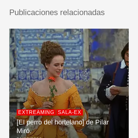
Publicaciones relacionadas
EXTREAMING
SALA-EX
[El perro del hortelano] de Pilar
Miró.