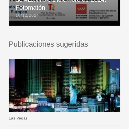
Fotomatón.
18/12/2024
Publicaciones sugeridas
Las Vegas