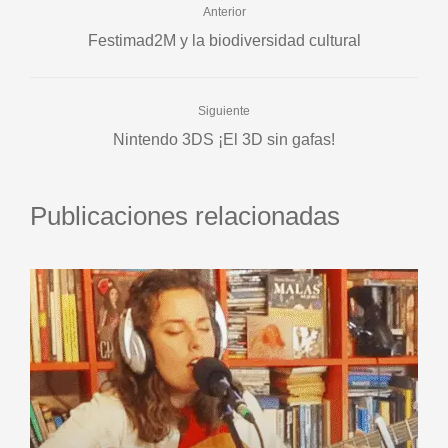
Anterior
Festimad2M y la biodiversidad cultural
Siguiente
Nintendo 3DS ¡El 3D sin gafas!
Publicaciones relacionadas