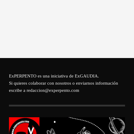
ExPERPENTO es una iniciativa de
ExGAUDIA
.
Si quieres colaborar con nosotros o enviarnos información
escribe a redaccion@experpento.com