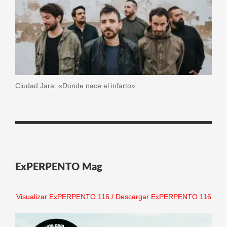
Ciudad Jara: «Donde nace el infarto»
ExPERPENTO Mag
Visualizar ExPERPENTO 116
/
Descargar ExPERPENTO 116