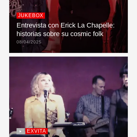
JUKEBOX
Entrevista con Erick La Chapelle:
historias sobre su cosmic folk
08/04/2025
EXVITA