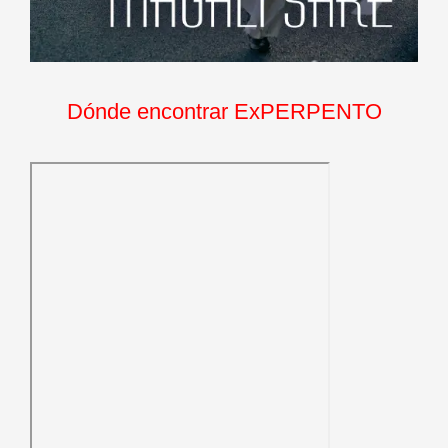
Dónde encontrar ExPERPENTO