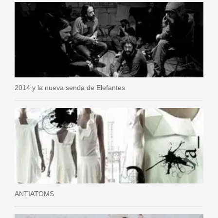
2014 y la nueva senda de Elefantes
ANTIATOMS