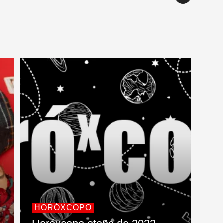
HORÓXCOPO