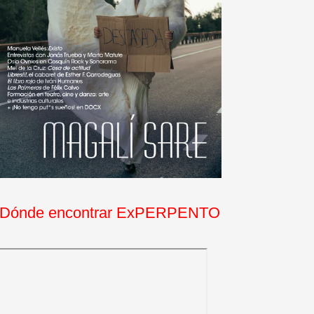
Dónde encontrar ExPERPENTO