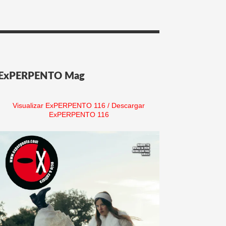
ExPERPENTO Mag
Visualizar ExPERPENTO 116
/
Descargar
ExPERPENTO 116