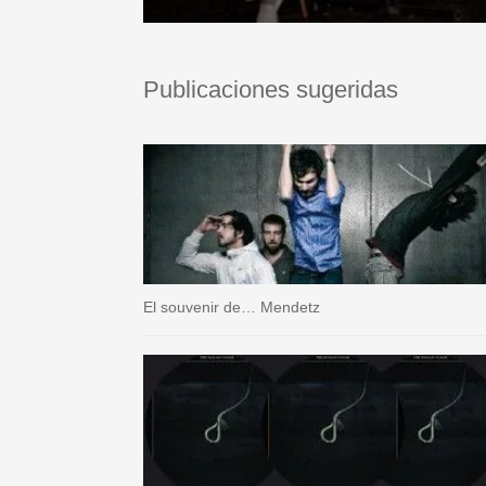
Publicaciones sugeridas
El souvenir de… Mendetz