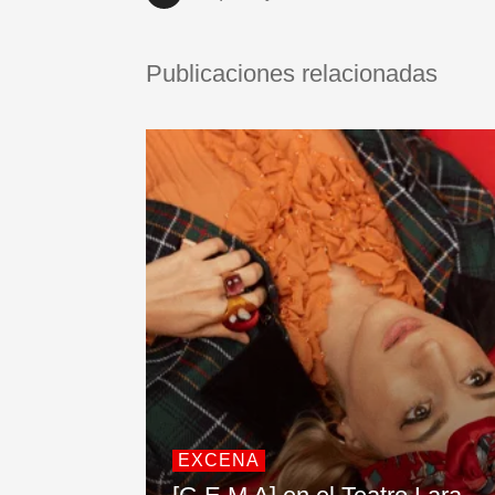
Publicaciones relacionadas
EXCENA