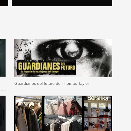
Guardianes del futuro de Thomas Taylor