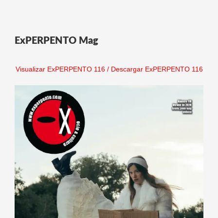
ExPERPENTO Mag
Visualizar ExPERPENTO 116
/
Descargar ExPERPENTO 116