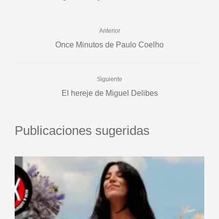
Anterior
Once Minutos de Paulo Coelho
Siguiente
El hereje de Miguel Delibes
Publicaciones sugeridas