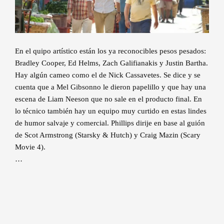
En el quipo artístico están los ya reconocibles pesos pesados:
Bradley Cooper, Ed Helms, Zach Galifianakis y Justin Bartha.
Hay algún cameo como el de Nick Cassavetes. Se dice y se
cuenta que a Mel Gibsonno le dieron papelillo y que hay una
escena de Liam Neeson que no sale en el producto final. En
lo técnico también hay un equipo muy curtido en estas lindes
de humor salvaje y comercial. Phillips dirije en base al guión
de Scot Armstrong (Starsky & Hutch) y Craig Mazin (Scary
Movie 4).
…