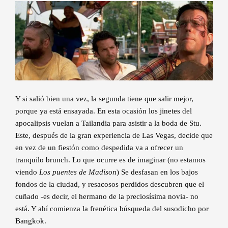
Y si salió bien una vez, la segunda tiene que salir mejor,
porque ya está ensayada. En esta ocasión los jinetes del
apocalipsis vuelan a Tailandia para asistir a la boda de Stu.
Este, después de la gran experiencia de Las Vegas, decide que
en vez de un fiestón como despedida va a ofrecer un
tranquilo brunch. Lo que ocurre es de imaginar (no estamos
viendo
Los puentes de Madison
) Se desfasan en los bajos
fondos de la ciudad, y resacosos perdidos descubren que el
cuñado -es decir, el hermano de la preciosísima novia- no
está. Y ahí comienza la frenética búsqueda del susodicho por
Bangkok.