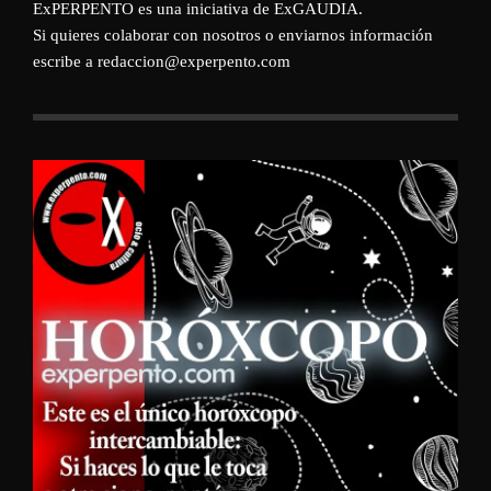
ExPERPENTO es una iniciativa de
ExGAUDIA
.
Si quieres colaborar con nosotros o enviarnos información
escribe a redaccion@experpento.com