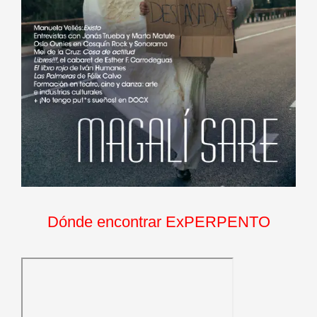
Dónde encontrar ExPERPENTO