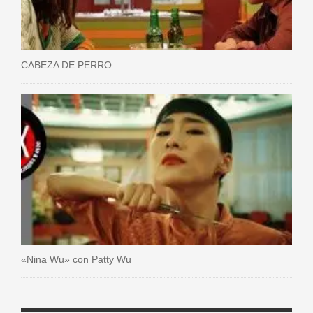
CABEZA DE PERRO
«Nina Wu» con Patty Wu