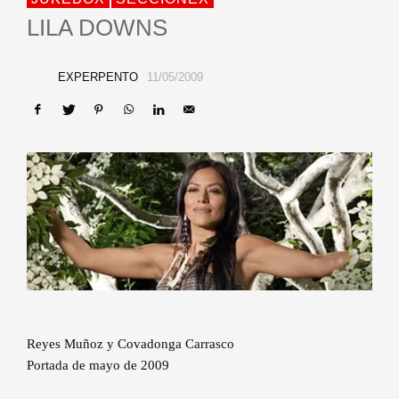
LILA DOWNS
EXPERPENTO
11/05/2009
Reyes Muñoz y Covadonga Carrasco
Portada de mayo de 2009