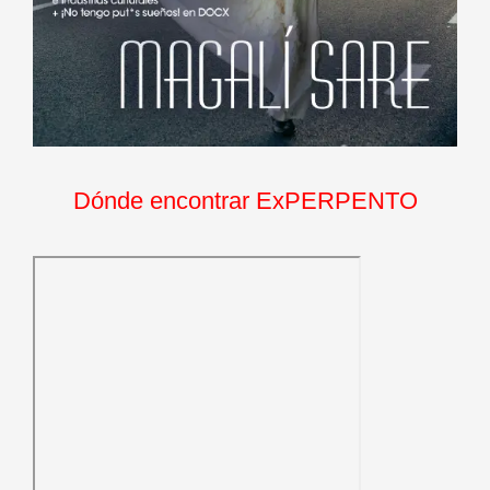
Dónde encontrar ExPERPENTO