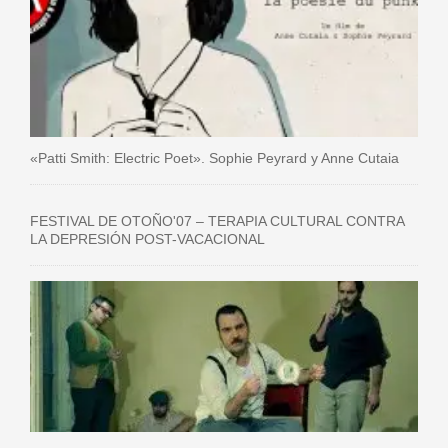
«Patti Smith: Electric Poet». Sophie Peyrard y Anne Cutaia
FESTIVAL DE OTOÑO'07 – TERAPIA CULTURAL CONTRA
LA DEPRESIÓN POST-VACACIONAL