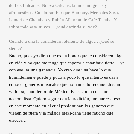
de Los Balcanes, Nueva Orleáns, latinos indígenas y
afromestizos. Colaboran Enrique Bunbury, Mercedes Sosa,
Lamari de Chambao y Rubén Albarrán de Café Tacuba. Y
sobre todo está su voz… ¿qué decir de su voz?
Cuando a una la consideran referente de algo… ¿Qué se
siente?
Bueno, pues yo diría que es un honor que te consideren algo
en vida y no que me tenga que esperar a estar bajo tierra… ya
con eso, es una ganancia. Yo creo que una hace lo que
humildemente puede y poco a poco lo que intento es dar a
conocer géneros musicales que no han sido reconocidos, no
ya fuera, sino dentro de México. Es casi una cuestión
nacionalista. Quiero seguir con la tradición, me interesa eso
en este momento en el cual predominan los géneros que
vienen de fuera y la música mexi-cana tiene mucho que
ofrecer…