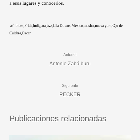
a esos lugares y conocerlos.
blues
Frida
indígena
jazz
Lila Downs
México
musica
nueva york
Ojo de
Culebra
Oscar
Anterior
Antonio Zabálburu
Siguiente
PECKER
Publicaciones relacionadas