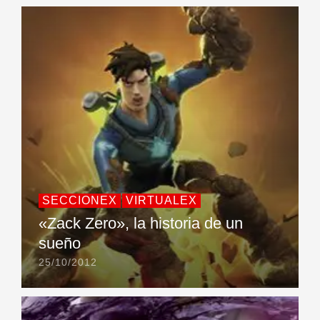
SECCIONEX
VIRTUALEX
«Zack Zero», la historia de un
sueño
25/10/2012