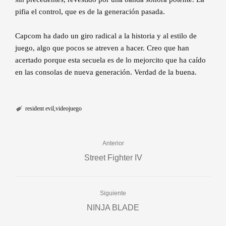
pifia el control, que es de la generación pasada.
Capcom ha dado un giro radical a la historia y al estilo de
juego, algo que pocos se atreven a hacer. Creo que han
acertado porque esta secuela es de lo mejorcito que ha caído
en las consolas de nueva generación. Verdad de la buena.
resident evil
videojuego
Anterior
Street Fighter IV
Siguiente
NINJA BLADE