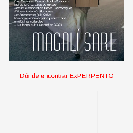
Dónde encontrar ExPERPENTO