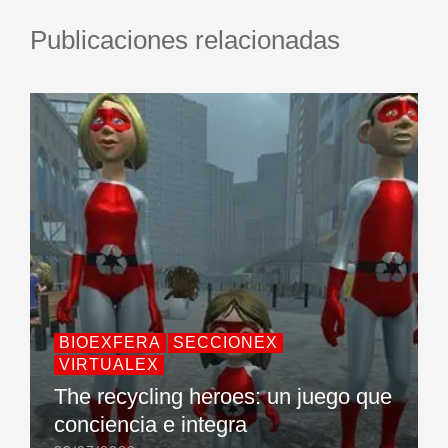
Publicaciones relacionadas
BIOEXFERA
SECCIONEX
VIRTUALEX
The recycling heroes: un juego que
conciencia e integra