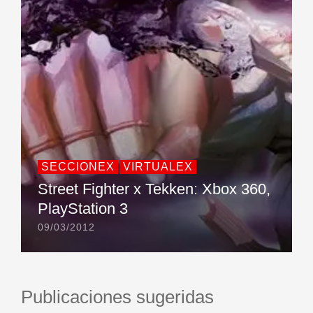
SECCIONEX
VIRTUALEX
Street Fighter x Tekken: Xbox 360,
PlayStation 3
09/03/2012
Publicaciones sugeridas