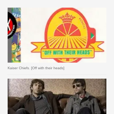
Kaiser Chiefs. [Off with their heads]