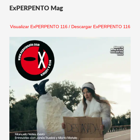
ExPERPENTO Mag
Visualizar ExPERPENTO 116
/
Descargar ExPERPENTO 116