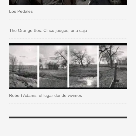
Los Pedales
The Orange Box. Cinco juegos, una caja
Robert Adams: el lugar donde vivimos