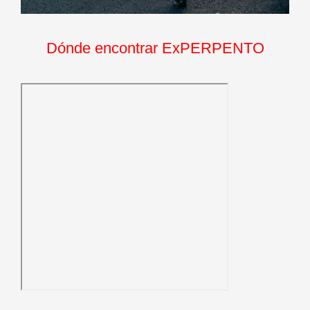
Dónde encontrar ExPERPENTO