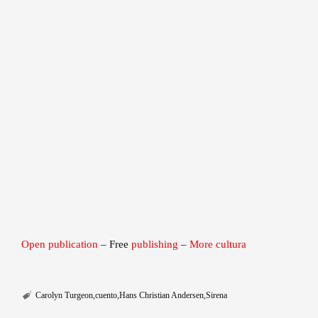
Open publication
– Free
publishing
–
More cultura
Carolyn Turgeon
cuento
Hans Christian Andersen
Sirena