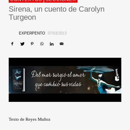
Sirena, un cuento de Carolyn
Turgeon
EXPERPENTO
07/03/2013
Texto de Reyes Muñoz