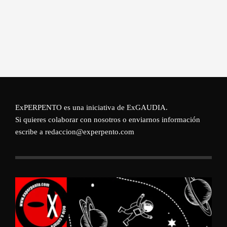
ExPERPENTO es una iniciativa de
ExGAUDIA
.
Si quieres colaborar con nosotros o enviarnos información
escribe a redaccion@experpento.com