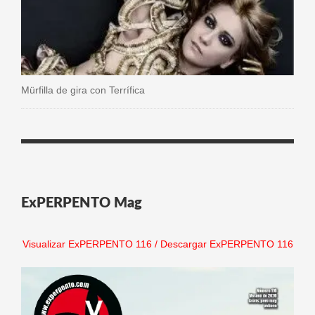
Mürfilla de gira con Terrífica
ExPERPENTO Mag
Visualizar ExPERPENTO 116
/
Descargar ExPERPENTO 116