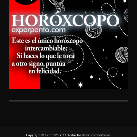
Copyright © ExPERPENTO, Todos los derechos reservados.