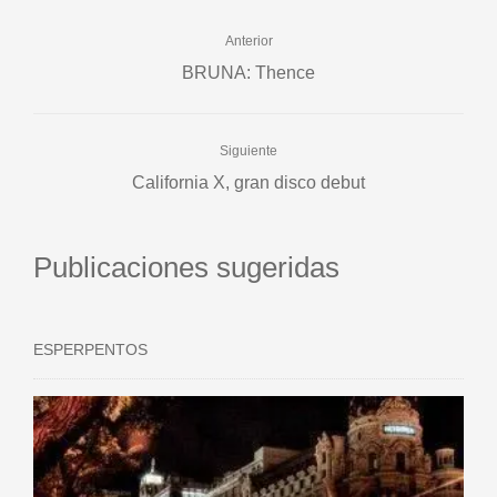
Anterior
BRUNA: Thence
Siguiente
California X, gran disco debut
Publicaciones sugeridas
ESPERPENTOS