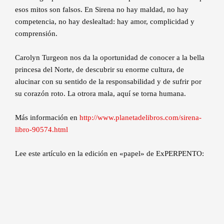
esos mitos son falsos. En Sirena no hay maldad, no hay
competencia, no hay deslealtad: hay amor, complicidad y
comprensión.
Carolyn Turgeon nos da la oportunidad de conocer a la bella
princesa del Norte, de descubrir su enorme cultura, de
alucinar con su sentido de la responsabilidad y de sufrir por
su corazón roto. La otrora mala, aquí se torna humana.
Más información en
http://www.planetadelibros.com/sirena-
libro-90574.html
Lee este artículo en la edición en «papel» de ExPERPENTO: