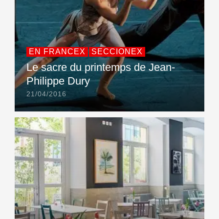
EN FRANCEX
SECCIONEX
Le sacre du printemps de Jean-
Philippe Dury
21/04/2016