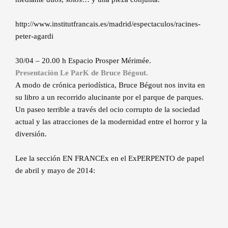
http://www.institutfrancais.es/madrid/espectaculos/racines-
peter-agardi
30/04 – 20.00 h Espacio Prosper Mérimée.
Presentación Le ParK de Bruce Bégout.
A modo de crónica periodística, Bruce Bégout nos invita en
su libro a un recorrido alucinante por el parque de parques.
Un paseo terrible a través del ocio corrupto de la sociedad
actual y las atracciones de la modernidad entre el horror y la
diversión.
Lee la sección EN FRANCEx en el ExPERPENTO de papel
de abril y mayo de 2014: