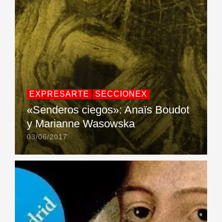
EXPRESARTE
SECCIONEX
«Senderos ciegos»: Anaïs Boudot
y Marianne Wasowska
03/06/2017