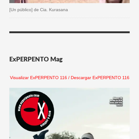
[Un público] de Cia. Kurasana
ExPERPENTO Mag
Visualizar ExPERPENTO 116
/
Descargar ExPERPENTO 116