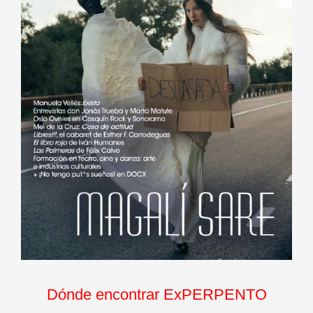
Dónde encontrar ExPERPENTO