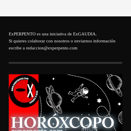
ExPERPENTO es una iniciativa de
ExGAUDIA
.
Si quieres colaborar con nosotros o enviarnos información
escribe a redaccion@experpento.com