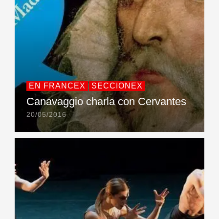
EN FRANCEX
SECCIONEX
Canavaggio charla con Cervantes
20/05/2016