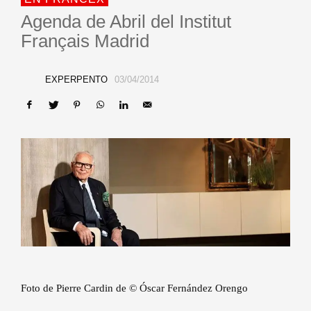
Agenda de Abril del Institut
Français Madrid
EXPERPENTO
03/04/2014
Foto de Pierre Cardin de © Óscar Fernández Orengo