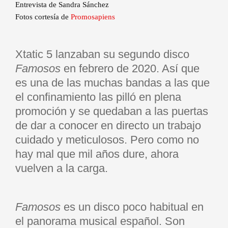
Entrevista de Sandra Sánchez
Fotos cortesía de
Promosapiens
Xtatic 5 lanzaban su segundo disco
Famosos
en febrero de 2020. Así que
es una de las muchas bandas a las que
el confinamiento las pilló en plena
promoción y se quedaban a las puertas
de dar a conocer en directo un trabajo
cuidado y meticulosos. Pero como no
hay mal que mil años dure, ahora
vuelven a la carga.
Famosos
es un disco poco habitual en
el panorama musical español. Son