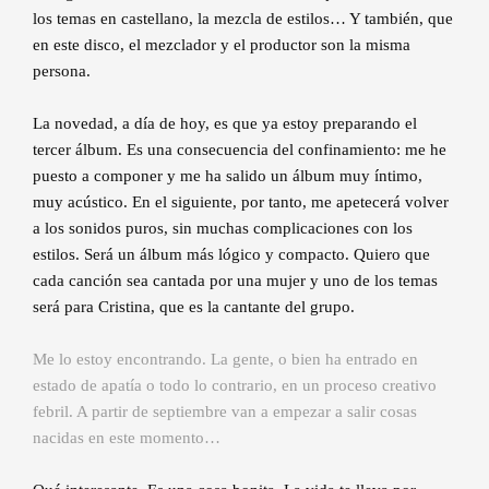
los temas en castellano, la mezcla de estilos… Y también, que
en este disco, el mezclador y el productor son la misma
persona.
La novedad, a día de hoy, es que ya estoy preparando el
tercer álbum. Es una consecuencia del confinamiento: me he
puesto a componer y me ha salido un álbum muy íntimo,
muy acústico. En el siguiente, por tanto, me apetecerá volver
a los sonidos puros, sin muchas complicaciones con los
estilos. Será un álbum más lógico y compacto. Quiero que
cada canción sea cantada por una mujer y uno de los temas
será para Cristina, que es la cantante del grupo.
Me lo estoy encontrando. La gente, o bien ha entrado en
estado de apatía o todo lo contrario, en un proceso creativo
febril. A partir de septiembre van a empezar a salir cosas
nacidas en este momento…