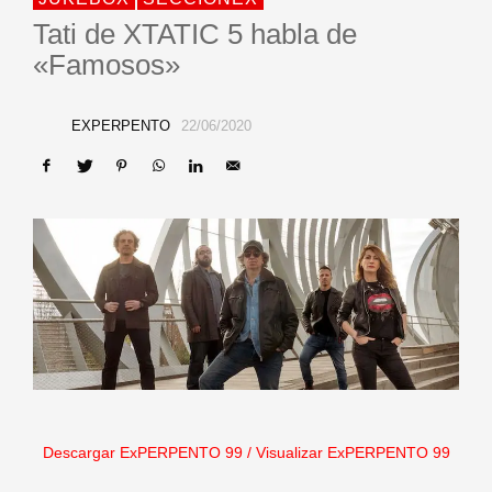
Tati de XTATIC 5 habla de
«Famosos»
EXPERPENTO
22/06/2020
Descargar ExPERPENTO 99
/
Visualizar ExPERPENTO 99