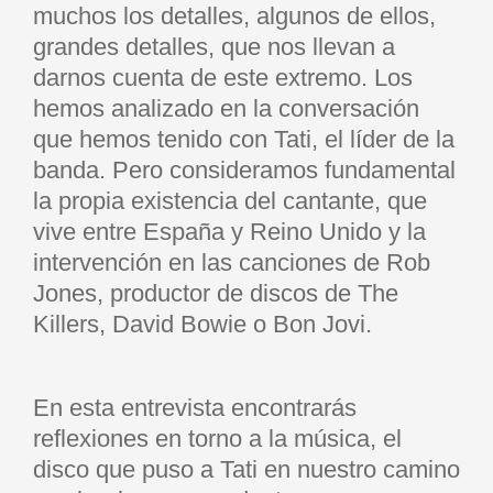
muchos los detalles, algunos de ellos,
grandes detalles, que nos llevan a
darnos cuenta de este extremo. Los
hemos analizado en la conversación
que hemos tenido con Tati, el líder de la
banda. Pero consideramos fundamental
la propia existencia del cantante, que
vive entre España y Reino Unido y la
intervención en las canciones de Rob
Jones, productor de discos de The
Killers, David Bowie o Bon Jovi.
En esta entrevista encontrarás
reflexiones en torno a la música, el
disco que puso a Tati en nuestro camino