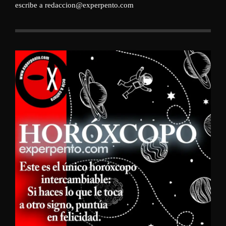
escribe a redaccion@experpento.com