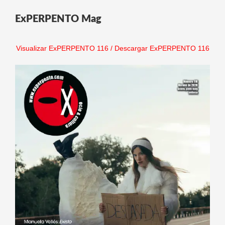
ExPERPENTO Mag
Visualizar ExPERPENTO 116
/
Descargar ExPERPENTO 116