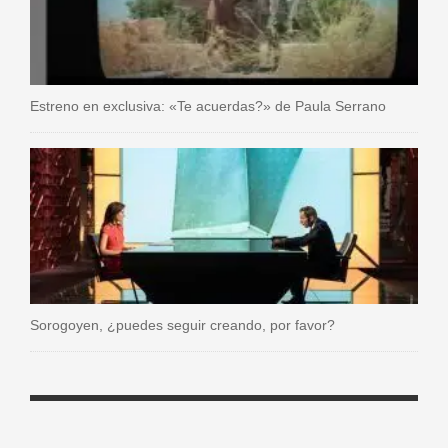
Estreno en exclusiva: «Te acuerdas?» de Paula Serrano
Sorogoyen, ¿puedes seguir creando, por favor?