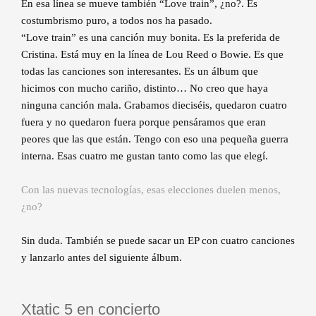
En esa línea se mueve también “Love train”, ¿no?. Es
costumbrismo puro, a todos nos ha pasado.
“Love train” es una canción muy bonita. Es la preferida de
Cristina. Está muy en la línea de Lou Reed o Bowie. Es que
todas las canciones son interesantes. Es un álbum que
hicimos con mucho cariño, distinto… No creo que haya
ninguna canción mala. Grabamos dieciséis, quedaron cuatro
fuera y no quedaron fuera porque pensáramos que eran
peores que las que están. Tengo con eso una pequeña guerra
interna. Esas cuatro me gustan tanto como las que elegí.
Con las nuevas tecnologías, esas elecciones duelen menos,
¿no?
Sin duda. También se puede sacar un EP con cuatro canciones
y lanzarlo antes del siguiente álbum.
Xtatic 5 en concierto