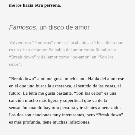
me los hacía otra persona.
Famosos
, un disco de amor
Volvemos a “Famosos” que está acabado… tú has dicho que
es un disco de amor. Se habla del amor como flotador en
“Break down” y del amor como “no-amor” en “Son los
celos”.
“Break down” a mí me gusta muchísimo. Habla del amor ese
en el que uno busca la esperanza, el sentido de las cosas, el
futuro. La letra me gusta bastante. “Son los celos” es una
canción mucho más ligera y superficial que va de la
sensación cuando hay otra persona y te sientes amenazado.
Las dos son canciones muy interesantes, pero “Break down”
es más profunda, tiene muchas inflexiones.