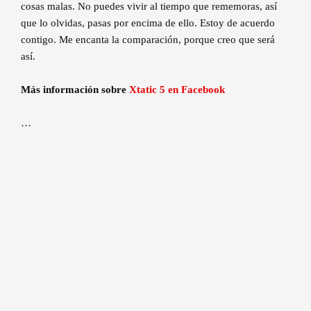
cosas malas. No puedes vivir al tiempo que rememoras, así
que lo olvidas, pasas por encima de ello. Estoy de acuerdo
contigo. Me encanta la comparación, porque creo que será
así.
Más información sobre
Xtatic 5 en Facebook
…