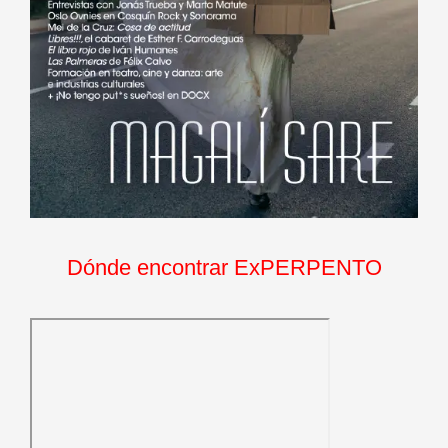
Dónde encontrar ExPERPENTO