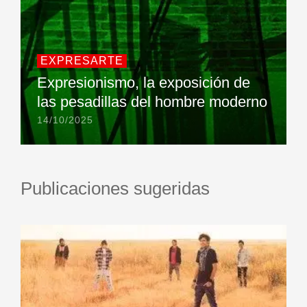
EXPRESARTE
Expresionismo, la exposición de
las pesadillas del hombre moderno
14/10/2025
Publicaciones sugeridas