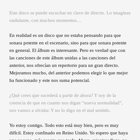
Este disco se puede escuchar en clave de directo. Lo imaginas
ondulante, con muchos momentos…
En realidad es un disco que no estaba pensando para que
sonara potente en el escenario, sino para que sonara potente
en general. El álbum es interesante. Pero es verdad que con
las canciones de este álbum unidas a las canciones del
anterior, nos ofrecían un repertorio para un gran directo.
Mejoramos mucho, del anterior podemos elegir lo que mejor
ha funcionado y este nos suma potencial.
¿Qué crees que sucederá a partir de ahora? Y soy de la
creencia de que en cuanto nos digan “nueva normalidad”,
nos vamos a olvidar. Y no lo digo en el mal sentido.
Yo estoy contigo. Todo esto está muy bien, pero es muy
difícil. Estoy confinado en Reino Unido. Yo espero que haya