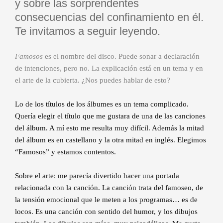
y sobre las sorprendentes
consecuencias del confinamiento en él.
Te invitamos a seguir leyendo.
Famosos
es el nombre del disco. Puede sonar a declaración
de intenciones, pero no. La explicación está en un tema y en
el arte de la cubierta. ¿Nos puedes hablar de esto?
Lo de los títulos de los álbumes es un tema complicado.
Quería elegir el título que me gustara de una de las canciones
del álbum. A mí esto me resulta muy difícil. Además la mitad
del álbum es en castellano y la otra mitad en inglés. Elegimos
“Famosos” y estamos contentos.
Sobre el arte: me parecía divertido hacer una portada
relacionada con la canción. La canción trata del famoseo, de
la tensión emocional que le meten a los programas… es de
locos. Es una canción con sentido del humor, y los dibujos