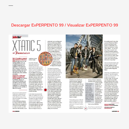
—
Descargar ExPERPENTO 99
/
Visualizar ExPERPENTO 99