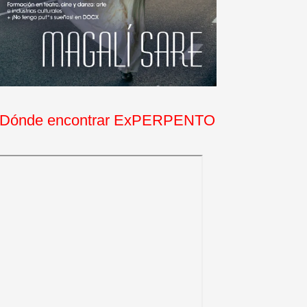
Dónde encontrar ExPERPENTO