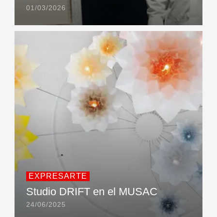
01/03/2026
EXPRESARTE
Studio DRIFT en el MUSAC
24/06/2025