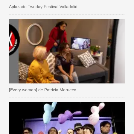
Aplazado Twoday Festival Valladolid.
[Every woman] de Patricia Morueco