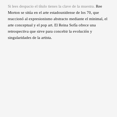
Si lees despacio el título tienes la clave de la muestra.
Ree
Morton se sitúa en el arte estadounidense de los 70, que
reaccionó al expresionismo abstracto mediante el minimal, el
arte conceptual y el pop art. El Reina Sofía ofrece una
retrospectiva que sirve para concebir la evolución y
singularidades de la artista.