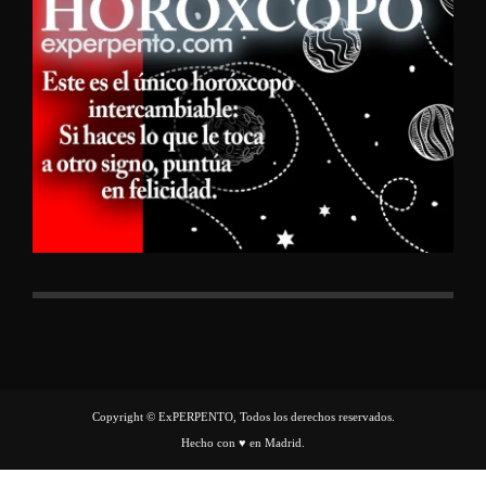
Copyright © ExPERPENTO, Todos los derechos reservados.
Hecho con ♥ en Madrid.