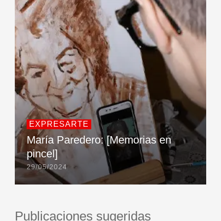
EXPRESARTE
María Paredero: [Memorias en
pincel]
29/05/2024
Publicaciones sugeridas