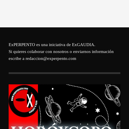
ExPERPENTO es una iniciativa de
ExGAUDIA
.
Si quieres colaborar con nosotros o enviarnos información
escribe a redaccion@experpento.com