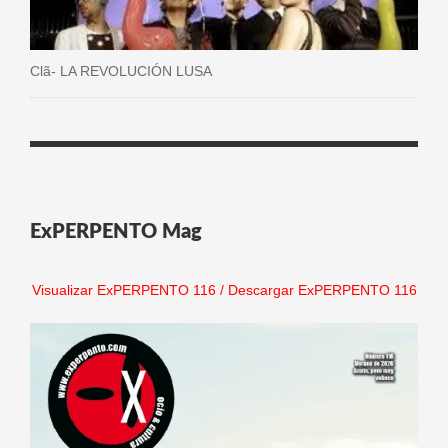
Clã- LA REVOLUCIÓN LUSA
ExPERPENTO Mag
Visualizar ExPERPENTO 116
/
Descargar ExPERPENTO 116