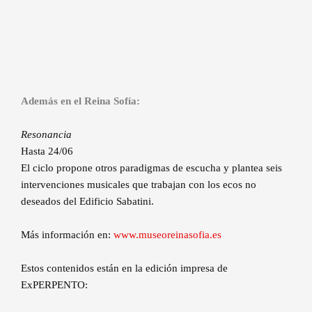
Además en el Reina Sofía:
Resonancia
Hasta 24/06
El ciclo propone otros paradigmas de escucha y plantea seis
intervenciones musicales que trabajan con los ecos no
deseados del Edificio Sabatini.
Más información en:
www.museoreinasofia.es
Estos contenidos están en la edición impresa de
ExPERPENTO: