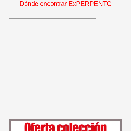
Dónde encontrar ExPERPENTO