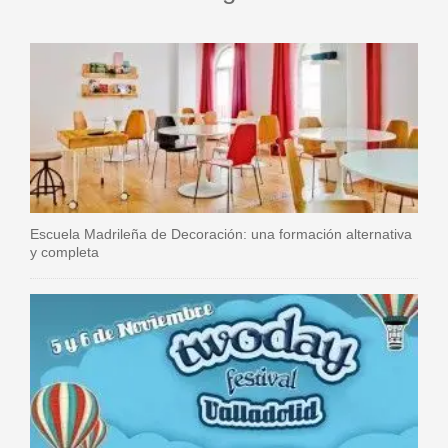
Escuela Madrileña de Decoración: una formación alternativa
y completa