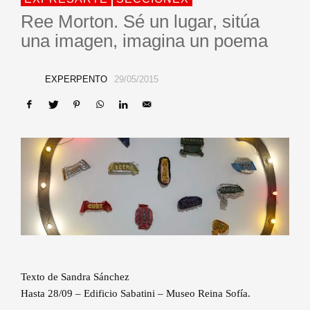
Ree Morton. Sé un lugar, sitúa
una imagen, imagina un poema
EXPERPENTO
29/05/2015
Texto de Sandra Sánchez
Hasta 28/09 – Edificio Sabatini – Museo Reina Sofía.