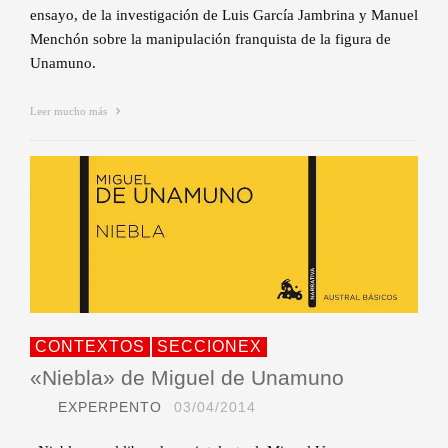
ensayo, de la investigación de Luis García Jambrina y Manuel
Menchón sobre la manipulación franquista de la figura de
Unamuno.
Leer mucho más
CONTEXTOS
SECCIONEX
«Niebla» de Miguel de Unamuno
EXPERPENTO
03/04/2014