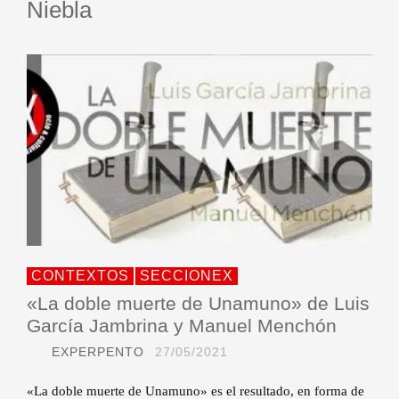
Niebla
CONTEXTOS
SECCIONEX
«La doble muerte de Unamuno» de Luis
García Jambrina y Manuel Menchón
EXPERPENTO
27/05/2021
«La doble muerte de Unamuno» es el resultado, en forma de