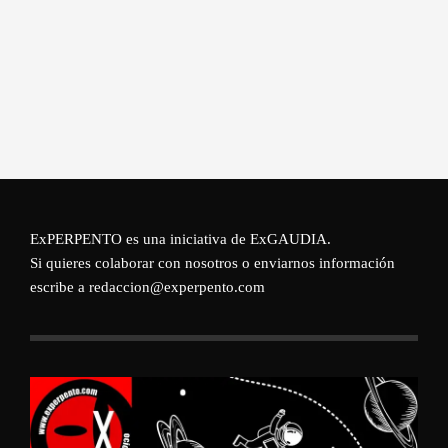
ExPERPENTO es una iniciativa de
ExGAUDIA
.
Si quieres colaborar con nosotros o enviarnos información
escribe a redaccion@experpento.com