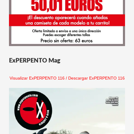
ExPERPENTO Mag
Visualizar ExPERPENTO 116
/
Descargar ExPERPENTO 116