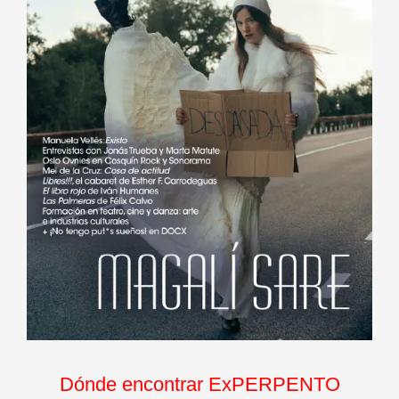
Dónde encontrar ExPERPENTO