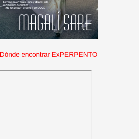
Dónde encontrar ExPERPENTO