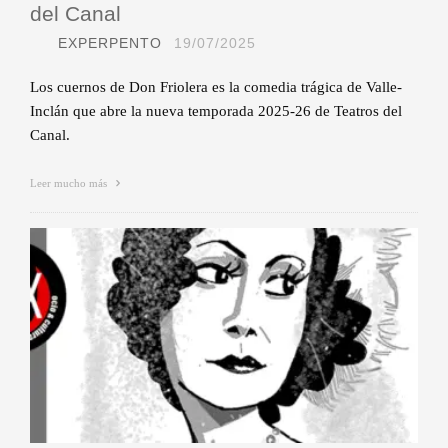
del Canal
EXPERPENTO
19/07/2025
Los cuernos de Don Friolera es la comedia trágica de Valle-
Inclán que abre la nueva temporada 2025-26 de Teatros del
Canal.
Leer mucho más