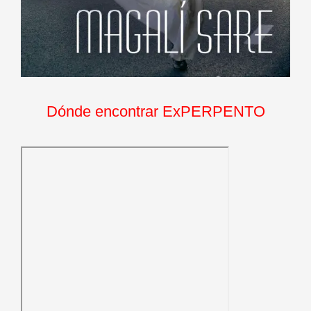
Dónde encontrar ExPERPENTO