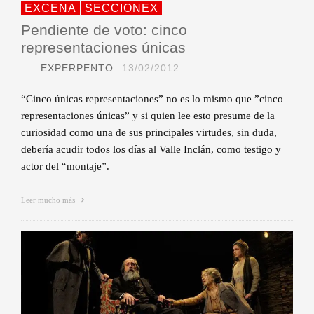
EXCENA
SECCIONEX
Pendiente de voto: cinco
representaciones únicas
EXPERPENTO
13/02/2012
“Cinco únicas representaciones” no es lo mismo que ”cinco
representaciones únicas” y si quien lee esto presume de la
curiosidad como una de sus principales virtudes, sin duda,
debería acudir todos los días al Valle Inclán, como testigo y
actor del “montaje”.
Leer mucho más