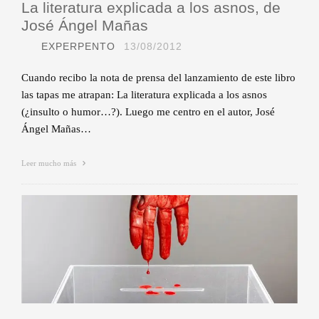
La literatura explicada a los asnos, de
José Ángel Mañas
EXPERPENTO
13/08/2012
Cuando recibo la nota de prensa del lanzamiento de este libro
las tapas me atrapan: La literatura explicada a los asnos
(¿insulto o humor…?). Luego me centro en el autor, José
Ángel Mañas…
Leer mucho más