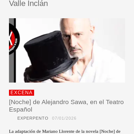
Valle Inclán
EXCENA
[Noche] de Alejandro Sawa, en el Teatro
Español
EXPERPENTO
07/01/2026
La adaptación de Mariano Llorente de la novela [Noche] de