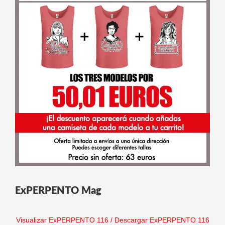
ExPERPENTO Mag
Visualizar ExPERPENTO 116
/
Descargar ExPERPENTO 116