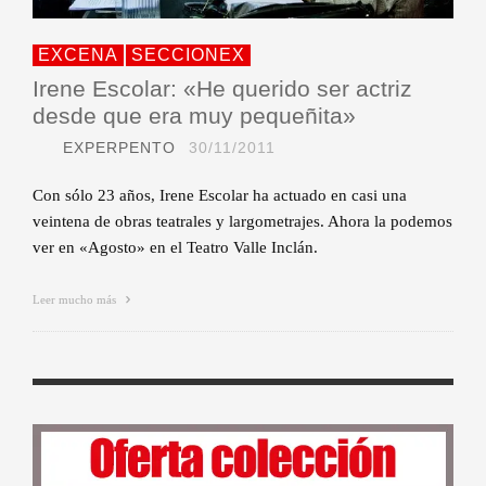
EXCENA
SECCIONEX
Irene Escolar: «He querido ser actriz
desde que era muy pequeñita»
EXPERPENTO
30/11/2011
Con sólo 23 años, Irene Escolar ha actuado en casi una
veintena de obras teatrales y largometrajes. Ahora la podemos
ver en «Agosto» en el Teatro Valle Inclán.
Leer mucho más