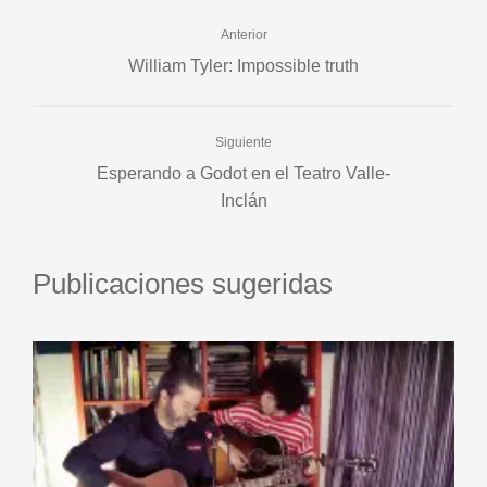
Anterior
William Tyler: Impossible truth
Siguiente
Esperando a Godot en el Teatro Valle-
Inclán
Publicaciones sugeridas