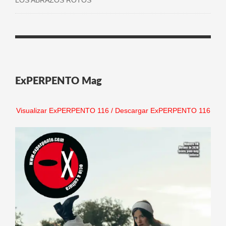
ExPERPENTO Mag
Visualizar ExPERPENTO 116
/
Descargar ExPERPENTO 116