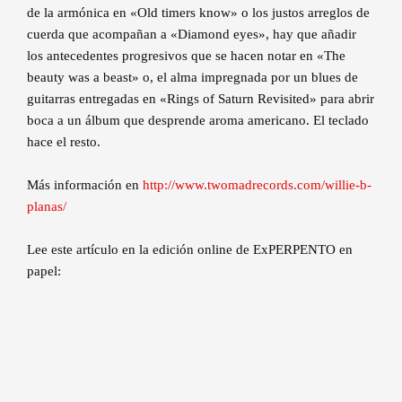
de la armónica en «Old timers know» o los justos arreglos de
cuerda que acompañan a «Diamond eyes», hay que añadir
los antecedentes progresivos que se hacen notar en «The
beauty was a beast» o, el alma impregnada por un blues de
guitarras entregadas en «Rings of Saturn Revisited» para abrir
boca a un álbum que desprende aroma americano. El teclado
hace el resto.
Más información en
http://www.twomadrecords.com/willie-b-
planas/
Lee este artículo en la edición online de ExPERPENTO en
papel: