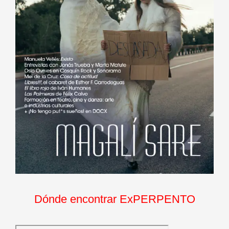
Dónde encontrar ExPERPENTO