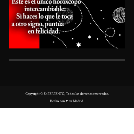
Copyright © ExPERPENTO, Todos los derechos reservados.
Hecho con ♥ en Madrid.