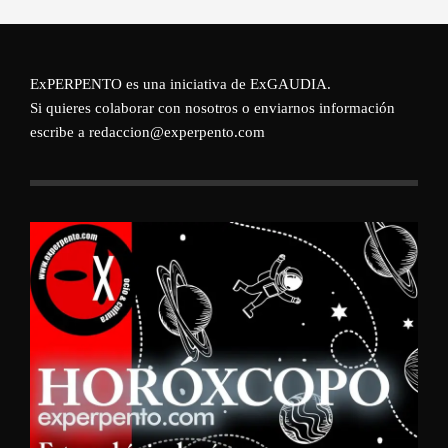
ExPERPENTO es una iniciativa de
ExGAUDIA
.
Si quieres colaborar con nosotros o enviarnos información
escribe a redaccion@experpento.com