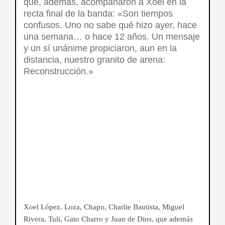
que, además, acompañaron a Xoel en la
recta final de la banda: «Son tiempos
confusos. Uno no sabe qué hizo ayer, hace
una semana… o hace 12 años. Un mensaje
y un sí unánime propiciaron, aun en la
distancia, nuestro granito de arena:
Reconstrucción.»
Xoel López. Loza, Chapo, Charlie Bautista, Miguel
Rivera, Tuli, Gato Charro y Juan de Dios, que además