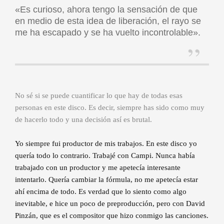
«Es curioso, ahora tengo la sensación de que
en medio de esta idea de liberación, el rayo se
me ha escapado y se ha vuelto incontrolable».
No sé si se puede cuantificar lo que hay de todas esas
personas en este disco. Es decir, siempre has sido como muy
de hacerlo todo y una decisión así es brutal.
Yo siempre fui productor de mis trabajos. En este disco yo
quería todo lo contrario. Trabajé con Campi. Nunca había
trabajado con un productor y me apetecía interesante
intentarlo. Quería cambiar la fórmula, no me apetecía estar
ahí encima de todo. Es verdad que lo siento como algo
inevitable, e hice un poco de preproducción, pero con David
Pinzán, que es el compositor que hizo conmigo las canciones.