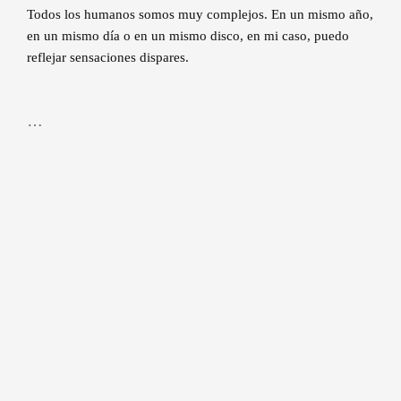
Todos los humanos somos muy complejos. En un mismo año,
en un mismo día o en un mismo disco, en mi caso, puedo
reflejar sensaciones dispares.
…