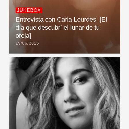
JUKEBOX
Entrevista con Carla Lourdes: [El
día que descubrí el lunar de tu
oreja]
19/06/2025