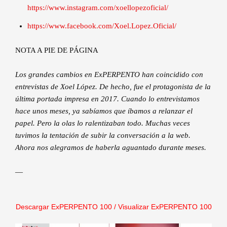
https://www.instagram.com/xoellopezoficial/
https://www.facebook.com/Xoel.Lopez.Oficial/
NOTA A PIE DE PÁGINA
Los grandes cambios en ExPERPENTO han coincidido con
entrevistas de Xoel López. De hecho, fue el protagonista de la
última portada impresa en 2017. Cuando lo entrevistamos
hace unos meses, ya sabíamos que íbamos a relanzar el
papel. Pero la olas lo ralentizaban todo. Muchas veces
tuvimos la tentación de subir la conversación a la web.
Ahora nos alegramos de haberla aguantado durante meses.
—
Descargar ExPERPENTO 100
/
Visualizar ExPERPENTO 100