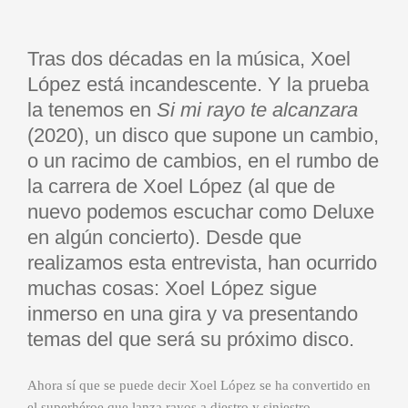
Tras dos décadas en la música, Xoel
López está incandescente. Y la prueba
la tenemos en
Si mi rayo te alcanzara
(2020), un disco que supone un cambio,
o un racimo de cambios, en el rumbo de
la carrera de Xoel López (al que de
nuevo podemos escuchar como Deluxe
en algún concierto). Desde que
realizamos esta entrevista, han ocurrido
muchas cosas: Xoel López sigue
inmerso en una gira y va presentando
temas del que será su próximo disco.
Ahora sí que se puede decir Xoel López se ha convertido en
el superhéroe que lanza rayos a diestro y siniestro…