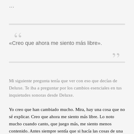
…
«Creo que ahora me siento más libre».
Mi siguiente pregunta tenía que ver con eso que decías de
Deluxe. Te iba a preguntar por los cambios esenciales en tus
inquietudes sonoras desde Deluxe.
Yo creo que han cambiado mucho. Mira, hay una cosa que no
sé explicar. Creo que ahora me siento más libre. Lo noto
mucho cuando canto, que juego más, me siento menos
contenido. Antes siempre sentía que si hacía las cosas de una