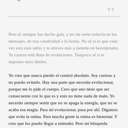
Pero tú siempre has hecho gala, y no me meto todavía en los
mensajes, de una creatividad a lo bestia. No sé si es que cada
vez eres más sabio y te atreves más a meterte en berenjenales.
Tu carrera está llena de evoluciones. Tampoco sé si te
impones unos límites.
Yo creo que nunca pierdo el control absoluto. Soy curioso y
no puedo evitarlo. Hay una parte que necesita evolucionar,
porque me lo pide el cuerpo. Creo que uno tiene que ser
consecuente con lo que es y esto no tiene nada de malo. Yo
necesito siempre sentir que no se apaga la energía, que no se
acaba esa magia. Para mí evolucionar, pasa por ahí. Digamos
que evito la rutina. Para mucha gente la rutina es bienestar. Y
creo que los puedo llegar a entender. Pero mi búsqueda