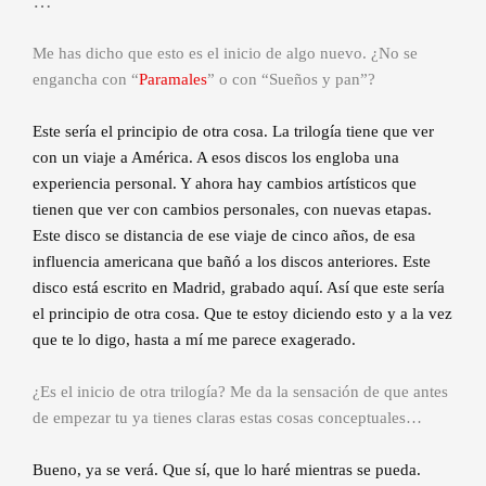
…
Me has dicho que esto es el inicio de algo nuevo. ¿No se
engancha con “
Paramales
” o con “Sueños y pan”?
Este sería el principio de otra cosa. La trilogía tiene que ver
con un viaje a América. A esos discos los engloba una
experiencia personal. Y ahora hay cambios artísticos que
tienen que ver con cambios personales, con nuevas etapas.
Este disco se distancia de ese viaje de cinco años, de esa
influencia americana que bañó a los discos anteriores. Este
disco está escrito en Madrid, grabado aquí. Así que este sería
el principio de otra cosa. Que te estoy diciendo esto y a la vez
que te lo digo, hasta a mí me parece exagerado.
¿Es el inicio de otra trilogía? Me da la sensación de que antes
de empezar tu ya tienes claras estas cosas conceptuales…
Bueno, ya se verá. Que sí, que lo haré mientras se pueda.