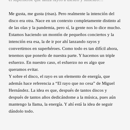
Me gusta, me gusta (risas). Pero realmente la intención del
disco era otra. Nace en un contexto completamente distinto al
de las olas y la pandemia, pero sí, la gente nos lo dice mucho.
Estamos haciendo un montón de pequeños conciertos y la
intención era esa, la de ir por ahí lanzando rayos y
convertirnos en superhéroes. Como todo es tan difícil ahora,
tenemos que ponerlo de nuestra parte. Y hacemos un triple
esfuerzo. En nuestro caso, el esfuerzo no es algo que
queramos evitar.
Y sobre el disco, el rayo es un elemento de energía, que
además hace referencia a “El rayo que no cesa” de Miguel
Hernández. La idea es que, después de tantos discos y
después de tantos años dedicándome a la música, pues aún
mantengo la llama, la energía. Y ahí está la idea de seguir
dándolo todo.