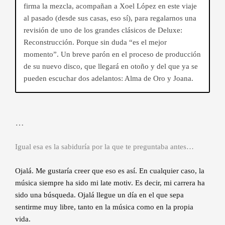
firma la mezcla, acompañan a Xoel López en este viaje
al pasado (desde sus casas, eso sí), para regalarnos una
revisión de uno de los grandes clásicos de Deluxe:
Reconstrucción. Porque sin duda “es el mejor
momento”. Un breve parón en el proceso de producción
de su nuevo disco, que llegará en otoño y del que ya se
pueden escuchar dos adelantos: Alma de Oro y Joana.
…
Igual esa es la sabiduría por la que te preguntaba antes…
Ojalá. Me gustaría creer que eso es así. En cualquier caso, la
música siempre ha sido mi late motiv. Es decir, mi carrera ha
sido una búsqueda. Ojalá llegue un día en el que sepa
sentirme muy libre, tanto en la música como en la propia
vida.