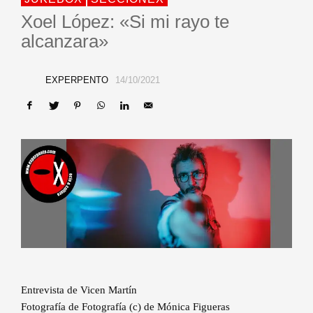
Xoel López: «Si mi rayo te
alcanzara»
EXPERPENTO
14/10/2021
Entrevista de Vicen Martín
Fotografía de Fotografía (c) de Mónica Figueras