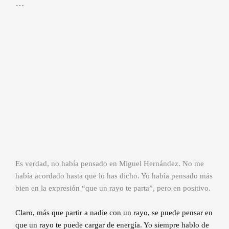
…
Es verdad, no había pensado en Miguel Hernández. No me
había acordado hasta que lo has dicho. Yo había pensado más
bien en la expresión “que un rayo te parta”, pero en positivo.
Claro, más que partir a nadie con un rayo, se puede pensar en
que un rayo te puede cargar de energía. Yo siempre hablo de