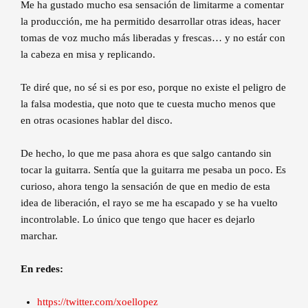
Me ha gustado mucho esa sensación de limitarme a comentar
la producción, me ha permitido desarrollar otras ideas, hacer
tomas de voz mucho más liberadas y frescas… y no estár con
la cabeza en misa y replicando.
Te diré que, no sé si es por eso, porque no existe el peligro de
la falsa modestia, que noto que te cuesta mucho menos que
en otras ocasiones hablar del disco.
De hecho, lo que me pasa ahora es que salgo cantando sin
tocar la guitarra. Sentía que la guitarra me pesaba un poco. Es
curioso, ahora tengo la sensación de que en medio de esta
idea de liberación, el rayo se me ha escapado y se ha vuelto
incontrolable. Lo único que tengo que hacer es dejarlo
marchar.
En redes:
https://twitter.com/xoellopez