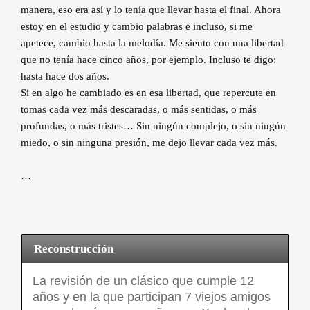
manera, eso era así y lo tenía que llevar hasta el final. Ahora
estoy en el estudio y cambio palabras e incluso, si me
apetece, cambio hasta la melodía. Me siento con una libertad
que no tenía hace cinco años, por ejemplo. Incluso te digo:
hasta hace dos años.
Si en algo he cambiado es en esa libertad, que repercute en
tomas cada vez más descaradas, o más sentidas, o más
profundas, o más tristes… Sin ningún complejo, o sin ningún
miedo, o sin ninguna presión, me dejo llevar cada vez más.
…
Reconstrucción
La revisión de un clásico que cumple 12
años y en la que participan 7 viejos amigos