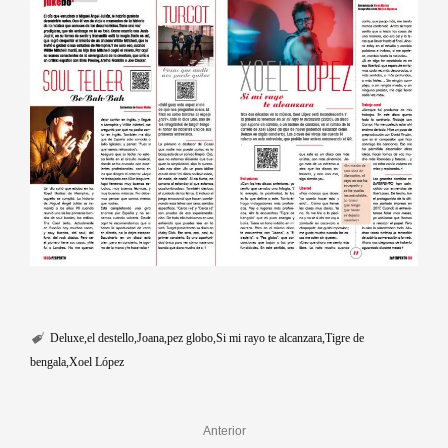
Deluxe
el destello
Joana
pez globo
Si mi rayo te alcanzara
Tigre de
bengala
Xoel López
Anterior