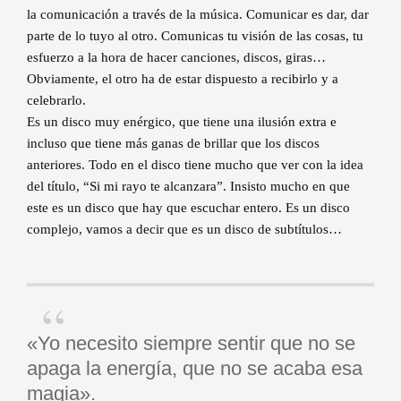
la comunicación a través de la música. Comunicar es dar, dar
parte de lo tuyo al otro. Comunicas tu visión de las cosas, tu
esfuerzo a la hora de hacer canciones, discos, giras…
Obviamente, el otro ha de estar dispuesto a recibirlo y a
celebrarlo.
Es un disco muy enérgico, que tiene una ilusión extra e
incluso que tiene más ganas de brillar que los discos
anteriores. Todo en el disco tiene mucho que ver con la idea
del título, “Si mi rayo te alcanzara”. Insisto mucho en que
este es un disco que hay que escuchar entero. Es un disco
complejo, vamos a decir que es un disco de subtítulos…
«Yo necesito siempre sentir que no se
apaga la energía, que no se acaba esa
magia».