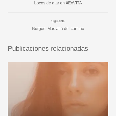
Locos de atar en #ExVITA
Siguiente
Burgos. Más allá del camino
Publicaciones relacionadas