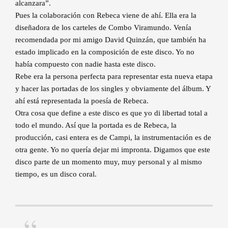
alcanzara”.
Pues la colaboración con Rebeca viene de ahí. Ella era la
diseñadora de los carteles de Combo Viramundo. Venía
recomendada por mi amigo David Quinzán, que también ha
estado implicado en la composición de este disco. Yo no
había compuesto con nadie hasta este disco.
Rebe era la persona perfecta para representar esta nueva etapa
y hacer las portadas de los singles y obviamente del álbum. Y
ahí está representada la poesía de Rebeca.
Otra cosa que define a este disco es que yo di libertad total a
todo el mundo. Así que la portada es de Rebeca, la
producción, casi entera es de Campi, la instrumentación es de
otra gente. Yo no quería dejar mi impronta. Digamos que este
disco parte de un momento muy, muy personal y al mismo
tiempo, es un disco coral.