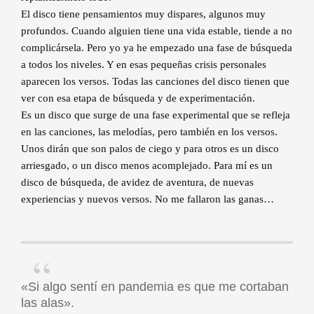
El disco tiene pensamientos muy dispares, algunos muy
profundos. Cuando alguien tiene una vida estable, tiende a no
complicársela. Pero yo ya he empezado una fase de búsqueda
a todos los niveles. Y en esas pequeñas crisis personales
aparecen los versos. Todas las canciones del disco tienen que
ver con esa etapa de búsqueda y de experimentación.
Es un disco que surge de una fase experimental que se refleja
en las canciones, las melodías, pero también en los versos.
Unos dirán que son palos de ciego y para otros es un disco
arriesgado, o un disco menos acomplejado. Para mí es un
disco de búsqueda, de avidez de aventura, de nuevas
experiencias y nuevos versos. No me fallaron las ganas…
«Si algo sentí en pandemia es que me cortaban
las alas».