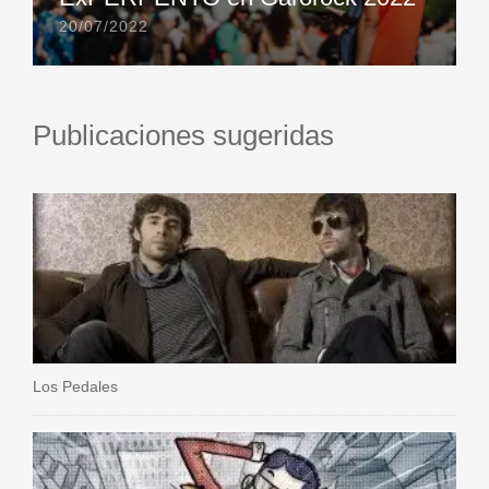
20/07/2022
Publicaciones sugeridas
Los Pedales