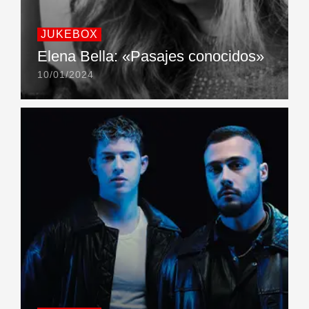
JUKEBOX
Elena Bella: «Pasajes conocidos»
10/01/2024