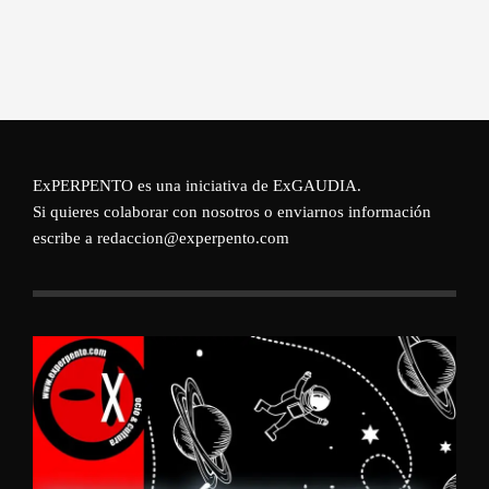
ExPERPENTO es una iniciativa de
ExGAUDIA
.
Si quieres colaborar con nosotros o enviarnos información
escribe a redaccion@experpento.com