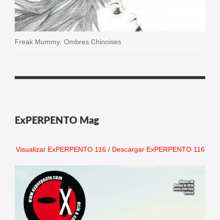
Freak Mummy: Ombres Chinoises
ExPERPENTO Mag
Visualizar ExPERPENTO 116
/
Descargar ExPERPENTO 116