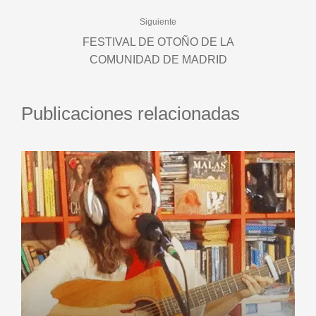
Siguiente
FESTIVAL DE OTOÑO DE LA
COMUNIDAD DE MADRID
Publicaciones relacionadas