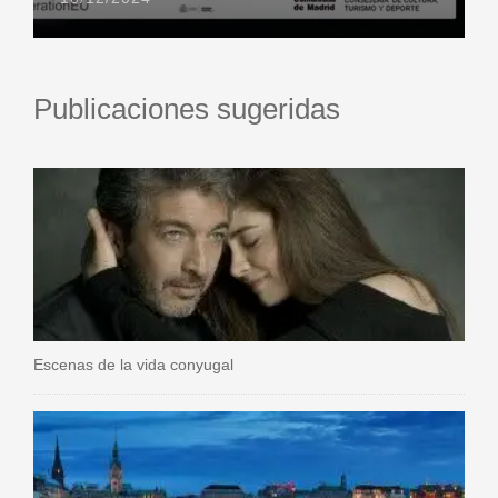
Publicaciones sugeridas
Escenas de la vida conyugal