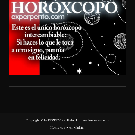
Copyright © ExPERPENTO, Todos los derechos reservados.
Hecho con ♥ en Madrid.