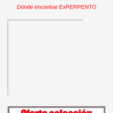
Dónde encontrar ExPERPENTO