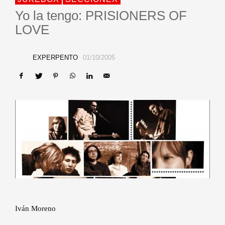
Yo la tengo: PRISIONERS OF
LOVE
EXPERPENTO
01/10/2005
Iván Moreno