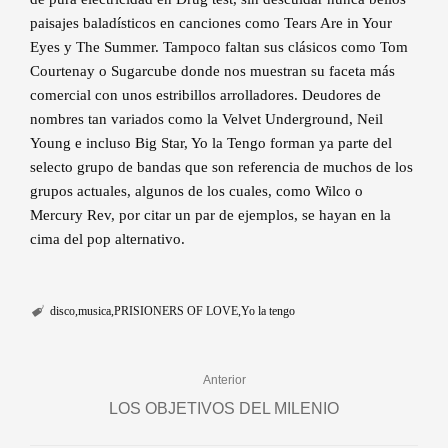
paisajes baladísticos en canciones como Tears Are in Your
Eyes y The Summer. Tampoco faltan sus clásicos como Tom
Courtenay o Sugarcube donde nos muestran su faceta más
comercial con unos estribillos arrolladores. Deudores de
nombres tan variados como la Velvet Underground, Neil
Young e incluso Big Star, Yo la Tengo forman ya parte del
selecto grupo de bandas que son referencia de muchos de los
grupos actuales, algunos de los cuales, como Wilco o
Mercury Rev, por citar un par de ejemplos, se hayan en la
cima del pop alternativo.
disco
musica
PRISIONERS OF LOVE
Yo la tengo
Anterior
LOS OBJETIVOS DEL MILENIO