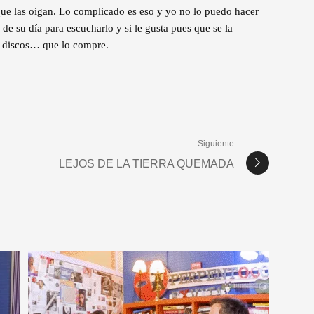
que las oigan. Lo complicado es eso y yo no lo puedo hacer
de su día para escucharlo y si le gusta pues que se la
o discos… que lo compre.
Siguiente
LEJOS DE LA TIERRA QUEMADA