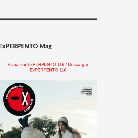
ExPERPENTO Mag
Visualizar ExPERPENTO 116
/
Descargar
ExPERPENTO 116