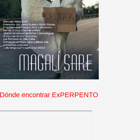
Dónde encontrar ExPERPENTO