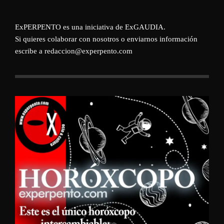
ExPERPENTO es una iniciativa de
ExGAUDIA
.
Si quieres colaborar con nosotros o enviarnos información
escribe a redaccion@experpento.com