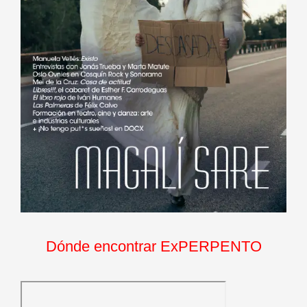
Dónde encontrar ExPERPENTO