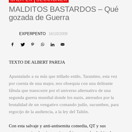
MALDITOS BASTARDOS – Qué
gozada de Guerra
EXPERPENTO
16/10/2009
TEXTO DE ALBERT PAREJA
Apuntalado a su más que trillado estilo, Tarantino, esta vez
por cuenta de una major, nos obsequia con una delirante
fábula que transcurre por el universo alternativo de una
segunda guerra mundial donde los nazis, aterrados por la
brutalidad de un vengativo comando judío, sucumben, para
regocijo de la audiencia, a la ley del Talión.
Con esta salvaje y anti-antisemita comedia, QT y sus