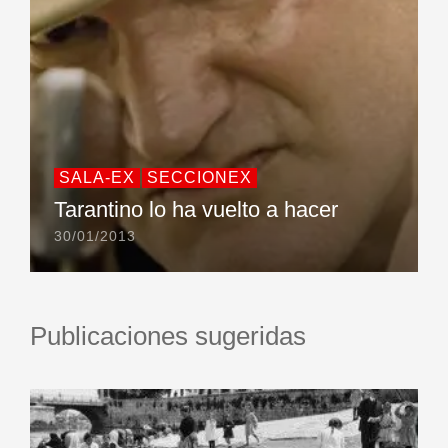
SALA-EX
SECCIONEX
Tarantino lo ha vuelto a hacer
30/01/2013
Publicaciones sugeridas