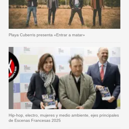
Playa Cuberris presenta «Entrar a matar»
Hip-hop, electro, mujeres y medio ambiente, ejes principales
de Escenas Francesas 2025