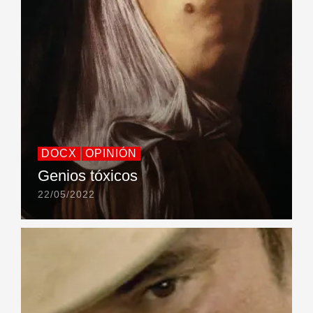
DOCX
OPINIÓN
Genios tóxicos
22/05/2022