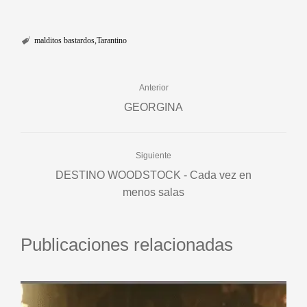
malditos bastardos
Tarantino
Anterior
GEORGINA
Siguiente
DESTINO WOODSTOCK - Cada vez en
menos salas
Publicaciones relacionadas