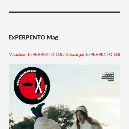
ExPERPENTO Mag
Visualizar ExPERPENTO 116
/
Descargar ExPERPENTO 116