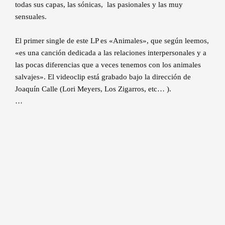
todas sus capas, las sónicas, las pasionales y las muy
sensuales.
El primer single de este LP es «Animales», que según leemos,
«es una canción dedicada a las relaciones interpersonales y a
las pocas diferencias que a veces tenemos con los animales
salvajes». El videoclip está grabado bajo la dirección de
Joaquín Calle (Lori Meyers, Los Zigarros, etc… ).
…