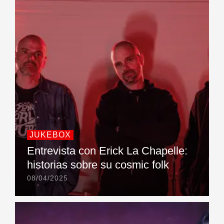
JUKEBOX
Entrevista con Erick La Chapelle:
historias sobre su cosmic folk
08/04/2025