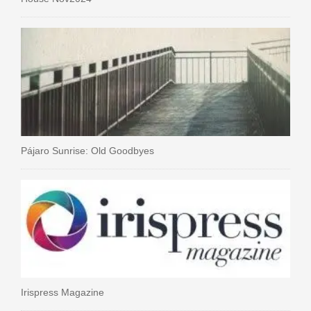
Pájaro Sunrise: Old Goodbyes
Irispress Magazine