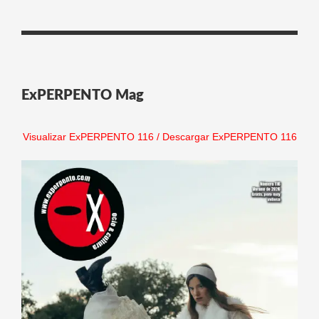
ExPERPENTO Mag
Visualizar ExPERPENTO 116
/
Descargar ExPERPENTO 116