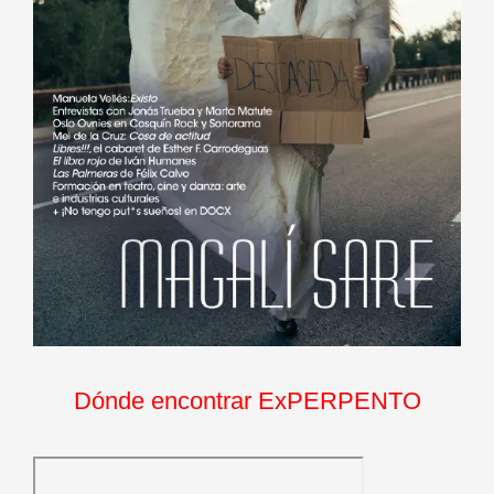
Dónde encontrar ExPERPENTO