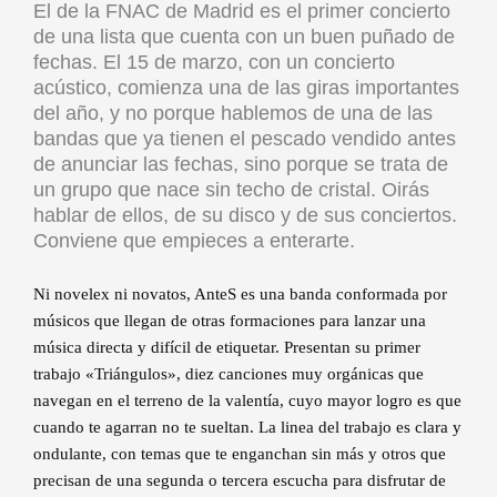
El de la FNAC de Madrid es el primer concierto
de una lista que cuenta con un buen puñado de
fechas. El 15 de marzo, con un concierto
acústico, comienza una de las giras importantes
del año, y no porque hablemos de una de las
bandas que ya tienen el pescado vendido antes
de anunciar las fechas, sino porque se trata de
un grupo que nace sin techo de cristal. Oirás
hablar de ellos, de su disco y de sus conciertos.
Conviene que empieces a enterarte.
Ni novelex ni novatos, AnteS es una banda conformada por
músicos que llegan de otras formaciones para lanzar una
música directa y difícil de etiquetar. Presentan su primer
trabajo «Triángulos», diez canciones muy orgánicas que
navegan en el terreno de la valentía, cuyo mayor logro es que
cuando te agarran no te sueltan. La linea del trabajo es clara y
ondulante, con temas que te enganchan sin más y otros que
precisan de una segunda o tercera escucha para disfrutar de