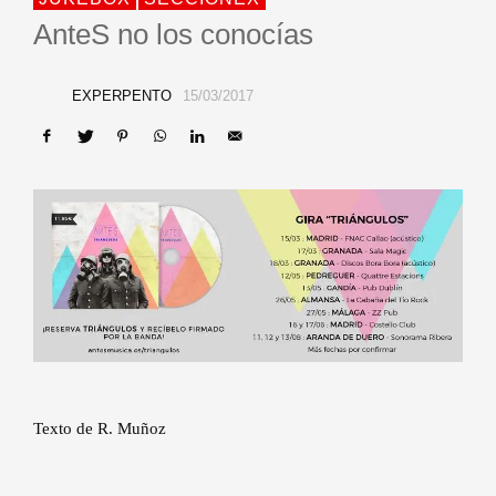
AnteS no los conocías
EXPERPENTO
15/03/2017
Texto de R. Muñoz