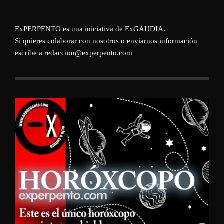
ExPERPENTO es una iniciativa de
ExGAUDIA
.
Si quieres colaborar con nosotros o enviarnos información
escribe a redaccion@experpento.com