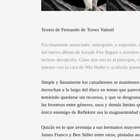
Textos de Fernando de Torres Valentí
Excelsamente anunciado, anticipado, y esperado, 
del nuevo álbum de Arcade Fire llegara a nuestros
incluso decepción. Claro que eso es al principio, 
interior con la cara de Win Butler y acabarás quem
Simple y llanamente los canadienses se mantienen 
derrochan a lo largo del disco en temas que parece
temiendo quedarse sin recursos, y que se desgranan 
las fronteras entre géneros, usos y demás limites 
único enemigo de Reflektor sea la magnanimidad 
Quizás en lo que aventaja a sus hermanos mayores
James Franco y Ben Stiller entre otros, pintadas 