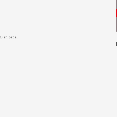
O en papel: