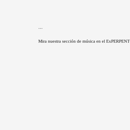
…
Mira nuestra sección de música en el ExPERPENT