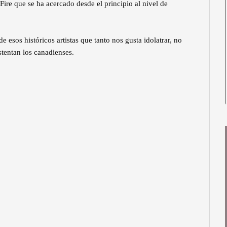
ire que se ha acercado desde el principio al nivel de
esos históricos artistas que tanto nos gusta idolatrar, no
stentan los canadienses.