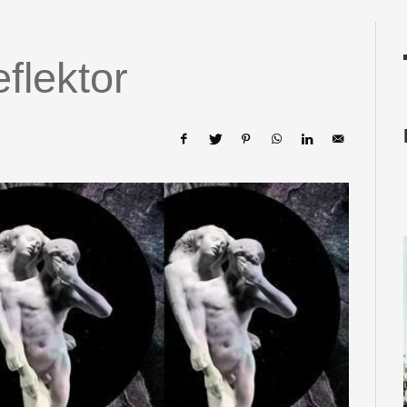
flektor