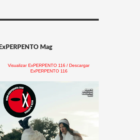
ExPERPENTO Mag
Visualizar ExPERPENTO 116
/
Descargar
ExPERPENTO 116