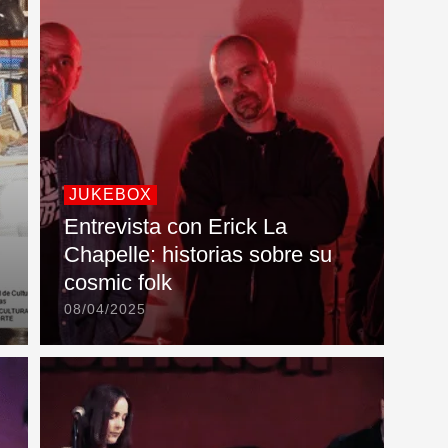
JUKEBOX
Entrevista con Erick La
Chapelle: historias sobre su
cosmic folk
08/04/2025