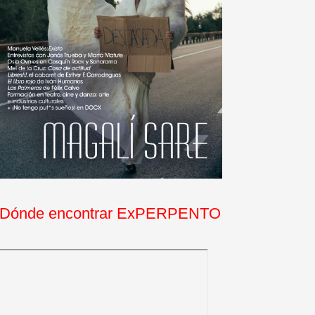
Dónde encontrar ExPERPENTO