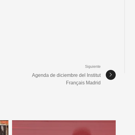
Siguiente
Agenda de diciembre del Institut
Français Madrid