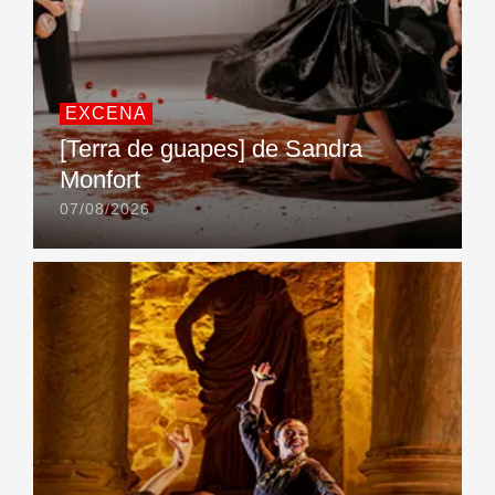
EXCENA
[Terra de guapes] de Sandra
Monfort
07/08/2026