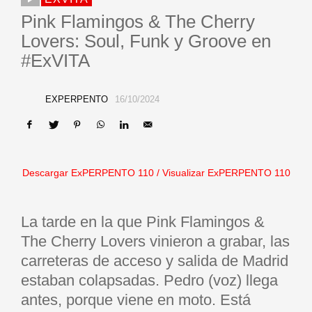
Pink Flamingos & The Cherry
Lovers: Soul, Funk y Groove en
#ExVITA
EXPERPENTO
16/10/2024
Descargar ExPERPENTO 1
10 /
Visualizar ExPERPENTO 110
La tarde en la que Pink Flamingos &
The Cherry Lovers vinieron a grabar, las
carreteras de acceso y salida de Madrid
estaban colapsadas. Pedro (voz) llega
antes, porque viene en moto. Está