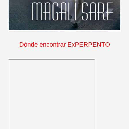
Dónde encontrar ExPERPENTO