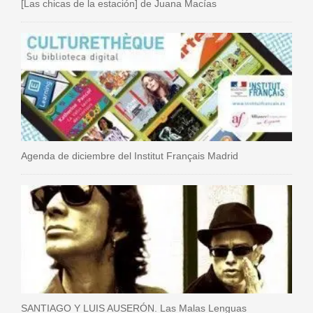
[Las chicas de la estación] de Juana Macías
Agenda de diciembre del Institut Français Madrid
SANTIAGO Y LUIS AUSERÓN. Las Malas Lenguas