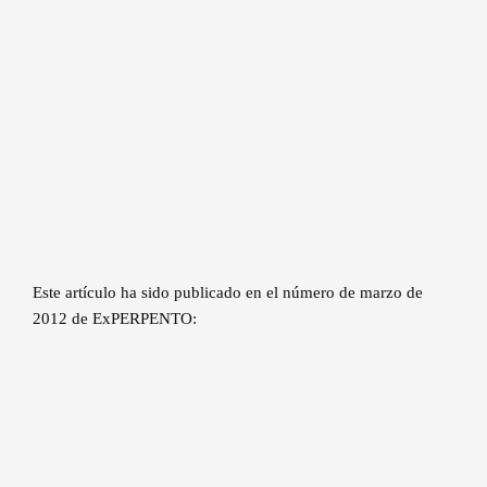
Este artículo ha sido publicado en el número de marzo de
2012 de ExPERPENTO: