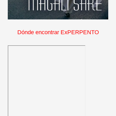
Dónde encontrar ExPERPENTO