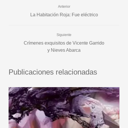
Anterior
La Habitación Roja: Fue eléctrico
Siguiente
Crímenes exquisitos de Vicente Garrido
y Nieves Abarca
Publicaciones relacionadas