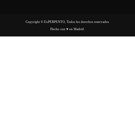
Copyright © ExPERPENTO, Todos los derechos reservados.
Hecho con ♥ en Madrid.