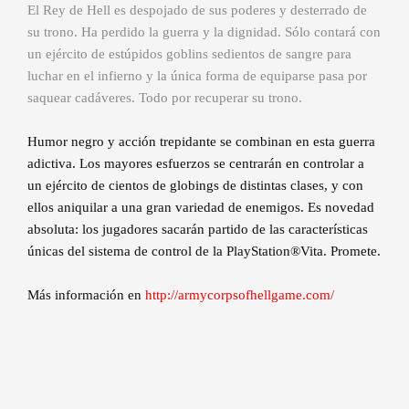
El Rey de Hell es despojado de sus poderes y desterrado de
su trono. Ha perdido la guerra y la dignidad. Sólo contará con
un ejército de estúpidos goblins sedientos de sangre para
luchar en el infierno y la única forma de equiparse pasa por
saquear cadáveres. Todo por recuperar su trono.
Humor negro y acción trepidante se combinan en esta guerra
adictiva. Los mayores esfuerzos se centrarán en controlar a
un ejército de cientos de globings de distintas clases, y con
ellos aniquilar a una gran variedad de enemigos. Es novedad
absoluta: los jugadores sacarán partido de las características
únicas del sistema de control de la PlayStation®Vita. Promete.
Más información en
http://armycorpsofhellgame.com/