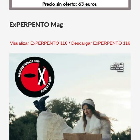
ExPERPENTO Mag
Visualizar ExPERPENTO 116
/
Descargar ExPERPENTO 116