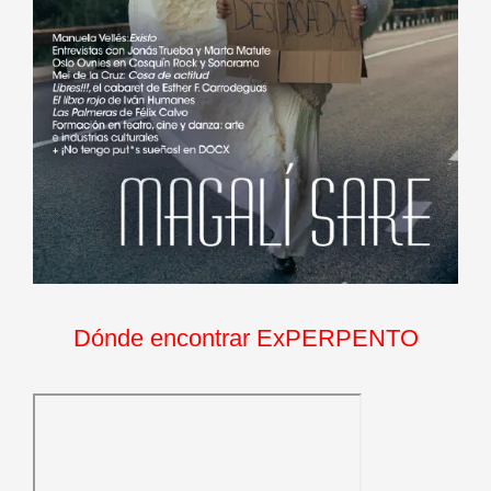
Dónde encontrar ExPERPENTO