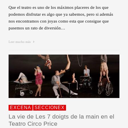
Que el teatro es uno de los máximos placeres de los que
podemos disfrutar es algo que ya sabemos, pero si además
nos encontramos con joyas como esta que consigue que
pasemos un rato de diversión…
Leer mucho más
EXCENA
SECCIONEX
La vie de Les 7 doigts de la main en el
Teatro Circo Price