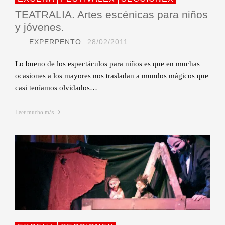
TEATRALIA. Artes escénicas para niños
y jóvenes.
EXPERPENTO
28/02/2011
Lo bueno de los espectáculos para niños es que en muchas
ocasiones a los mayores nos trasladan a mundos mágicos que
casi teníamos olvidados…
Leer mucho más