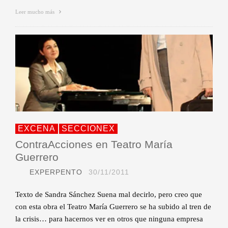
Leer mucho más
EXCENA
SECCIONEX
ContraAcciones en Teatro María
Guerrero
EXPERPENTO
30/11/2011
Texto de Sandra Sánchez Suena mal decirlo, pero creo que
con esta obra el Teatro María Guerrero se ha subido al tren de
la crisis… para hacernos ver en otros que ninguna empresa