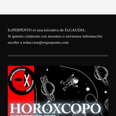
ExPERPENTO es una iniciativa de
ExGAUDIA
.
Si quieres colaborar con nosotros o enviarnos información
escribe a redaccion@experpento.com