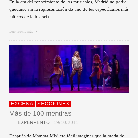
En la era del renacimiento de los musicales, Madrid no podía
quedarse sin la representación de uno de los espectáculos más
míticos de la historia…
Leer mucho más
EXCENA
SECCIONEX
Más de 100 mentiras
EXPERPENTO
19/10/2011
Después de Mamma Mía! era fácil imaginar que la moda de