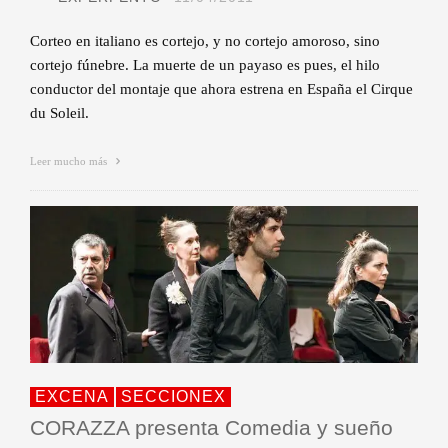
Corteo en italiano es cortejo, y no cortejo amoroso, sino
cortejo fúnebre. La muerte de un payaso es pues, el hilo
conductor del montaje que ahora estrena en España el Cirque
du Soleil.
Leer mucho más
EXCENA
SECCIONEX
CORAZZA presenta Comedia y sueño